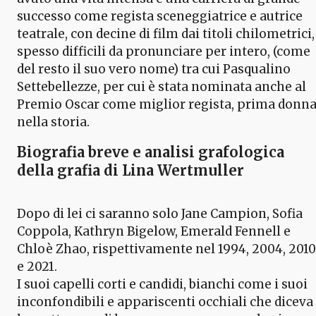
successo come regista sceneggiatrice e autrice
teatrale, con decine di film dai titoli chilometrici,
spesso difficili da pronunciare per intero, (come
del resto il suo vero nome) tra cui Pasqualino
Settebellezze, per cui è stata nominata anche al
Premio Oscar come miglior regista, prima donn
nella storia.
Biografia breve e analisi grafologica
della grafia di Lina Wertmuller
Dopo di lei ci saranno solo Jane Campion, Sofia
Coppola, Kathryn Bigelow, Emerald Fennell e
Chloè Zhao, rispettivamente nel 1994, 2004, 2010
e 2021.
I suoi capelli corti e candidi, bianchi come i suoi
inconfondibili e appariscenti occhiali che diceva