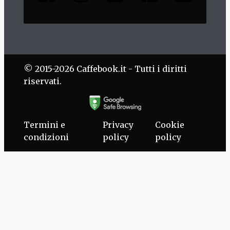
© 2015-2026 Caffebook.it - Tutti i diritti
riservati.
Termini e
Privacy
Cookie
condizioni
policy
policy