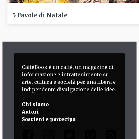
5 Favole di Natale
CaffèBook è un caffè, un magazine di
informazione e intrattenimento su
arte, cultura e società per una libera e
indipendente divulgazione delle idee.
Chi siamo
Autori
Sostieni e partecipa