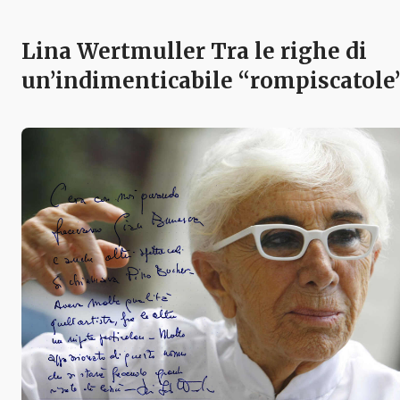
Lina Wertmuller Tra le righe di
un’indimenticabile “rompiscatole