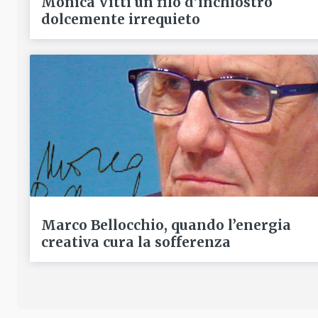
Monica Vitti un filo d’inchiostro
dolcemente irrequieto
Marco Bellocchio, quando l’energia
creativa cura la sofferenza