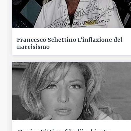
Francesco Schettino L’inflazione del
narcisismo