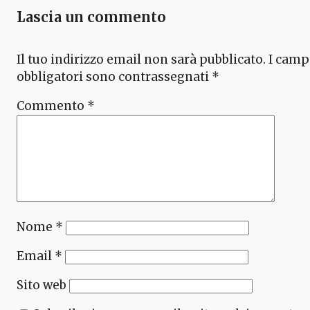
Lascia un commento
Il tuo indirizzo email non sarà pubblicato.
I camp
obbligatori sono contrassegnati
*
Commento
*
Nome
*
Email
*
Sito web