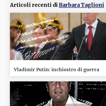
Articoli recenti di
Barbara Taglioni
Vladimir Putin: inchiostro di guerra