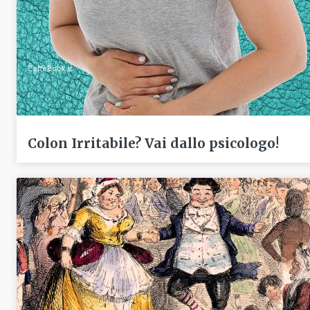
Colon Irritabile? Vai dallo psicologo!