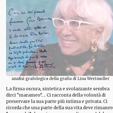
analisi grafologica della grafia di Lina Wertmuller
La firma oscura, sintetica e svolazzante sembra
dirci “marameo”…. Ci racconta della volontà di
preservare la sua parte più intima e privata. Ci
ricorda che una parte della sua vita deve rimaner