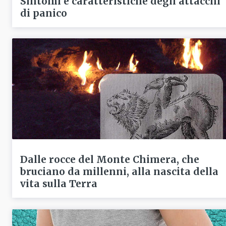
Sintomi e caratteristiche degli attacchi
di panico
Dalle rocce del Monte Chimera, che
bruciano da millenni, alla nascita della
vita sulla Terra