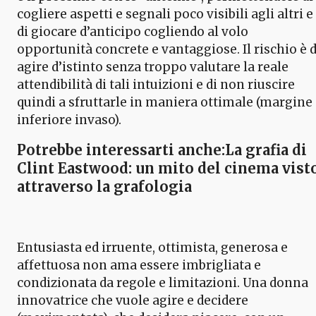
cogliere aspetti e segnali poco visibili agli altri e
di giocare d’anticipo cogliendo al volo
opportunità concrete e vantaggiose. Il rischio è d
agire d’istinto senza troppo valutare la reale
attendibilità di tali intuizioni e di non riuscire
quindi a sfruttarle in maniera ottimale (margine
inferiore invaso).
Potrebbe interessarti anche:La grafia di
Clint Eastwood: un mito del cinema vist
attraverso la grafologia
Entusiasta ed irruente, ottimista, generosa e
affettuosa non ama essere imbrigliata e
condizionata da regole e limitazioni. Una donna
innovatrice che vuole agire e decidere