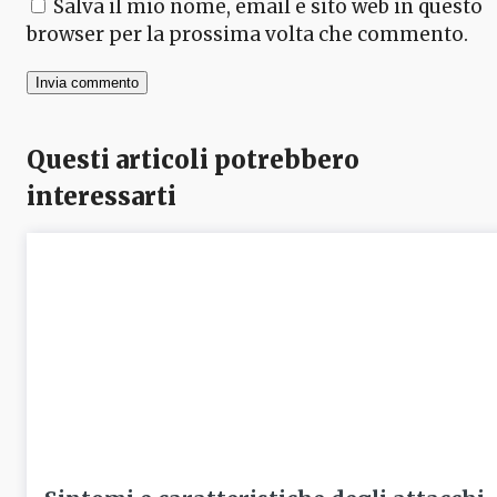
Salva il mio nome, email e sito web in questo
browser per la prossima volta che commento.
Questi articoli potrebbero
interessarti