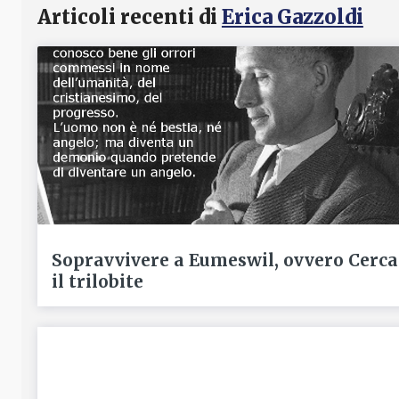
Articoli recenti di
Erica Gazzoldi
Sopravvivere a Eumeswil, ovvero Cerca
il trilobite