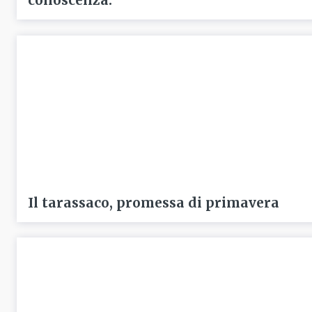
conoscenza.
Il tarassaco, promessa di primavera