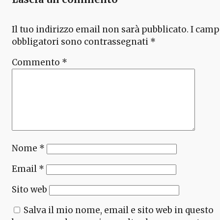
Il tuo indirizzo email non sarà pubblicato.
I camp
obbligatori sono contrassegnati
*
Commento
*
Nome
*
Email
*
Sito web
Salva il mio nome, email e sito web in questo