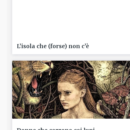
L’isola che (forse) non c’è