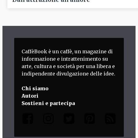
CaffèBook è un caffè, un magazine di
informazione e intrattenimento su
arte, cultura e società per una libera e
indipendente divulgazione delle idee.
Chi siamo
Autori
Sostieni e partecipa