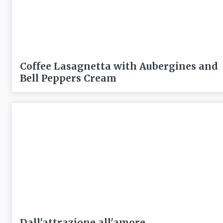
Coffee Lasagnetta with Aubergines and
Bell Peppers Cream
Dall'attrazione all'amore