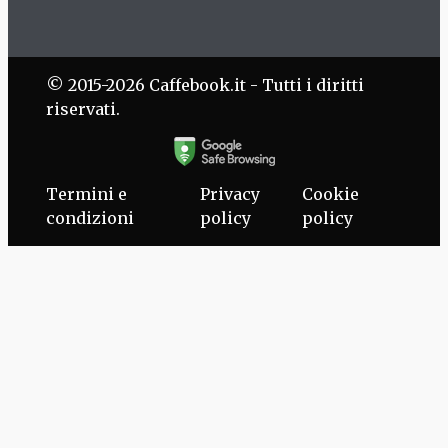
© 2015-2026 Caffebook.it - Tutti i diritti
riservati.
Termini e
Privacy
Cookie
condizioni
policy
policy