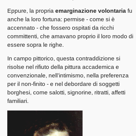
Eppure, la propria
emarginazione volontaria
fu
anche la loro fortuna: permise - come si è
accennato - che fossero ospitati da ricchi
committenti, che amavano proprio il loro modo di
essere sopra le righe.
In campo pittorico, questa contraddizione si
risolse nel rifiuto della pittura accademica e
convenzionale, nell’intimismo, nella preferenza
per il non-finito - e nel debordare di soggetti
borghesi, come salotti, signorine, ritratti, affetti
familiari.