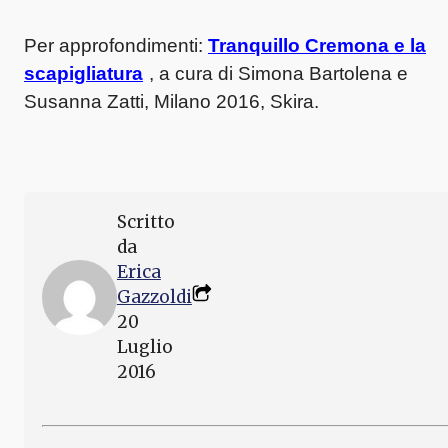
Per approfondimenti:
Tranquillo Cremona e la
scapigliatura
, a cura di Simona Bartolena e
Susanna Zatti, Milano 2016, Skira.
Scritto
da
Erica
Gazzoldi
20
Luglio
2016