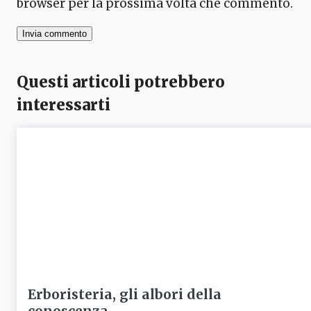
browser per la prossima volta che commento.
Questi articoli potrebbero
interessarti
Erboristeria, gli albori della