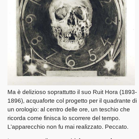
Ma è delizioso soprattutto il suo Ruit Hora (1893-
1896), acquaforte col progetto per il quadrante di
un orologio: al centro delle ore, un teschio che
ricorda come finisca lo scorrere del tempo.
L’apparecchio non fu mai realizzato. Peccato.