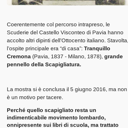
Coerentemente col percorso intrapreso, le
Scuderie del Castello Visconteo di Pavia hanno
accolto altri dipinti dell’Ottocento italiano. Stavolta
l’ospite principale era “di casa”:
Tranquillo
Cremona
(Pavia, 1837 - Milano, 1878),
grande
pennello della Scapigliatura.
La mostra si è conclusa il 5 giugno 2016, ma non
è un motivo per tacere.
Perché quello scapigliato resta un
indimenticabile movimento lombardo,
onnipresente sui libri di scuola, ma trattato