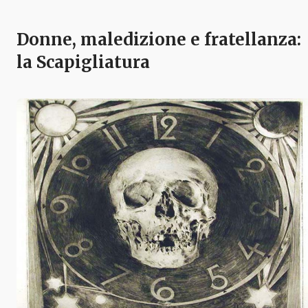
Donne, maledizione e fratellanza:
la Scapigliatura