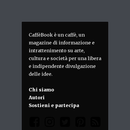
CaffèBook è un caffè, un
magazine di informazione e
intrattenimento su arte,
cultura e società per una libera
e indipendente divulgazione
delle idee.
Chi siamo
Autori
Sostieni e partecipa