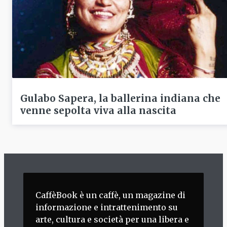
Gulabo Sapera, la ballerina indiana che
venne sepolta viva alla nascita
CaffèBook è un caffè, un magazine di
informazione e intrattenimento su
arte, cultura e società per una libera e