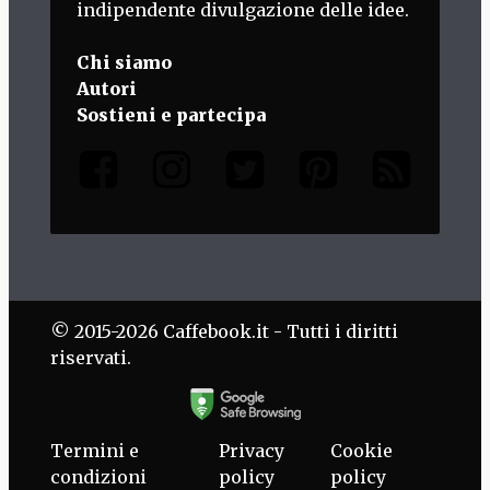
indipendente divulgazione delle idee.
Chi siamo
Autori
Sostieni e partecipa
© 2015-2026 Caffebook.it - Tutti i diritti
riservati.
Termini e
Privacy
Cookie
condizioni
policy
policy