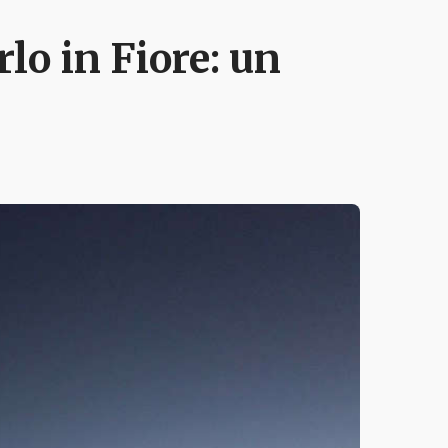
lo in Fiore: un