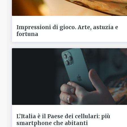
Impressioni di gioco. Arte, astuzia e
fortuna
L’Italia è il Paese dei cellulari: più
smartphone che abitanti