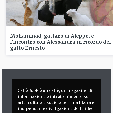
Mohammad, gattaro di Aleppo, e
l’incontro con Alessandra in ricordo del
gatto Ernesto
CaffèBook è un caffè, un magazine di
informazione e intrattenimento su
arte, cultura e società per una libera e
indipendente divulgazione delle idee.