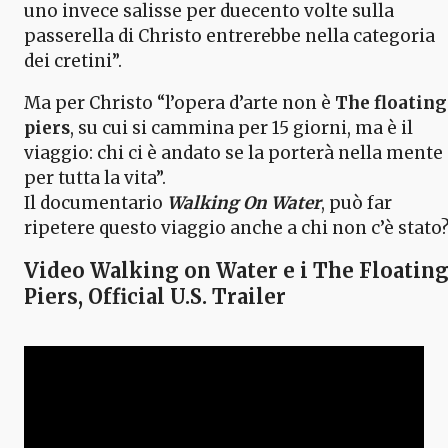
uno invece salisse per duecento volte sulla
passerella di Christo entrerebbe nella categoria
dei cretini”.
Ma per Christo “l’opera d’arte non è
The floating
piers
, su cui si cammina per 15 giorni, ma è il
viaggio: chi ci è andato se la porterà nella mente
per tutta la vita”.
Il documentario
Walking On Water
, può far
ripetere questo viaggio anche a chi non c’è stato
Video Walking on Water e i The Floatin
Piers, Official U.S. Trailer