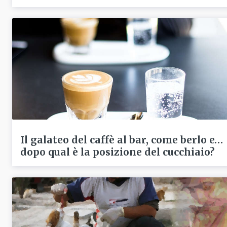
Il galateo del caffè al bar, come berlo e…
dopo qual è la posizione del cucchiaio?