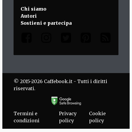
Chi siamo
Autori
Sostieni e partecipa
© 2015-2026 Caffebook.it - Tutti i diritti
riservati.
Termini e
Privacy
Cookie
condizioni
policy
policy