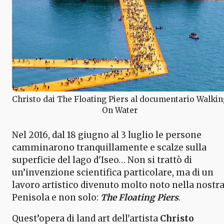
Christo dai The Floating Piers al documentario Walkin
On Water
Nel 2016, dal 18 giugno al 3 luglio le persone
camminarono tranquillamente e scalze sulla
superficie del lago d'Iseo… Non si trattò di
un’invenzione scientifica particolare, ma di un
lavoro artistico divenuto molto noto nella nostr
Penisola e non solo:
The Floating Piers
.
Quest’opera di land art dell'artista
Christo