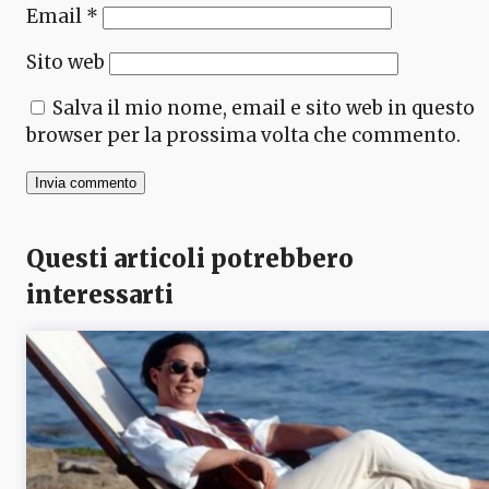
Email
*
Sito web
Salva il mio nome, email e sito web in questo
browser per la prossima volta che commento.
Questi articoli potrebbero
interessarti