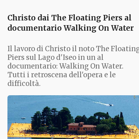
Christo dai The Floating Piers al
documentario Walking On Water
Il lavoro di Christo il noto The Floatin
Piers sul Lago d'Iseo in un al
documentario: Walking On Water.
Tutti i retroscena dell'opera e le
difficoltà.