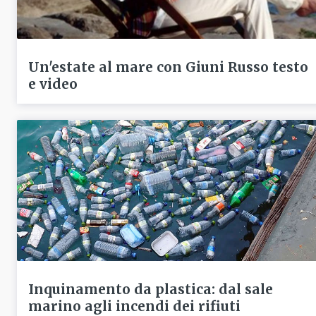
Un'estate al mare con Giuni Russo testo
e video
Inquinamento da plastica: dal sale
marino agli incendi dei rifiuti