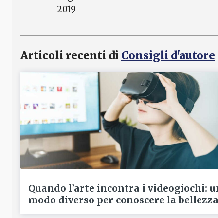
2019
Articoli recenti di
Consigli d'autore
Quando l’arte incontra i videogiochi: u
modo diverso per conoscere la bellezz