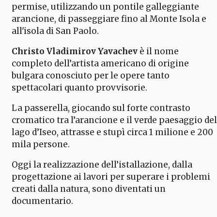
permise, utilizzando un pontile galleggiante
arancione, di passeggiare fino al Monte Isola e
all'isola di San Paolo.
Christo Vladimirov Yavachev
è il nome
completo dell’artista americano di origine
bulgara conosciuto per le opere tanto
spettacolari quanto provvisorie.
La passerella, giocando sul forte contrasto
cromatico tra l’arancione e il verde paesaggio del
lago d’Iseo, attrasse e stupì circa 1 milione e 200
mila persone.
Oggi la realizzazione dell’istallazione, dalla
progettazione ai lavori per superare i problemi
creati dalla natura, sono diventati un
documentario.