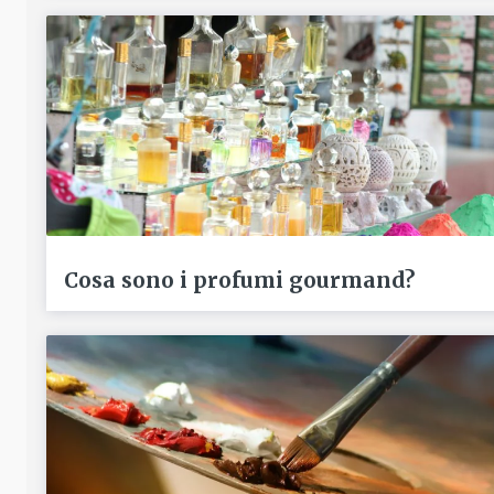
Cosa sono i profumi gourmand?