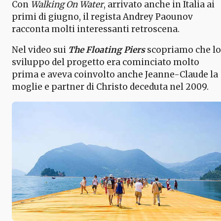
Con
Walking On Water
, arrivato anche in Italia ai
primi di giugno, il regista Andrey Paounov
racconta molti interessanti retroscena.
Nel video sui
The Floating Piers
scopriamo che lo
sviluppo del progetto era cominciato molto
prima e aveva coinvolto anche Jeanne-Claude la
moglie e partner di Christo deceduta nel 2009.