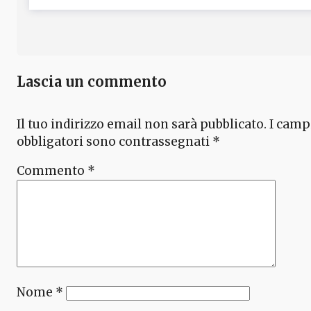
Lascia un commento
Il tuo indirizzo email non sarà pubblicato.
I camp
obbligatori sono contrassegnati
*
Commento
*
Nome
*