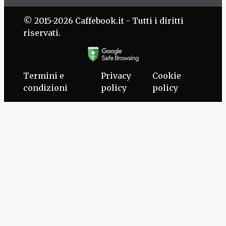
© 2015-2026 Caffebook.it - Tutti i diritti
riservati.
Termini e
Privacy
Cookie
condizioni
policy
policy