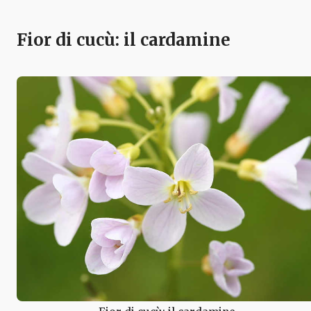
Fior di cucù: il cardamine