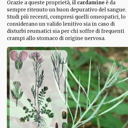
Grazie a queste proprietà,
il cardamine
è da
sempre ritenuto un buon depurativo del sangue.
Studi più recenti, compresi quelli omeopatici, lo
considerano un valido lenitivo sia in caso di
disturbi reumatici sia per chi soffre di frequenti
crampi allo stomaco di origine nervosa.