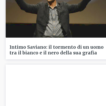
Intimo Saviano: il tormento di un uomo
tra il bianco e il nero della sua grafia