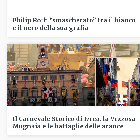
Philip Roth “smascherato” tra il bianco
e il nero della sua grafia
Il Carnevale Storico di Ivrea: la Vezzosa
Mugnaia e le battaglie delle arance