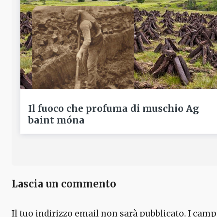
Il fuoco che profuma di muschio Ag
baint móna
Lascia un commento
Il tuo indirizzo email non sarà pubblicato.
I camp