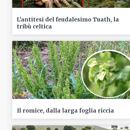
L’antitesi del feudalesimo Tuath, la
tribù celtica
Il romice, dalla larga foglia riccia