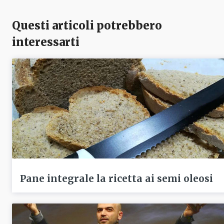
Questi articoli potrebbero
interessarti
Pane integrale la ricetta ai semi oleosi