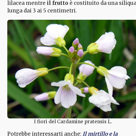
lilacea mentre
il frutto
è costituito da una siliqu
lunga dai 3 ai 5 centimetri.
I fiori del Cardamine pratensis L.
Potrebbe interessarti anche:
Il mirtillo e la