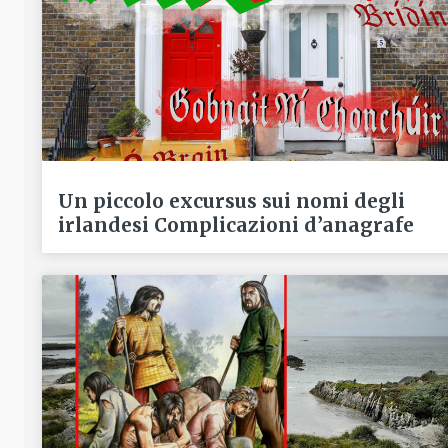
Un piccolo excursus sui nomi degli
irlandesi Complicazioni d’anagrafe