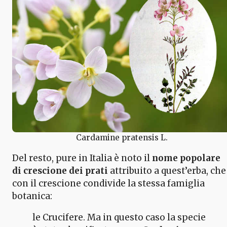
Cardamine pratensis L.
Del resto, pure in Italia è noto il
nome popolare
di crescione
dei prati
attribuito a quest’erba, che
con il crescione condivide la stessa famiglia
botanica:
le Crucifere. Ma in questo caso la specie