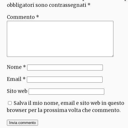
obbligatori sono contrassegnati
*
Commento
*
Nome
*
Email
*
Sito web
Salva il mio nome, email e sito web in questo
browser per la prossima volta che commento.