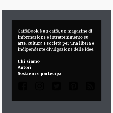
CaffèBook è un caffè, un magazine di
informazione e intrattenimento su
arte, cultura e società per una libera e
indipendente divulgazione delle idee.
Chi siamo
Autori
Sostieni e partecipa