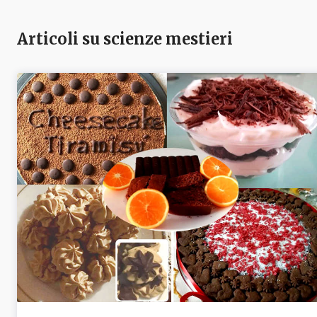
Articoli su scienze mestieri