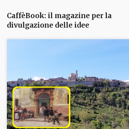
CaffèBook: il magazine per la
divulgazione delle idee