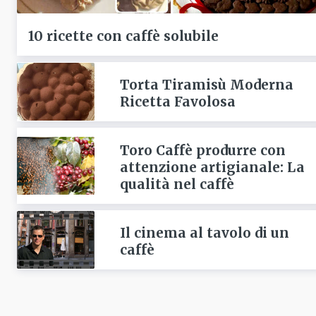
10 ricette con caffè solubile
Torta Tiramisù Moderna
Ricetta Favolosa
Toro Caffè produrre con
attenzione artigianale: La
qualità nel caffè
Il cinema al tavolo di un
caffè