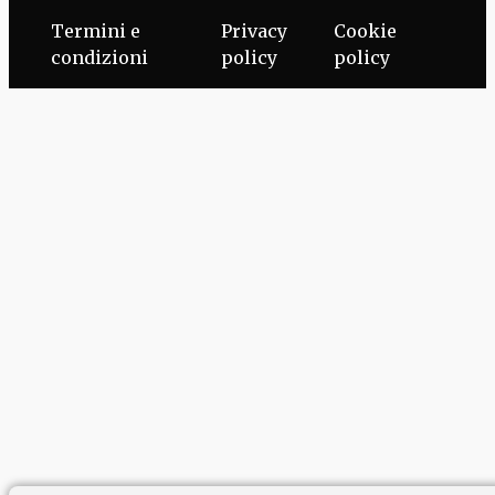
Termini e
Privacy
Cookie
condizioni
policy
policy