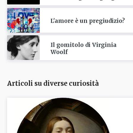
L'amore è un pregiudizio?
Il gomitolo di Virginia
Woolf
Articoli su diverse curiosità