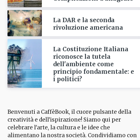
La DAR e la seconda
rivoluzione americana
La Costituzione Italiana
riconosce la tutela
dell'ambiente come
principio fondamentale: e
i politici?
Benvenuti a CaffèBook, il cuore pulsante della
creatività e dell'ispirazione! Siamo qui per
celebrare l'arte, la cultura e le idee che
alimentano la nostra società. Condividiamo con