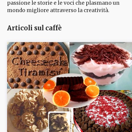
passione le storie e le voci che plasmano un
mondo migliore attraverso la creatività.
Articoli sul caffè