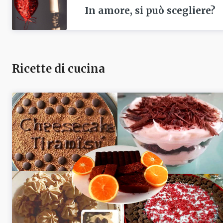
In amore, si può scegliere?
Ricette di cucina