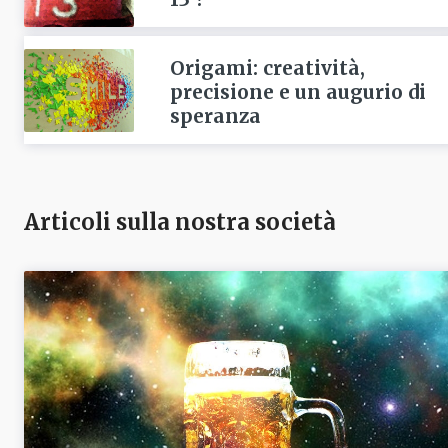
Origami: creatività,
precisione e un augurio di
speranza
Articoli sulla nostra società