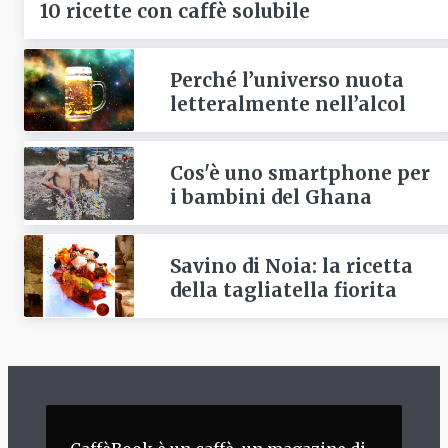
10 ricette con caffè solubile
Perché l’universo nuota
letteralmente nell’alcol
Cos'è uno smartphone per
i bambini del Ghana
Savino di Noia: la ricetta
della tagliatella fiorita