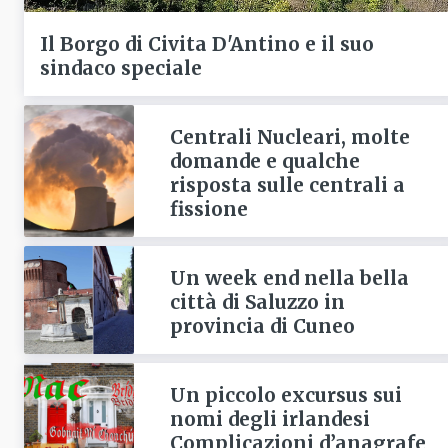
Il Borgo di Civita D'Antino e il suo
sindaco speciale
Centrali Nucleari, molte
domande e qualche
risposta sulle centrali a
fissione
Un week end nella bella
città di Saluzzo in
provincia di Cuneo
Un piccolo excursus sui
nomi degli irlandesi
Complicazioni d’anagrafe