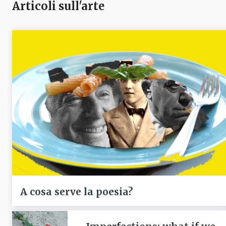
Articoli sull'arte
A cosa serve la poesia?