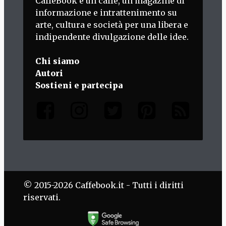
CaffèBook è un caffè, un magazine di
informazione e intrattenimento su
arte, cultura e società per una libera e
indipendente divulgazione delle idee.
Chi siamo
Autori
Sostieni e partecipa
© 2015-2026 Caffebook.it - Tutti i diritti
riservati.