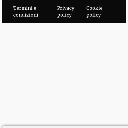
Termini e
Privacy
Cookie
condizioni
policy
policy