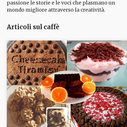
passione le storie e le voci che plasmano un
mondo migliore attraverso la creatività.
Articoli sul caffè