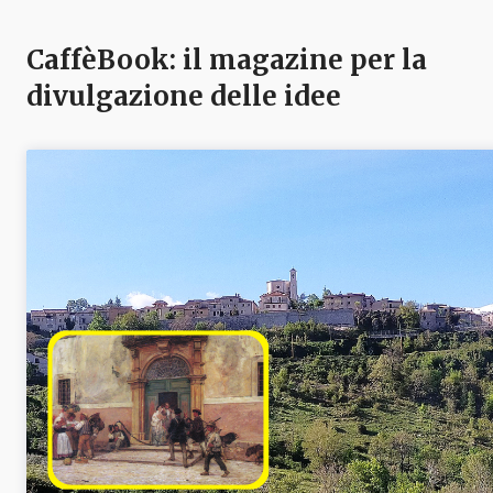
CaffèBook: il magazine per la
divulgazione delle idee