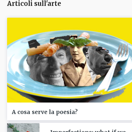
Articoli sull'arte
A cosa serve la poesia?