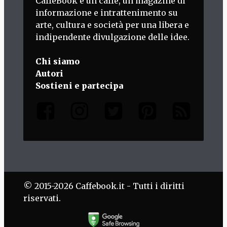
CaffèBook è un caffè, un magazine di
informazione e intrattenimento su
arte, cultura e società per una libera e
indipendente divulgazione delle idee.
Chi siamo
Autori
Sostieni e partecipa
© 2015-2026 Caffebook.it - Tutti i diritti
riservati.