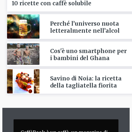
10 ricette con caffè solubile
Perché l’universo nuota
letteralmente nell’alcol
Cos'è uno smartphone per
i bambini del Ghana
Savino di Noia: la ricetta
della tagliatella fiorita