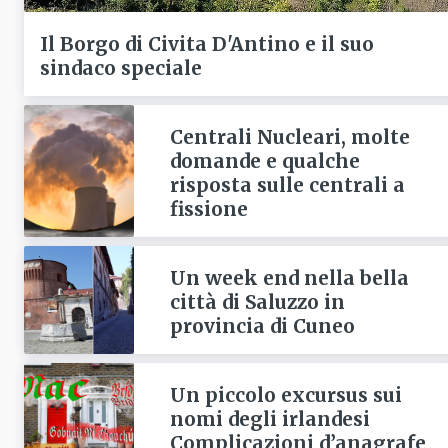
Il Borgo di Civita D'Antino e il suo
sindaco speciale
Centrali Nucleari, molte
domande e qualche
risposta sulle centrali a
fissione
Un week end nella bella
città di Saluzzo in
provincia di Cuneo
Un piccolo excursus sui
nomi degli irlandesi
Complicazioni d’anagrafe