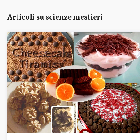
Articoli su scienze mestieri