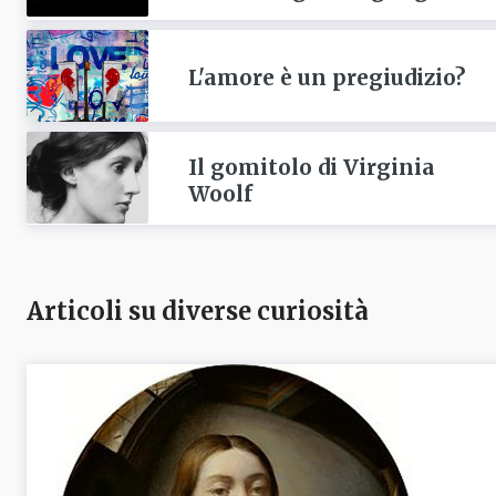
L'amore è un pregiudizio?
Il gomitolo di Virginia
Woolf
Articoli su diverse curiosità