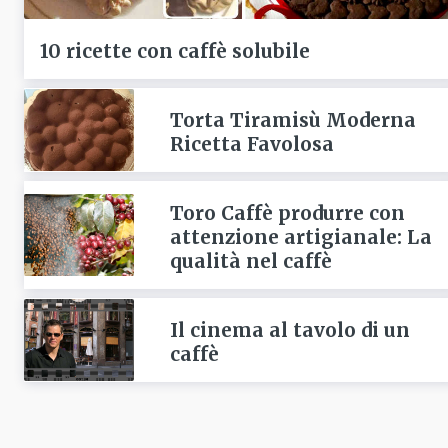
10 ricette con caffè solubile
Torta Tiramisù Moderna
Ricetta Favolosa
Toro Caffè produrre con
attenzione artigianale: La
qualità nel caffè
Il cinema al tavolo di un
caffè