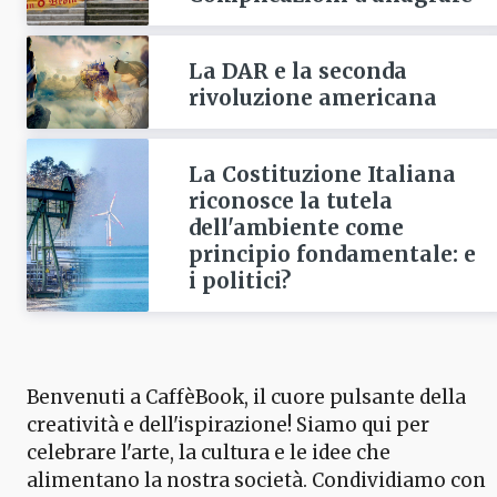
La DAR e la seconda
rivoluzione americana
La Costituzione Italiana
riconosce la tutela
dell'ambiente come
principio fondamentale: e
i politici?
Benvenuti a CaffèBook, il cuore pulsante della
creatività e dell'ispirazione! Siamo qui per
celebrare l'arte, la cultura e le idee che
alimentano la nostra società. Condividiamo con