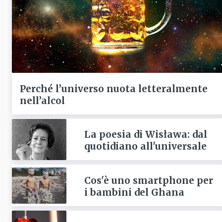
Perché l’universo nuota letteralmente
nell’alcol
La poesia di Wisława: dal
quotidiano all'universale
Cos'è uno smartphone per
i bambini del Ghana