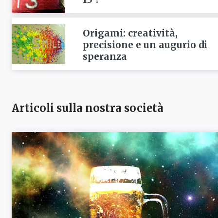
Origami: creatività,
precisione e un augurio di
speranza
Articoli sulla nostra società