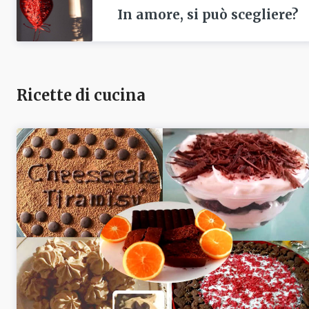
In amore, si può scegliere?
Ricette di cucina