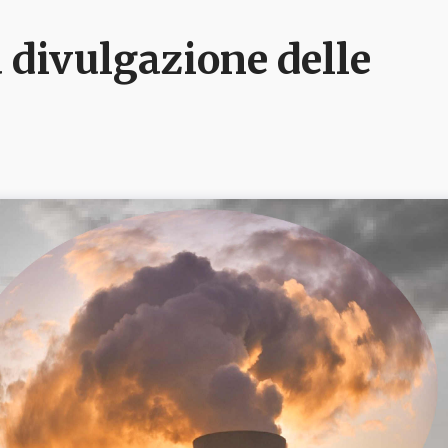
 divulgazione delle