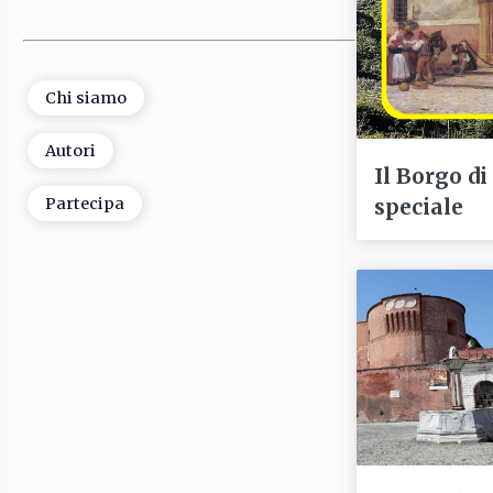
Chi siamo
Autori
Il Borgo di
speciale
Partecipa