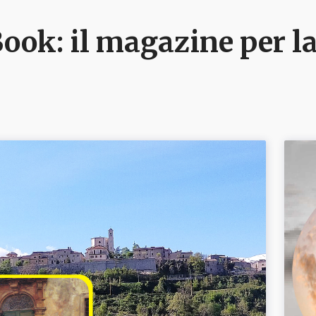
ook: il magazine per la