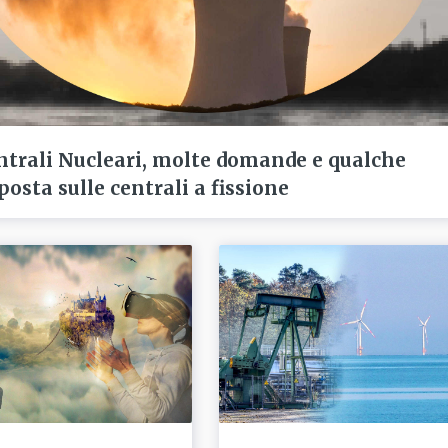
ntrali Nucleari, molte domande e qualche
posta sulle centrali a fissione