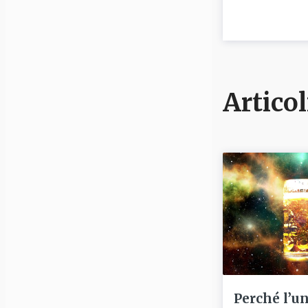
Articol
Perché l’u