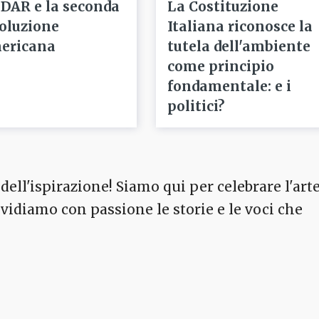
 DAR e la seconda
La Costituzione
voluzione
Italiana riconosce la
ericana
tutela dell'ambiente
come principio
fondamentale: e i
politici?
dell'ispirazione! Siamo qui per celebrare l'arte
ividiamo con passione le storie e le voci che