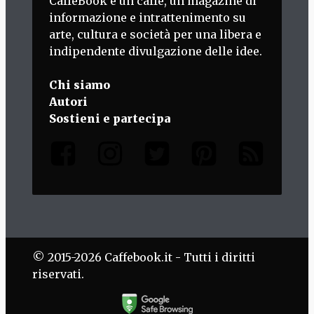
CaffèBook è un caffè, un magazine di
informazione e intrattenimento su
arte, cultura e società per una libera e
indipendente divulgazione delle idee.
Chi siamo
Autori
Sostieni e partecipa
© 2015-2026 Caffebook.it - Tutti i diritti
riservati.