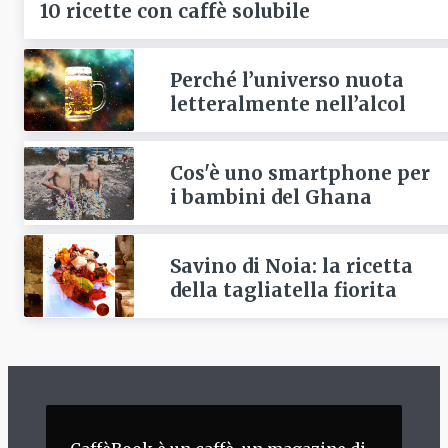
10 ricette con caffè solubile
Perché l’universo nuota
letteralmente nell’alcol
Cos'è uno smartphone per
i bambini del Ghana
Savino di Noia: la ricetta
della tagliatella fiorita