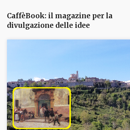
CaffèBook: il magazine per la
divulgazione delle idee