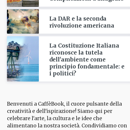
La DAR e la seconda
rivoluzione americana
La Costituzione Italiana
riconosce la tutela
dell'ambiente come
principio fondamentale: e
i politici?
Benvenuti a CaffèBook, il cuore pulsante della
creatività e dell'ispirazione! Siamo qui per
celebrare l'arte, la cultura e le idee che
alimentano la nostra società. Condividiamo con