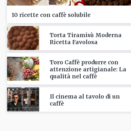
10 ricette con caffè solubile
Torta Tiramisù Moderna
Ricetta Favolosa
Toro Caffè produrre con
attenzione artigianale: La
qualità nel caffè
Il cinema al tavolo di un
caffè