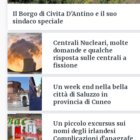
Il Borgo di Civita D'Antino e il suo
sindaco speciale
Centrali Nucleari, molte
domande e qualche
risposta sulle centrali a
fissione
Un week end nella bella
città di Saluzzo in
provincia di Cuneo
Un piccolo excursus sui
nomi degli irlandesi
Complicazioni d’anagrafe