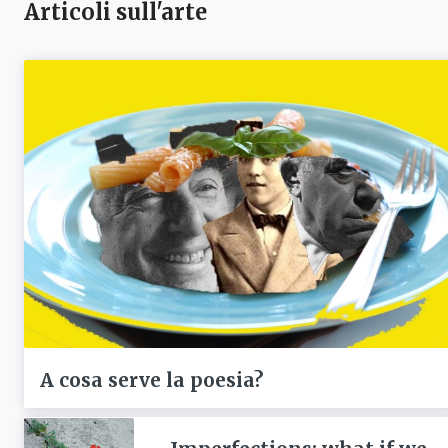
Articoli sull'arte
A cosa serve la poesia?