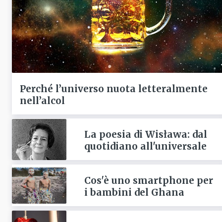
Perché l’universo nuota letteralmente
nell’alcol
La poesia di Wisława: dal
quotidiano all'universale
Cos'è uno smartphone per
i bambini del Ghana