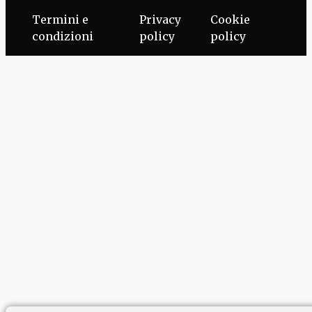
Termini e
Privacy
Cookie
condizioni
policy
policy