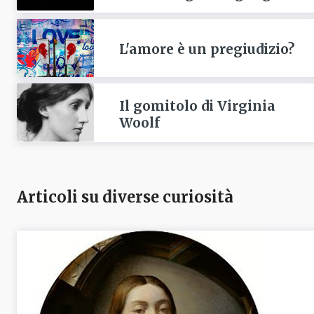
L'amore è un pregiudizio?
Il gomitolo di Virginia
Woolf
Articoli su diverse curiosità