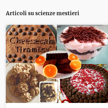
Articoli su scienze mestieri