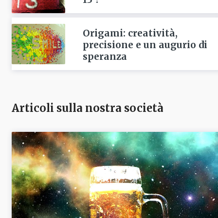
Origami: creatività,
precisione e un augurio di
speranza
Articoli sulla nostra società