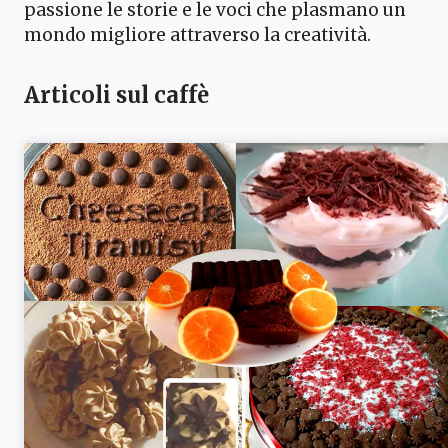
passione le storie e le voci che plasmano un
mondo migliore attraverso la creatività.
Articoli sul caffè