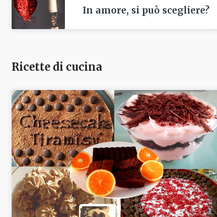
In amore, si può scegliere?
Ricette di cucina