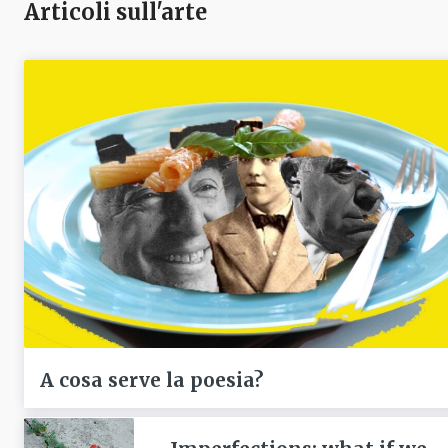
Articoli sull'arte
A cosa serve la poesia?