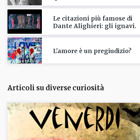
Le citazioni più famose di
Dante Alighieri: gli ignavi.
L'amore è un pregiudizio?
Articoli su diverse curiosità