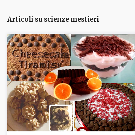
Articoli su scienze mestieri