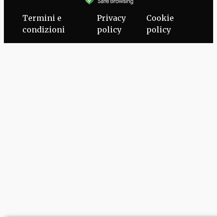
Termini e
Privacy
Cookie
condizioni
policy
policy