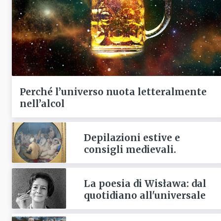
Perché l’universo nuota letteralmente
nell’alcol
Depilazioni estive e
consigli medievali.
La poesia di Wisława: dal
quotidiano all'universale