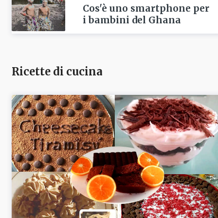
Cos'è uno smartphone per
i bambini del Ghana
Ricette di cucina