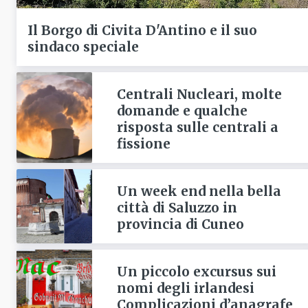
Il Borgo di Civita D'Antino e il suo
sindaco speciale
Centrali Nucleari, molte
domande e qualche
risposta sulle centrali a
fissione
Un week end nella bella
città di Saluzzo in
provincia di Cuneo
Un piccolo excursus sui
nomi degli irlandesi
Complicazioni d’anagrafe