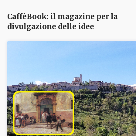
CaffèBook: il magazine per la
divulgazione delle idee