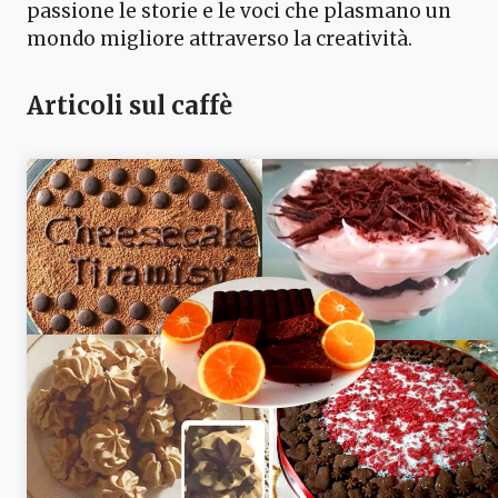
passione le storie e le voci che plasmano un
mondo migliore attraverso la creatività.
Articoli sul caffè