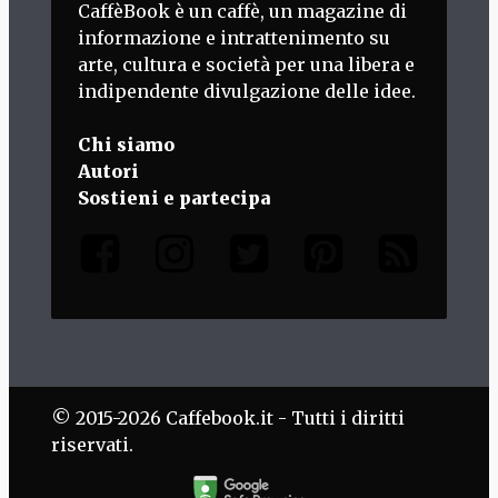
CaffèBook è un caffè, un magazine di
informazione e intrattenimento su
arte, cultura e società per una libera e
indipendente divulgazione delle idee.
Chi siamo
Autori
Sostieni e partecipa
© 2015-2026 Caffebook.it - Tutti i diritti
riservati.