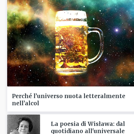
Perché l’universo nuota letteralmente
nell’alcol
La poesia di Wisława: dal
quotidiano all'universale