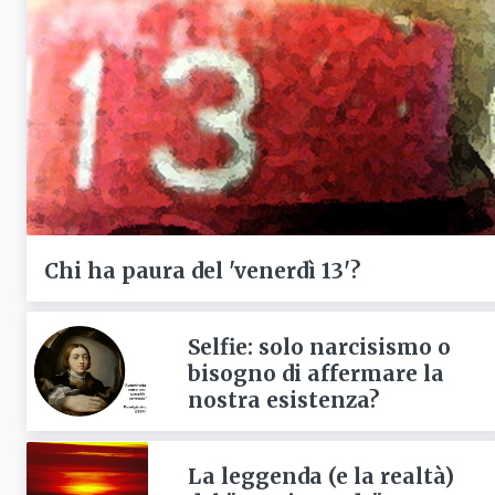
Chi ha paura del 'venerdì 13'?
Selfie: solo narcisismo o
bisogno di affermare la
nostra esistenza?
La leggenda (e la realtà)