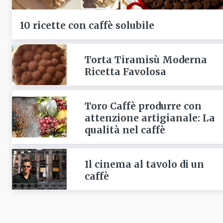
10 ricette con caffè solubile
Torta Tiramisù Moderna
Ricetta Favolosa
Toro Caffè produrre con
attenzione artigianale: La
qualità nel caffè
Il cinema al tavolo di un
caffè