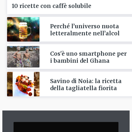
10 ricette con caffè solubile
Perché l’universo nuota
letteralmente nell’alcol
Cos'è uno smartphone per
i bambini del Ghana
Savino di Noia: la ricetta
della tagliatella fiorita