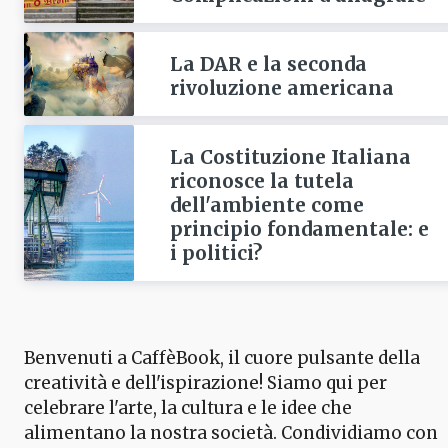
La DAR e la seconda
rivoluzione americana
La Costituzione Italiana
riconosce la tutela
dell'ambiente come
principio fondamentale: e
i politici?
Benvenuti a CaffèBook, il cuore pulsante della
creatività e dell'ispirazione! Siamo qui per
celebrare l'arte, la cultura e le idee che
alimentano la nostra società. Condividiamo con