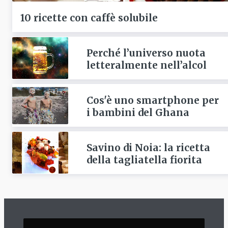
10 ricette con caffè solubile
Perché l’universo nuota
letteralmente nell’alcol
Cos'è uno smartphone per
i bambini del Ghana
Savino di Noia: la ricetta
della tagliatella fiorita