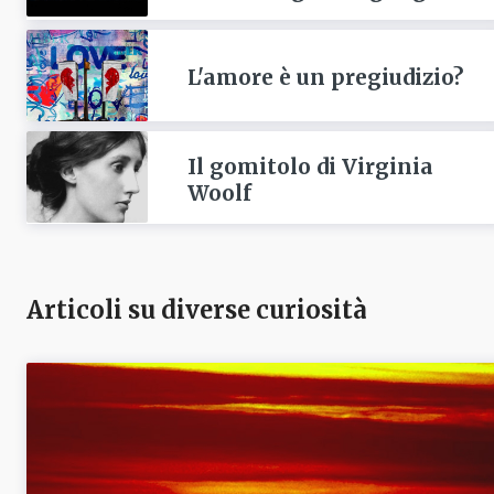
L'amore è un pregiudizio?
Il gomitolo di Virginia
Woolf
Articoli su diverse curiosità