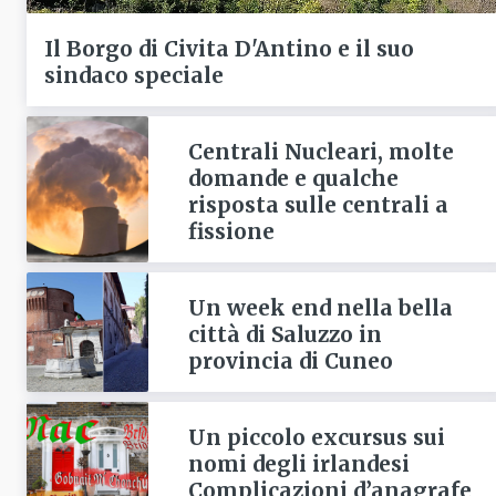
Il Borgo di Civita D'Antino e il suo
sindaco speciale
Centrali Nucleari, molte
domande e qualche
risposta sulle centrali a
fissione
Un week end nella bella
città di Saluzzo in
provincia di Cuneo
Un piccolo excursus sui
nomi degli irlandesi
Complicazioni d’anagrafe