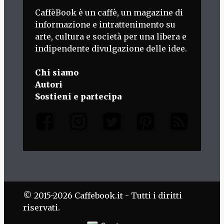
CaffèBook è un caffè, un magazine di
informazione e intrattenimento su
arte, cultura e società per una libera e
indipendente divulgazione delle idee.
Chi siamo
Autori
Sostieni e partecipa
© 2015-2026 Caffebook.it - Tutti i diritti
riservati.