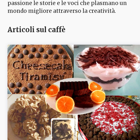
passione le storie e le voci che plasmano un
mondo migliore attraverso la creatività.
Articoli sul caffè