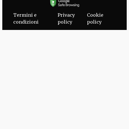
Termini e
Privacy
Cookie
condizioni
policy
policy