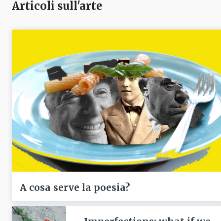
Articoli sull'arte
A cosa serve la poesia?