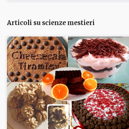
Articoli su scienze mestieri