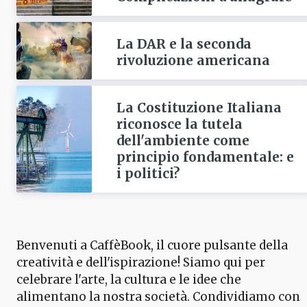
La DAR e la seconda
rivoluzione americana
La Costituzione Italiana
riconosce la tutela
dell'ambiente come
principio fondamentale: e
i politici?
Benvenuti a CaffèBook, il cuore pulsante della
creatività e dell'ispirazione! Siamo qui per
celebrare l'arte, la cultura e le idee che
alimentano la nostra società. Condividiamo con