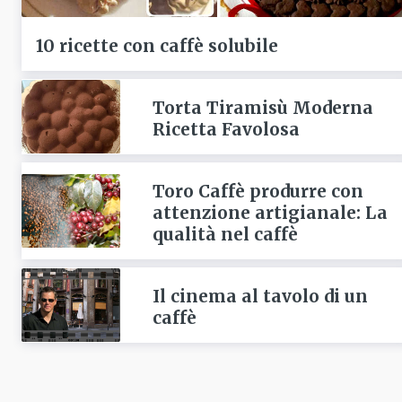
10 ricette con caffè solubile
Torta Tiramisù Moderna
Ricetta Favolosa
Toro Caffè produrre con
attenzione artigianale: La
qualità nel caffè
Il cinema al tavolo di un
caffè