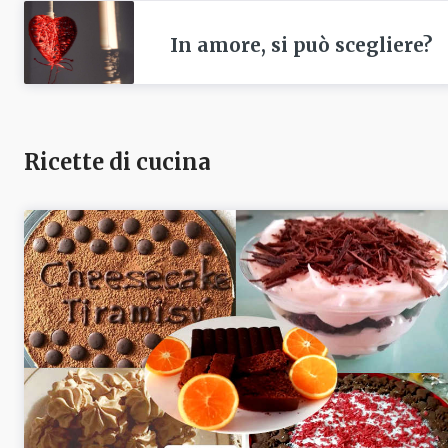
In amore, si può scegliere?
Ricette di cucina