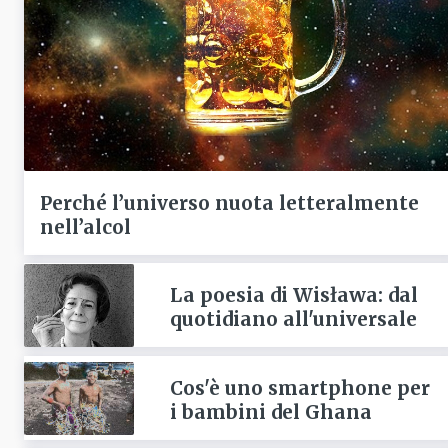
Perché l’universo nuota letteralmente
nell’alcol
La poesia di Wisława: dal
quotidiano all'universale
Cos'è uno smartphone per
i bambini del Ghana