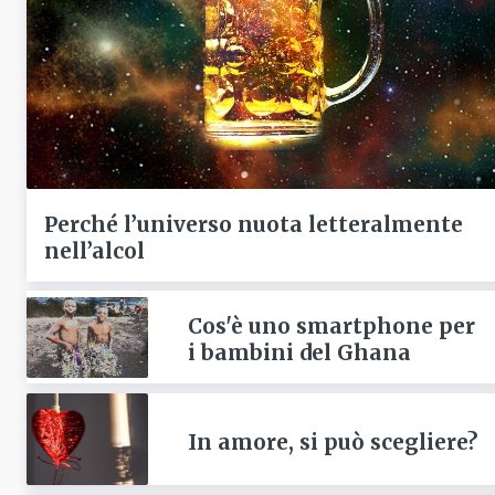
Perché l’universo nuota letteralmente
nell’alcol
Cos'è uno smartphone per
i bambini del Ghana
In amore, si può scegliere?