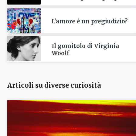
L'amore è un pregiudizio?
Il gomitolo di Virginia
Woolf
Articoli su diverse curiosità