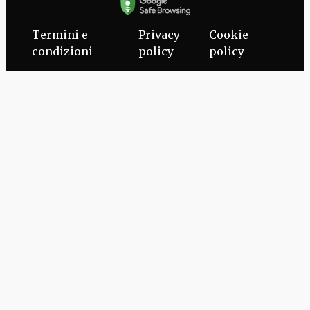
Termini e
Privacy
Cookie
condizioni
policy
policy