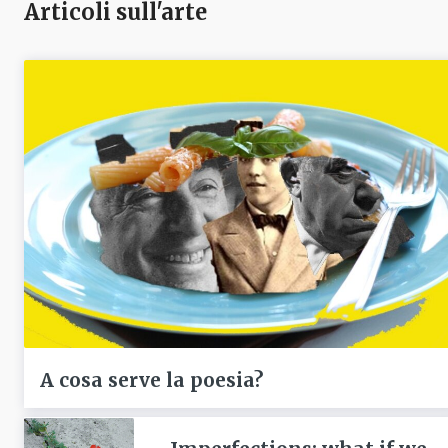
Articoli sull'arte
A cosa serve la poesia?