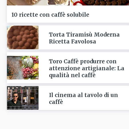
10 ricette con caffè solubile
Torta Tiramisù Moderna
Ricetta Favolosa
Toro Caffè produrre con
attenzione artigianale: La
qualità nel caffè
Il cinema al tavolo di un
caffè