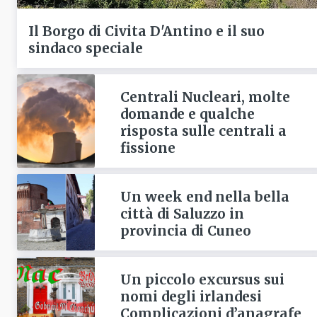
Il Borgo di Civita D'Antino e il suo
sindaco speciale
Centrali Nucleari, molte
domande e qualche
risposta sulle centrali a
fissione
Un week end nella bella
città di Saluzzo in
provincia di Cuneo
Un piccolo excursus sui
nomi degli irlandesi
Complicazioni d’anagrafe