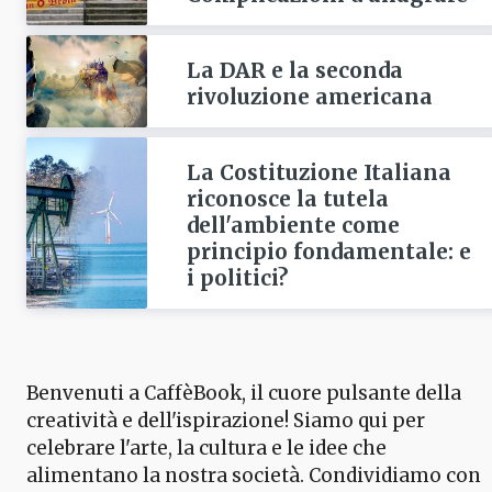
La DAR e la seconda
rivoluzione americana
La Costituzione Italiana
riconosce la tutela
dell'ambiente come
principio fondamentale: e
i politici?
Benvenuti a CaffèBook, il cuore pulsante della
creatività e dell'ispirazione! Siamo qui per
celebrare l'arte, la cultura e le idee che
alimentano la nostra società. Condividiamo con