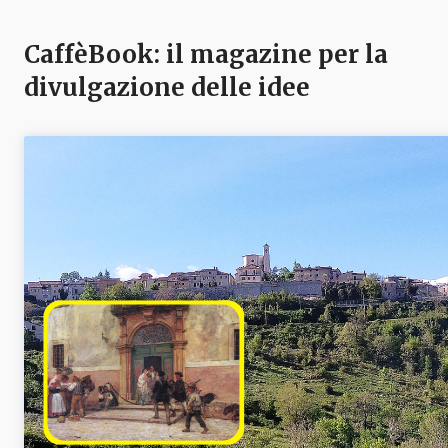
CaffèBook: il magazine per la
divulgazione delle idee