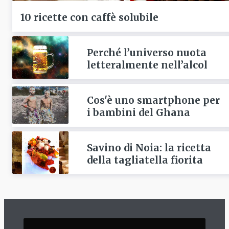
10 ricette con caffè solubile
Perché l’universo nuota
letteralmente nell’alcol
Cos'è uno smartphone per
i bambini del Ghana
Savino di Noia: la ricetta
della tagliatella fiorita