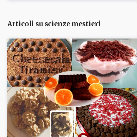
Articoli su scienze mestieri