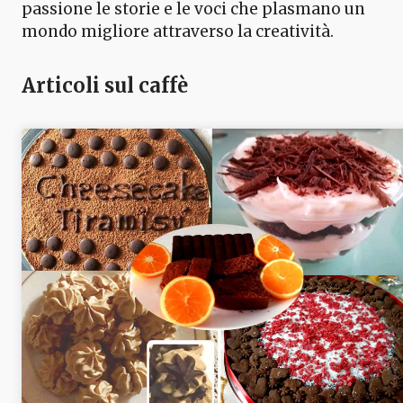
passione le storie e le voci che plasmano un
mondo migliore attraverso la creatività.
Articoli sul caffè