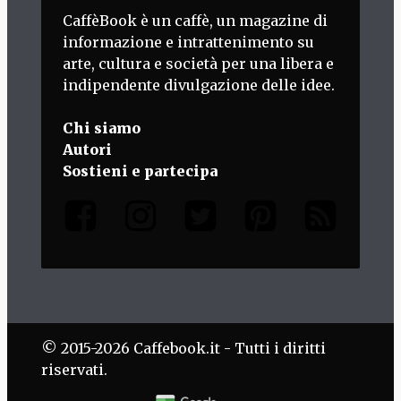
CaffèBook è un caffè, un magazine di
informazione e intrattenimento su
arte, cultura e società per una libera e
indipendente divulgazione delle idee.
Chi siamo
Autori
Sostieni e partecipa
© 2015-2026 Caffebook.it - Tutti i diritti
riservati.