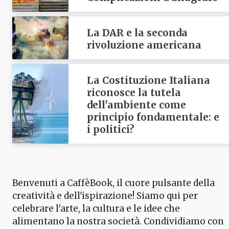
La DAR e la seconda
rivoluzione americana
La Costituzione Italiana
riconosce la tutela
dell'ambiente come
principio fondamentale: e
i politici?
Benvenuti a CaffèBook, il cuore pulsante della
creatività e dell'ispirazione! Siamo qui per
celebrare l'arte, la cultura e le idee che
alimentano la nostra società. Condividiamo con