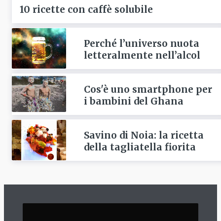
10 ricette con caffè solubile
Perché l’universo nuota
letteralmente nell’alcol
Cos'è uno smartphone per
i bambini del Ghana
Savino di Noia: la ricetta
della tagliatella fiorita