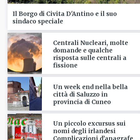
Il Borgo di Civita D'Antino e il suo
sindaco speciale
Centrali Nucleari, molte
domande e qualche
risposta sulle centrali a
fissione
Un week end nella bella
città di Saluzzo in
provincia di Cuneo
Un piccolo excursus sui
nomi degli irlandesi
Complicazioni d’anagrafe