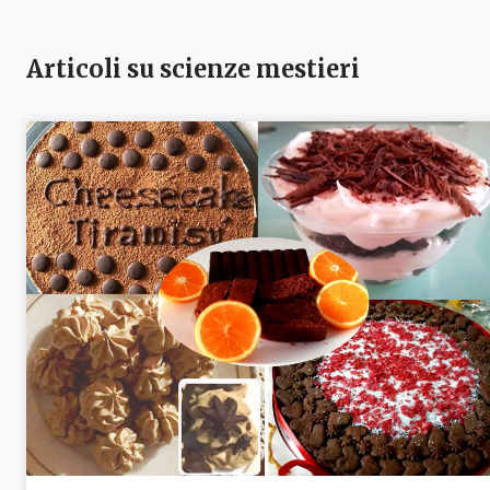
Articoli su scienze mestieri