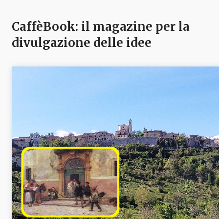
CaffèBook: il magazine per la
divulgazione delle idee