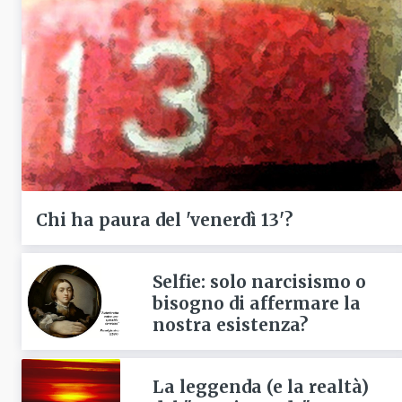
Chi ha paura del 'venerdì 13'?
Selfie: solo narcisismo o
bisogno di affermare la
nostra esistenza?
La leggenda (e la realtà)