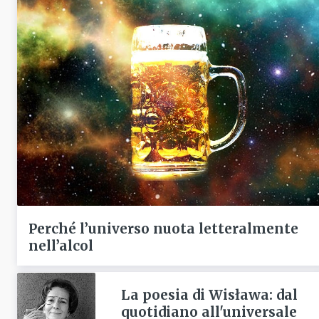
Perché l’universo nuota letteralmente
nell’alcol
La poesia di Wisława: dal
quotidiano all'universale