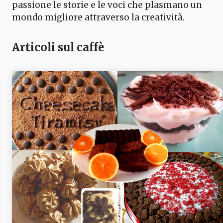
passione le storie e le voci che plasmano un
mondo migliore attraverso la creatività.
Articoli sul caffè