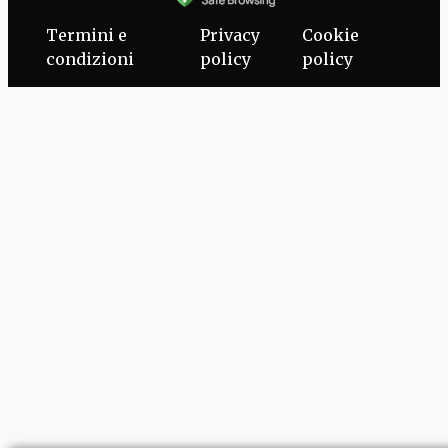
Termini e
Privacy
Cookie
condizioni
policy
policy