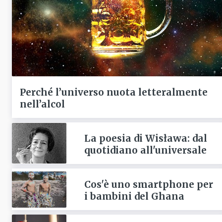
Perché l’universo nuota letteralmente
nell’alcol
La poesia di Wisława: dal
quotidiano all'universale
Cos'è uno smartphone per
i bambini del Ghana