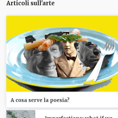
Articoli sull'arte
A cosa serve la poesia?