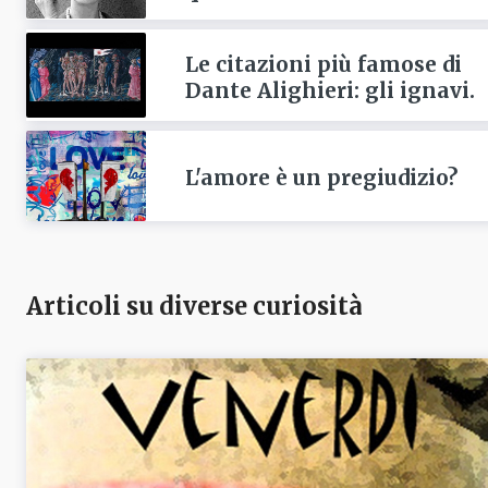
Le citazioni più famose di
Dante Alighieri: gli ignavi.
L'amore è un pregiudizio?
Articoli su diverse curiosità