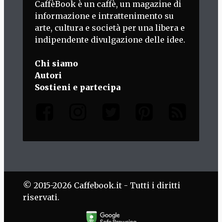
CaffèBook è un caffè, un magazine di
informazione e intrattenimento su
arte, cultura e società per una libera e
indipendente divulgazione delle idee.
Chi siamo
Autori
Sostieni e partecipa
© 2015-2026 Caffebook.it - Tutti i diritti
riservati.