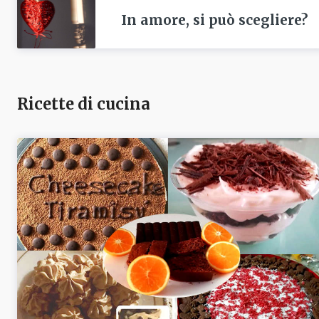
In amore, si può scegliere?
Ricette di cucina