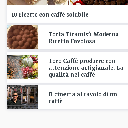
10 ricette con caffè solubile
Torta Tiramisù Moderna
Ricetta Favolosa
Toro Caffè produrre con
attenzione artigianale: La
qualità nel caffè
Il cinema al tavolo di un
caffè