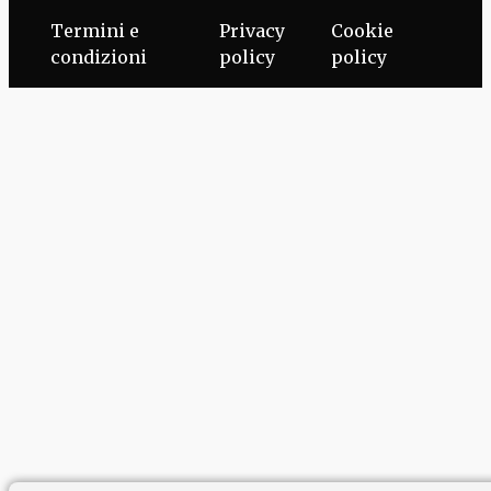
Termini e
Privacy
Cookie
condizioni
policy
policy