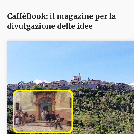
CaffèBook: il magazine per la
divulgazione delle idee