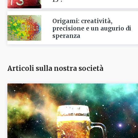
Origami: creatività,
precisione e un augurio di
speranza
Articoli sulla nostra società