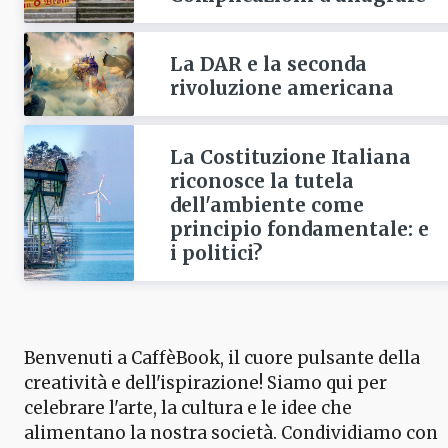
La DAR e la seconda
rivoluzione americana
La Costituzione Italiana
riconosce la tutela
dell'ambiente come
principio fondamentale: e
i politici?
Benvenuti a CaffèBook, il cuore pulsante della
creatività e dell'ispirazione! Siamo qui per
celebrare l'arte, la cultura e le idee che
alimentano la nostra società. Condividiamo con