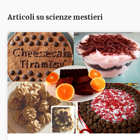
Articoli su scienze mestieri