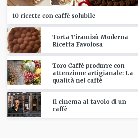
10 ricette con caffè solubile
Torta Tiramisù Moderna
Ricetta Favolosa
Toro Caffè produrre con
attenzione artigianale: La
qualità nel caffè
Il cinema al tavolo di un
caffè