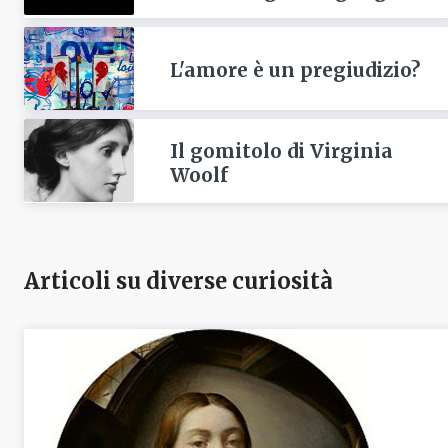
L'amore è un pregiudizio?
Il gomitolo di Virginia
Woolf
Articoli su diverse curiosità