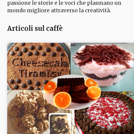
passione le storie e le voci che plasmano un
mondo migliore attraverso la creatività.
Articoli sul caffè