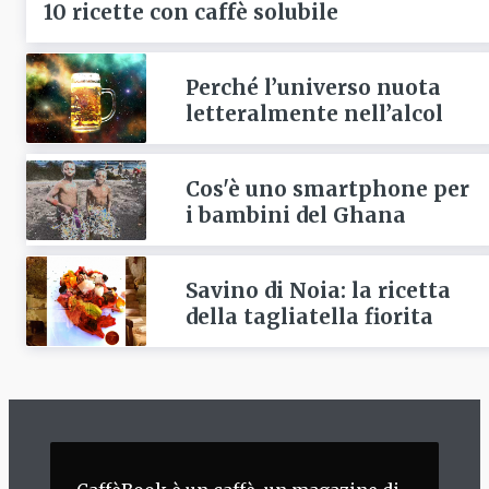
10 ricette con caffè solubile
Perché l’universo nuota
letteralmente nell’alcol
Cos'è uno smartphone per
i bambini del Ghana
Savino di Noia: la ricetta
della tagliatella fiorita