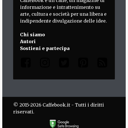
CaffèBook è un caffè, un magazine di
informazione e intrattenimento su
arte, cultura e società per una libera e
indipendente divulgazione delle idee.
Chi siamo
Autori
Sostieni e partecipa
© 2015-2026 Caffebook.it - Tutti i diritti
riservati.