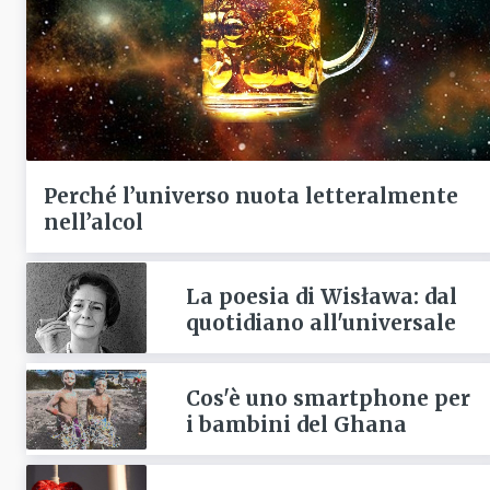
Perché l’universo nuota letteralmente
nell’alcol
La poesia di Wisława: dal
quotidiano all'universale
Cos'è uno smartphone per
i bambini del Ghana