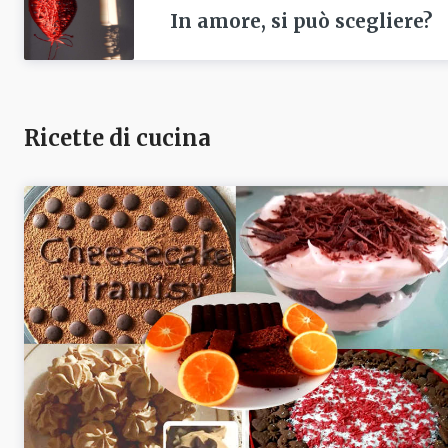
In amore, si può scegliere?
Ricette di cucina