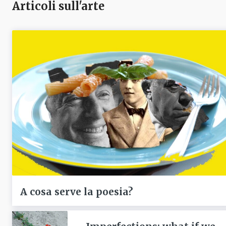
Articoli sull'arte
A cosa serve la poesia?