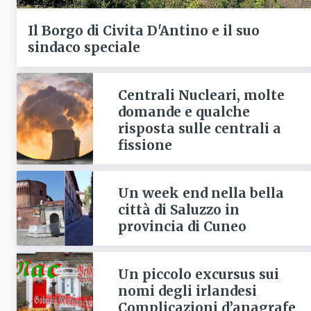
Il Borgo di Civita D'Antino e il suo
sindaco speciale
Centrali Nucleari, molte
domande e qualche
risposta sulle centrali a
fissione
Un week end nella bella
città di Saluzzo in
provincia di Cuneo
Un piccolo excursus sui
nomi degli irlandesi
Complicazioni d’anagrafe