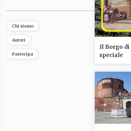
Chi siamo
Autori
Il Borgo di
speciale
Partecipa