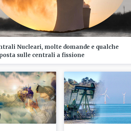
ntrali Nucleari, molte domande e qualche
posta sulle centrali a fissione