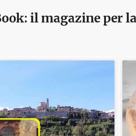
ook: il magazine per la