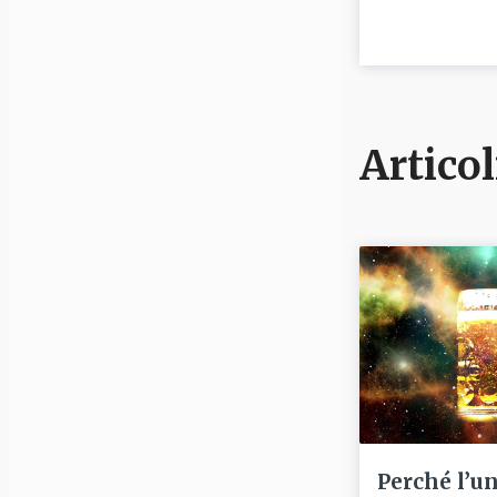
Articol
Perché l’u