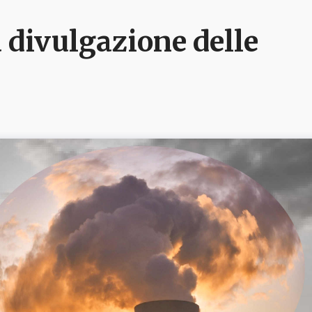
 divulgazione delle