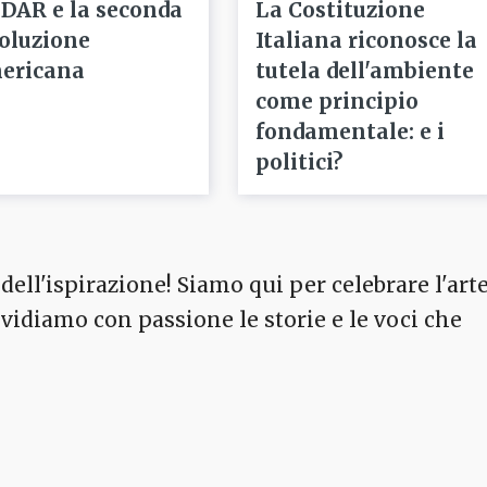
 DAR e la seconda
La Costituzione
voluzione
Italiana riconosce la
ericana
tutela dell'ambiente
come principio
fondamentale: e i
politici?
dell'ispirazione! Siamo qui per celebrare l'arte
ividiamo con passione le storie e le voci che