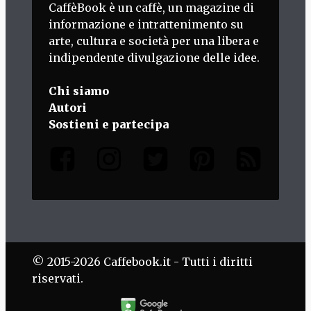
CaffèBook è un caffè, un magazine di
informazione e intrattenimento su
arte, cultura e società per una libera e
indipendente divulgazione delle idee.
Chi siamo
Autori
Sostieni e partecipa
© 2015-2026 Caffebook.it - Tutti i diritti
riservati.