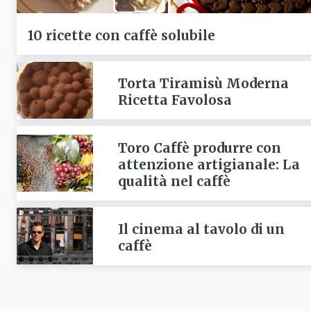
10 ricette con caffè solubile
Torta Tiramisù Moderna
Ricetta Favolosa
Toro Caffè produrre con
attenzione artigianale: La
qualità nel caffè
Il cinema al tavolo di un
caffè