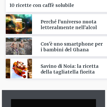
10 ricette con caffè solubile
Perché l’universo nuota
letteralmente nell’alcol
Cos'è uno smartphone per
i bambini del Ghana
Savino di Noia: la ricetta
della tagliatella fiorita