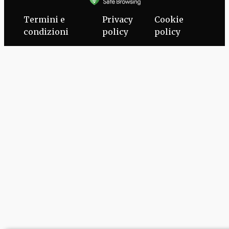
Termini e
Privacy
Cookie
condizioni
policy
policy