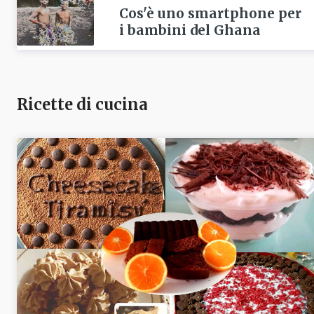
Cos'è uno smartphone per
i bambini del Ghana
Ricette di cucina