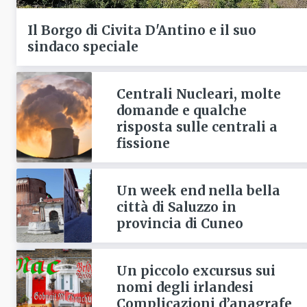
Il Borgo di Civita D'Antino e il suo
sindaco speciale
Centrali Nucleari, molte
domande e qualche
risposta sulle centrali a
fissione
Un week end nella bella
città di Saluzzo in
provincia di Cuneo
Un piccolo excursus sui
nomi degli irlandesi
Complicazioni d’anagrafe