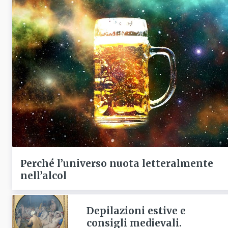
Perché l’universo nuota letteralmente
nell’alcol
Depilazioni estive e
consigli medievali.