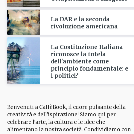
La DAR e la seconda
rivoluzione americana
La Costituzione Italiana
riconosce la tutela
dell'ambiente come
principio fondamentale: e
i politici?
Benvenuti a CaffèBook, il cuore pulsante della
creatività e dell'ispirazione! Siamo qui per
celebrare l'arte, la cultura e le idee che
alimentano la nostra società. Condividiamo con