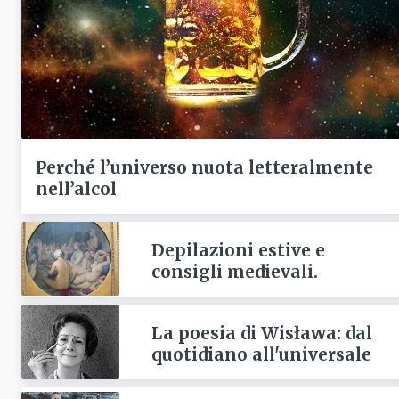
Perché l’universo nuota letteralmente
nell’alcol
Depilazioni estive e
consigli medievali.
La poesia di Wisława: dal
quotidiano all'universale