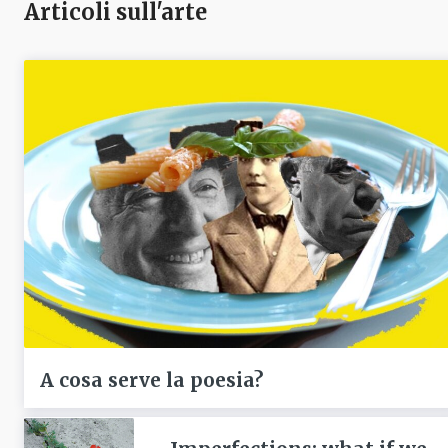
Articoli sull'arte
A cosa serve la poesia?