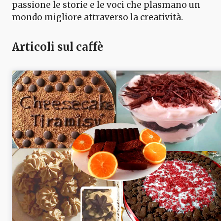
passione le storie e le voci che plasmano un
mondo migliore attraverso la creatività.
Articoli sul caffè