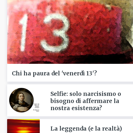
Chi ha paura del 'venerdì 13'?
Selfie: solo narcisismo o
bisogno di affermare la
nostra esistenza?
La leggenda (e la realtà)