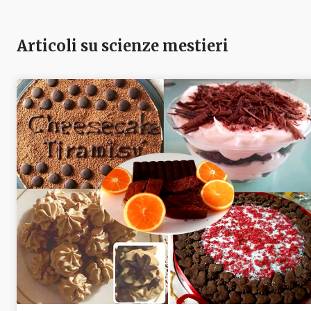
Articoli su scienze mestieri