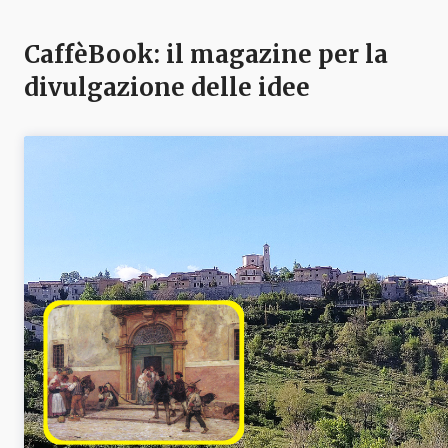
CaffèBook: il magazine per la
divulgazione delle idee