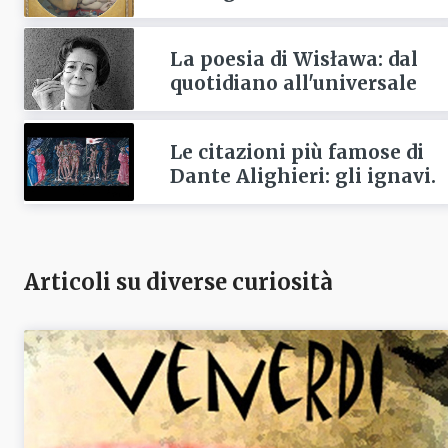
La poesia di Wisława: dal
quotidiano all'universale
Le citazioni più famose di
Dante Alighieri: gli ignavi.
Articoli su diverse curiosità