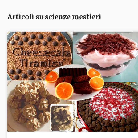
Articoli su scienze mestieri