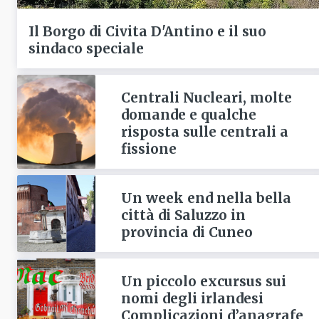
Il Borgo di Civita D'Antino e il suo
sindaco speciale
Centrali Nucleari, molte
domande e qualche
risposta sulle centrali a
fissione
Un week end nella bella
città di Saluzzo in
provincia di Cuneo
Un piccolo excursus sui
nomi degli irlandesi
Complicazioni d’anagrafe