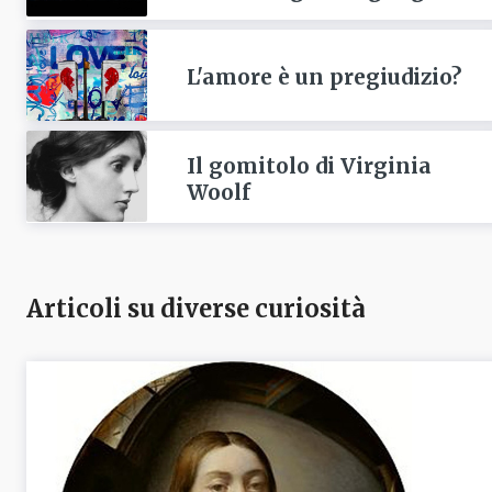
L'amore è un pregiudizio?
Il gomitolo di Virginia
Woolf
Articoli su diverse curiosità