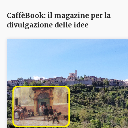
CaffèBook: il magazine per la
divulgazione delle idee