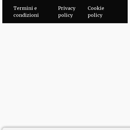
Termini e
Privacy
Cookie
condizioni
policy
policy