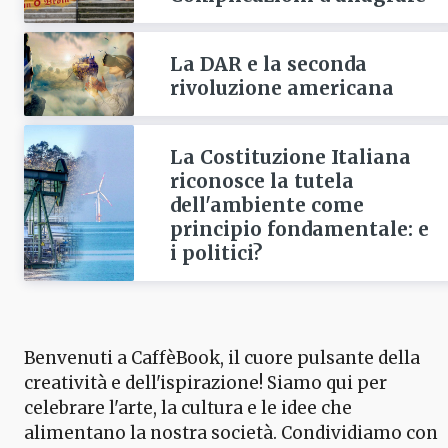
La DAR e la seconda
rivoluzione americana
La Costituzione Italiana
riconosce la tutela
dell'ambiente come
principio fondamentale: e
i politici?
Benvenuti a CaffèBook, il cuore pulsante della
creatività e dell'ispirazione! Siamo qui per
celebrare l'arte, la cultura e le idee che
alimentano la nostra società. Condividiamo con