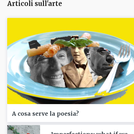
Articoli sull'arte
A cosa serve la poesia?