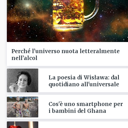
Perché l’universo nuota letteralmente
nell’alcol
La poesia di Wisława: dal
quotidiano all'universale
Cos'è uno smartphone per
i bambini del Ghana