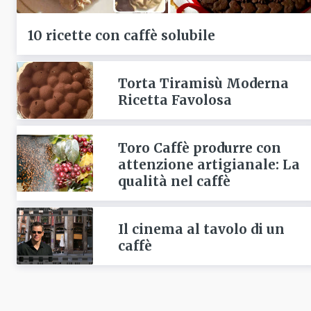
10 ricette con caffè solubile
Torta Tiramisù Moderna
Ricetta Favolosa
Toro Caffè produrre con
attenzione artigianale: La
qualità nel caffè
Il cinema al tavolo di un
caffè