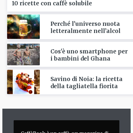
10 ricette con caffè solubile
Perché l’universo nuota
letteralmente nell’alcol
Cos'è uno smartphone per
i bambini del Ghana
Savino di Noia: la ricetta
della tagliatella fiorita