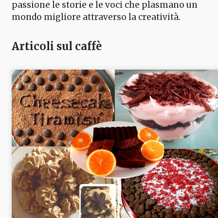
passione le storie e le voci che plasmano un
mondo migliore attraverso la creatività.
Articoli sul caffè