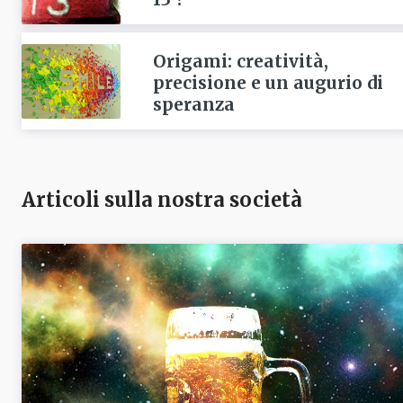
Origami: creatività,
precisione e un augurio di
speranza
Articoli sulla nostra società