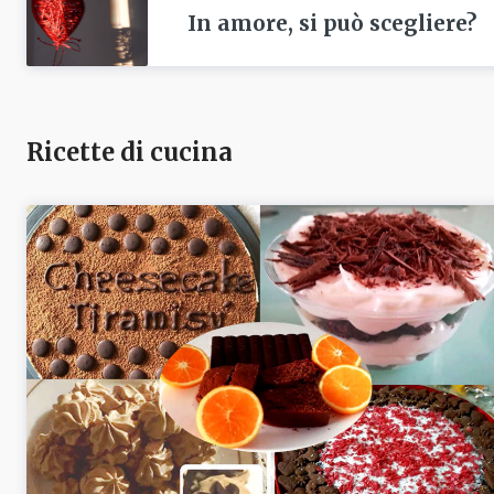
In amore, si può scegliere?
Ricette di cucina