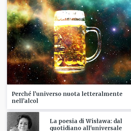
Perché l’universo nuota letteralmente
nell’alcol
La poesia di Wisława: dal
quotidiano all'universale