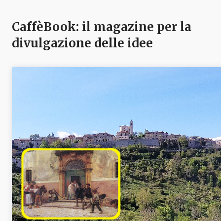
CaffèBook: il magazine per la
divulgazione delle idee