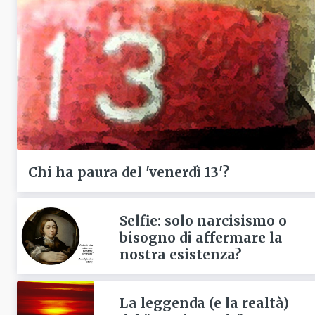
Chi ha paura del 'venerdì 13'?
Selfie: solo narcisismo o
bisogno di affermare la
nostra esistenza?
La leggenda (e la realtà)