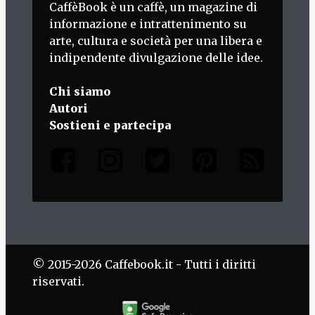
CaffèBook è un caffè, un magazine di
informazione e intrattenimento su
arte, cultura e società per una libera e
indipendente divulgazione delle idee.
Chi siamo
Autori
Sostieni e partecipa
© 2015-2026 Caffebook.it - Tutti i diritti
riservati.