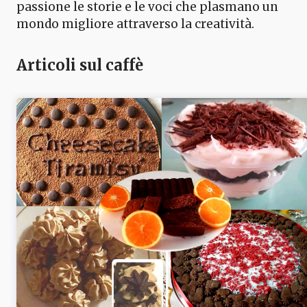
passione le storie e le voci che plasmano un
mondo migliore attraverso la creatività.
Articoli sul caffè