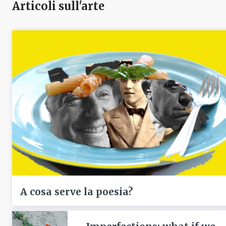
Articoli sull'arte
A cosa serve la poesia?