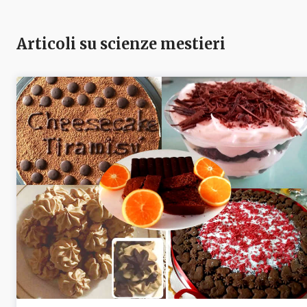
Articoli su scienze mestieri