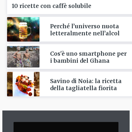
10 ricette con caffè solubile
Perché l’universo nuota
letteralmente nell’alcol
Cos'è uno smartphone per
i bambini del Ghana
Savino di Noia: la ricetta
della tagliatella fiorita