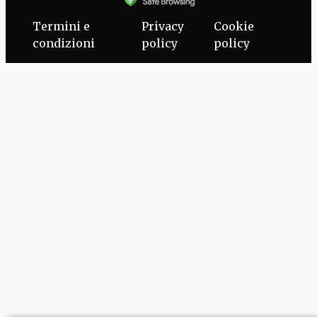
Termini e
Privacy
Cookie
condizioni
policy
policy