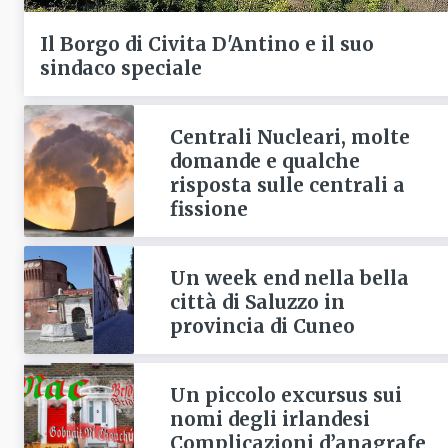
Il Borgo di Civita D'Antino e il suo
sindaco speciale
Centrali Nucleari, molte
domande e qualche
risposta sulle centrali a
fissione
Un week end nella bella
città di Saluzzo in
provincia di Cuneo
Un piccolo excursus sui
nomi degli irlandesi
Complicazioni d’anagrafe