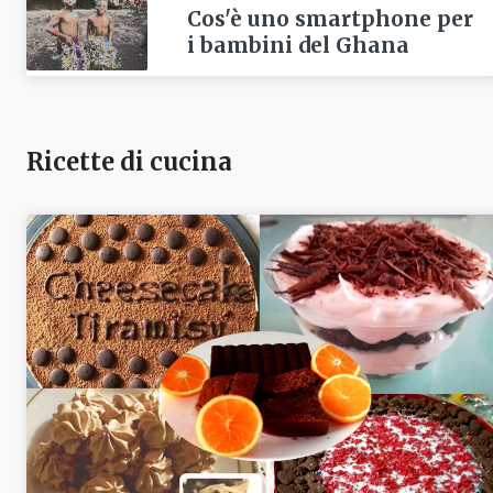
Cos'è uno smartphone per
i bambini del Ghana
Ricette di cucina