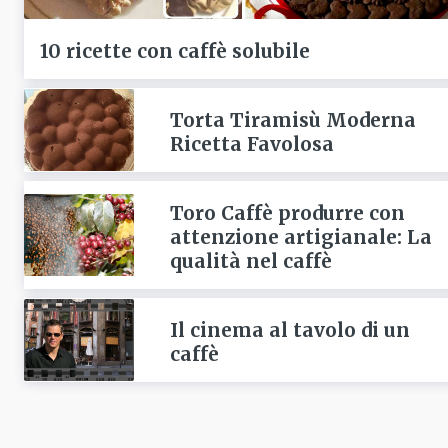
10 ricette con caffè solubile
Torta Tiramisù Moderna
Ricetta Favolosa
Toro Caffè produrre con
attenzione artigianale: La
qualità nel caffè
Il cinema al tavolo di un
caffè