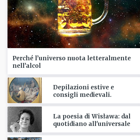
Perché l’universo nuota letteralmente
nell’alcol
Depilazioni estive e
consigli medievali.
La poesia di Wisława: dal
quotidiano all'universale