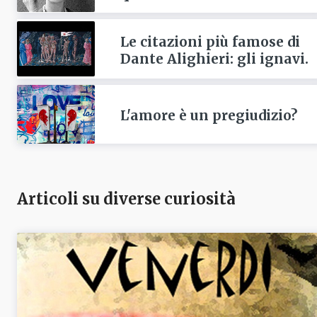
Le citazioni più famose di
Dante Alighieri: gli ignavi.
L'amore è un pregiudizio?
Articoli su diverse curiosità