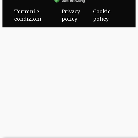
Termini e
Privacy
Cookie
condizioni
policy
policy