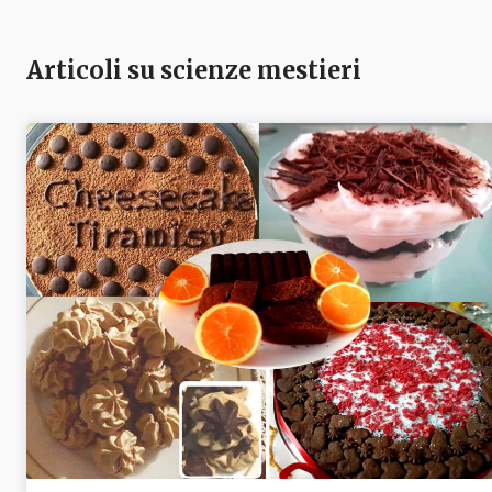
Articoli su scienze mestieri