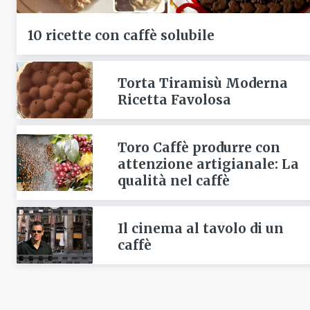
10 ricette con caffè solubile
Torta Tiramisù Moderna
Ricetta Favolosa
Toro Caffè produrre con
attenzione artigianale: La
qualità nel caffè
Il cinema al tavolo di un
caffè