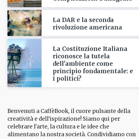
La DAR e la seconda
rivoluzione americana
La Costituzione Italiana
riconosce la tutela
dell'ambiente come
principio fondamentale: e
i politici?
Benvenuti a CaffèBook, il cuore pulsante della
creatività e dell'ispirazione! Siamo qui per
celebrare l'arte, la cultura e le idee che
alimentano la nostra società. Condividiamo con