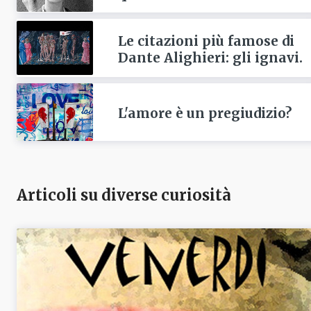
Le citazioni più famose di
Dante Alighieri: gli ignavi.
L'amore è un pregiudizio?
Articoli su diverse curiosità