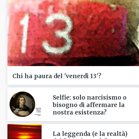
Chi ha paura del 'venerdì 13'?
Selfie: solo narcisismo o
bisogno di affermare la
nostra esistenza?
La leggenda (e la realtà)