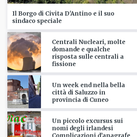
Il Borgo di Civita D'Antino e il suo
sindaco speciale
Centrali Nucleari, molte
domande e qualche
risposta sulle centrali a
fissione
Un week end nella bella
città di Saluzzo in
provincia di Cuneo
Un piccolo excursus sui
nomi degli irlandesi
Complicazioni d’anagrafe