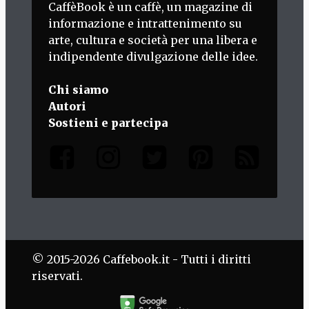
CaffèBook è un caffè, un magazine di
informazione e intrattenimento su
arte, cultura e società per una libera e
indipendente divulgazione delle idee.
Chi siamo
Autori
Sostieni e partecipa
© 2015-2026 Caffebook.it - Tutti i diritti
riservati.