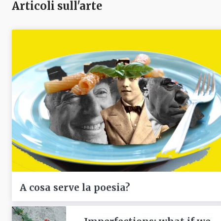
Articoli sull'arte
A cosa serve la poesia?