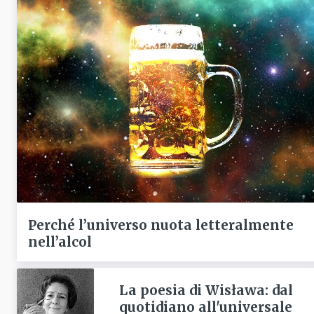
Perché l’universo nuota letteralmente
nell’alcol
La poesia di Wisława: dal
quotidiano all'universale