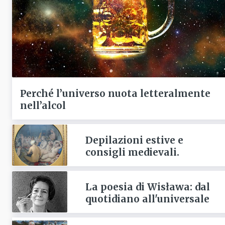
Perché l’universo nuota letteralmente
nell’alcol
Depilazioni estive e
consigli medievali.
La poesia di Wisława: dal
quotidiano all'universale