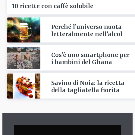
10 ricette con caffè solubile
Perché l’universo nuota
letteralmente nell’alcol
Cos'è uno smartphone per
i bambini del Ghana
Savino di Noia: la ricetta
della tagliatella fiorita