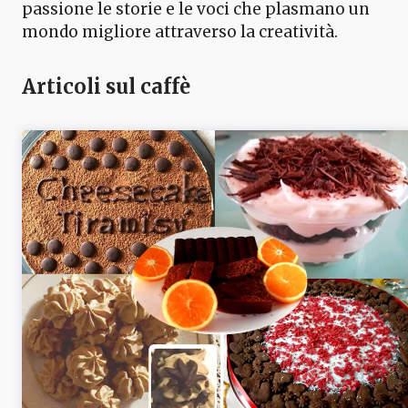
passione le storie e le voci che plasmano un
mondo migliore attraverso la creatività.
Articoli sul caffè