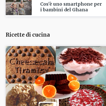
Cos'è uno smartphone per
i bambini del Ghana
Ricette di cucina