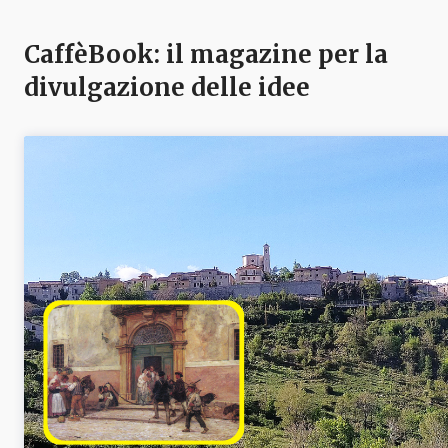
CaffèBook: il magazine per la
divulgazione delle idee