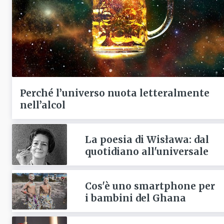
Perché l’universo nuota letteralmente
nell’alcol
La poesia di Wisława: dal
quotidiano all'universale
Cos'è uno smartphone per
i bambini del Ghana