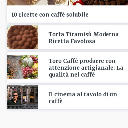
10 ricette con caffè solubile
Torta Tiramisù Moderna
Ricetta Favolosa
Toro Caffè produrre con
attenzione artigianale: La
qualità nel caffè
Il cinema al tavolo di un
caffè