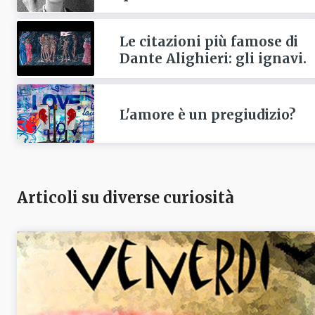
Le citazioni più famose di
Dante Alighieri: gli ignavi.
L'amore è un pregiudizio?
Articoli su diverse curiosità