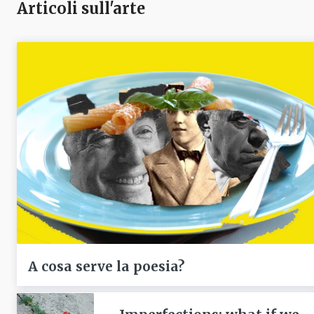
Articoli sull'arte
A cosa serve la poesia?