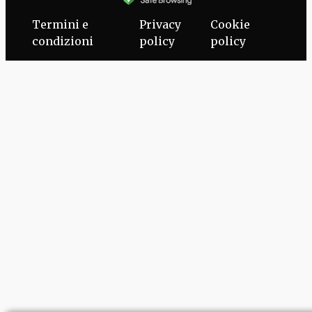
Termini e
Privacy
Cookie
condizioni
policy
policy