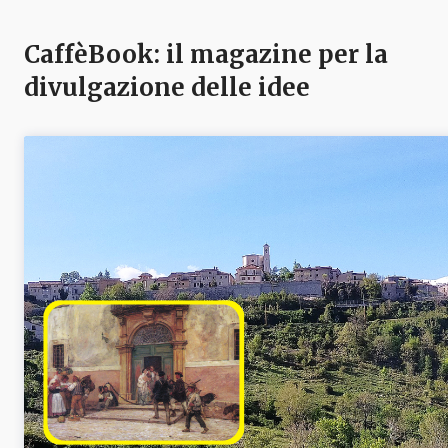
CaffèBook: il magazine per la
divulgazione delle idee