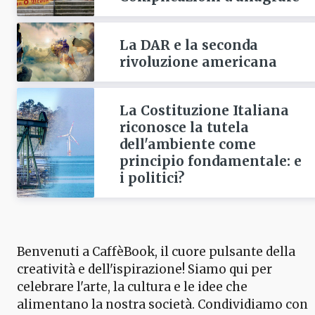
La DAR e la seconda
rivoluzione americana
La Costituzione Italiana
riconosce la tutela
dell'ambiente come
principio fondamentale: e
i politici?
Benvenuti a CaffèBook, il cuore pulsante della
creatività e dell'ispirazione! Siamo qui per
celebrare l'arte, la cultura e le idee che
alimentano la nostra società. Condividiamo con