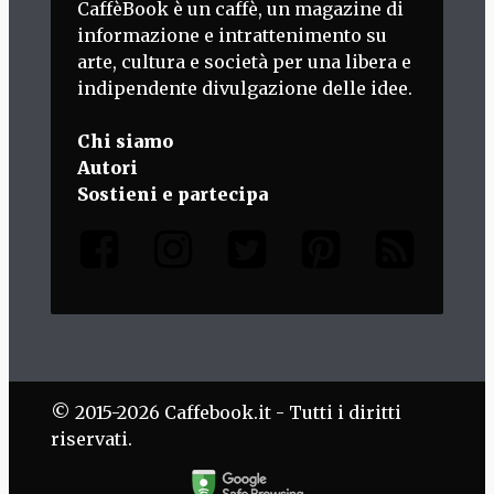
CaffèBook è un caffè, un magazine di
informazione e intrattenimento su
arte, cultura e società per una libera e
indipendente divulgazione delle idee.
Chi siamo
Autori
Sostieni e partecipa
© 2015-2026 Caffebook.it - Tutti i diritti
riservati.