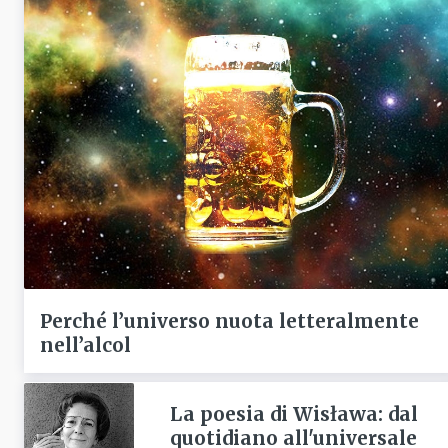
Perché l’universo nuota letteralmente
nell’alcol
La poesia di Wisława: dal
quotidiano all'universale