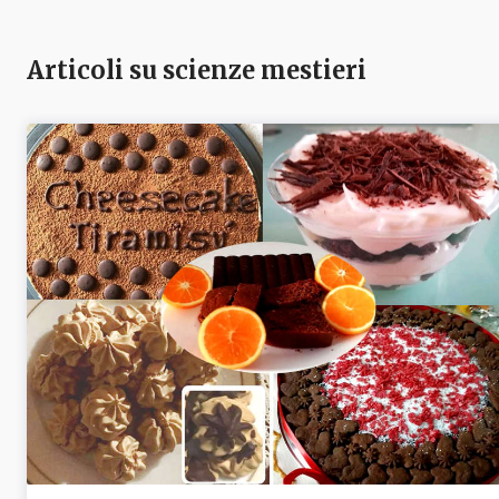
Articoli su scienze mestieri