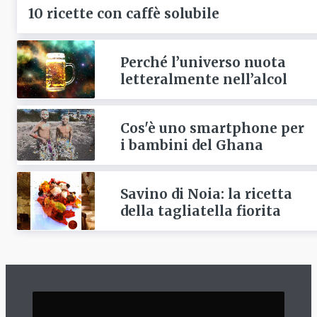
10 ricette con caffè solubile
Perché l’universo nuota
letteralmente nell’alcol
Cos'è uno smartphone per
i bambini del Ghana
Savino di Noia: la ricetta
della tagliatella fiorita