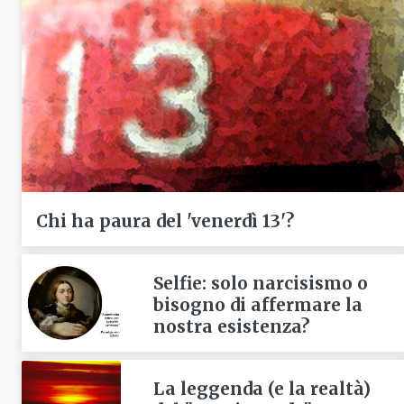
Chi ha paura del 'venerdì 13'?
Selfie: solo narcisismo o
bisogno di affermare la
nostra esistenza?
La leggenda (e la realtà)