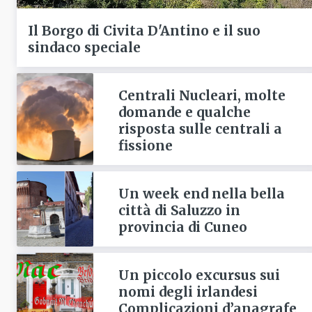
Il Borgo di Civita D'Antino e il suo
sindaco speciale
Centrali Nucleari, molte
domande e qualche
risposta sulle centrali a
fissione
Un week end nella bella
città di Saluzzo in
provincia di Cuneo
Un piccolo excursus sui
nomi degli irlandesi
Complicazioni d’anagrafe