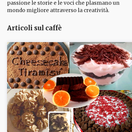
passione le storie e le voci che plasmano un
mondo migliore attraverso la creatività.
Articoli sul caffè