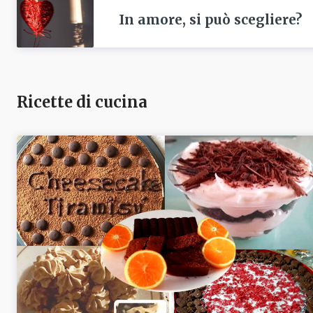
In amore, si può scegliere?
Ricette di cucina