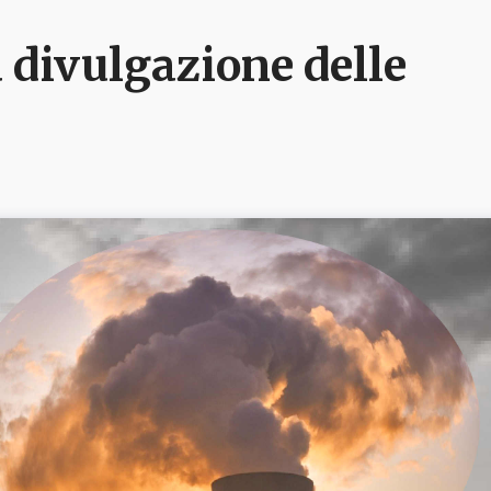
 divulgazione delle