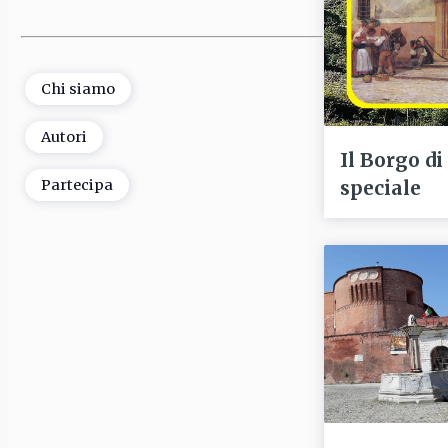
Chi siamo
Autori
Il Borgo di
speciale
Partecipa