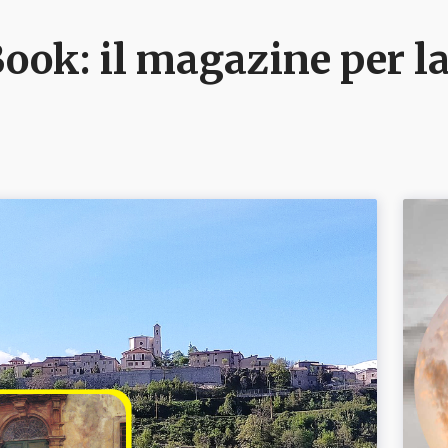
ook: il magazine per la