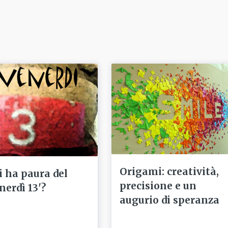
Origami: creatività,
i ha paura del
precisione e un
nerdì 13'?
augurio di speranza