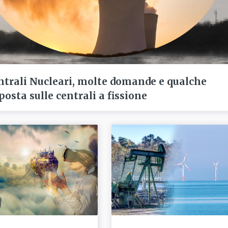
ntrali Nucleari, molte domande e qualche
posta sulle centrali a fissione