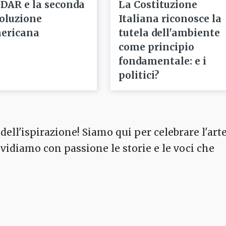
 DAR e la seconda
La Costituzione
voluzione
Italiana riconosce la
ericana
tutela dell'ambiente
come principio
fondamentale: e i
politici?
dell'ispirazione! Siamo qui per celebrare l'arte
ividiamo con passione le storie e le voci che