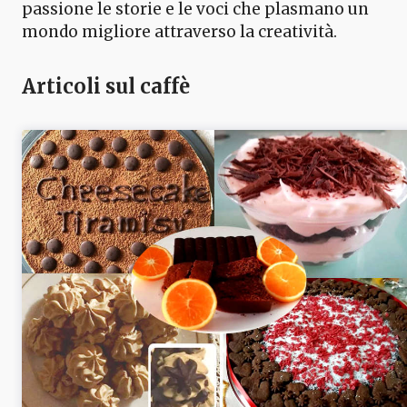
passione le storie e le voci che plasmano un
mondo migliore attraverso la creatività.
Articoli sul caffè