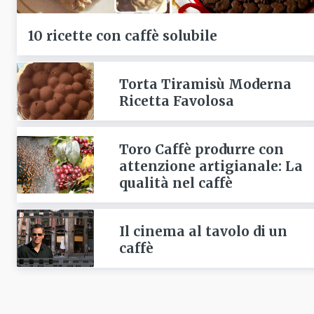
10 ricette con caffè solubile
Torta Tiramisù Moderna
Ricetta Favolosa
Toro Caffè produrre con
attenzione artigianale: La
qualità nel caffè
Il cinema al tavolo di un
caffè