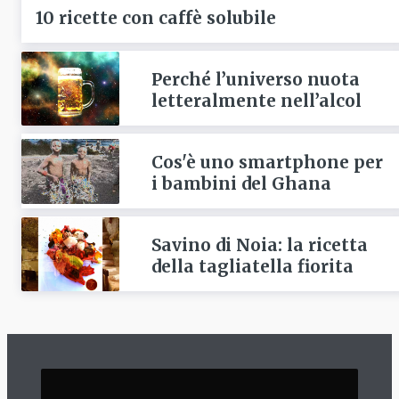
10 ricette con caffè solubile
Perché l’universo nuota
letteralmente nell’alcol
Cos'è uno smartphone per
i bambini del Ghana
Savino di Noia: la ricetta
della tagliatella fiorita