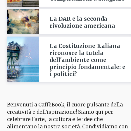
La DAR e la seconda
rivoluzione americana
La Costituzione Italiana
riconosce la tutela
dell'ambiente come
principio fondamentale: e
i politici?
Benvenuti a CaffèBook, il cuore pulsante della
creatività e dell'ispirazione! Siamo qui per
celebrare l'arte, la cultura e le idee che
alimentano la nostra società. Condividiamo con