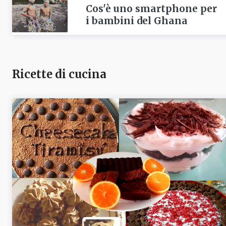
Cos'è uno smartphone per
i bambini del Ghana
Ricette di cucina