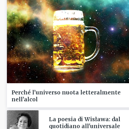
Perché l’universo nuota letteralmente
nell’alcol
La poesia di Wisława: dal
quotidiano all'universale