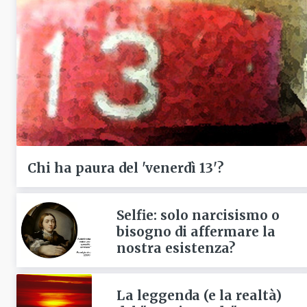
Chi ha paura del 'venerdì 13'?
Selfie: solo narcisismo o
bisogno di affermare la
nostra esistenza?
La leggenda (e la realtà)