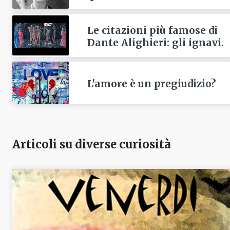
Le citazioni più famose di
Dante Alighieri: gli ignavi.
L'amore è un pregiudizio?
Articoli su diverse curiosità