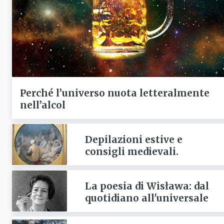
Perché l’universo nuota letteralmente
nell’alcol
Depilazioni estive e
consigli medievali.
La poesia di Wisława: dal
quotidiano all'universale