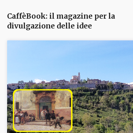
CaffèBook: il magazine per la
divulgazione delle idee