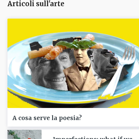
Articoli sull'arte
A cosa serve la poesia?