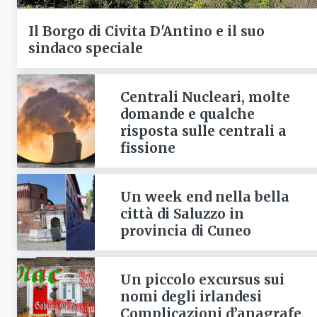
Il Borgo di Civita D'Antino e il suo
sindaco speciale
Centrali Nucleari, molte
domande e qualche
risposta sulle centrali a
fissione
Un week end nella bella
città di Saluzzo in
provincia di Cuneo
Un piccolo excursus sui
nomi degli irlandesi
Complicazioni d’anagrafe