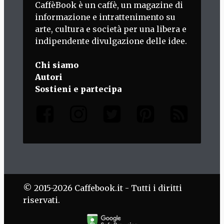
CaffèBook è un caffè, un magazine di
informazione e intrattenimento su
arte, cultura e società per una libera e
indipendente divulgazione delle idee.
Chi siamo
Autori
Sostieni e partecipa
© 2015-2026 Caffebook.it - Tutti i diritti
riservati.