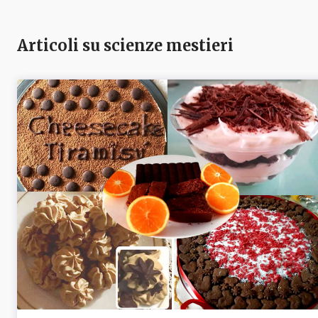
Articoli su scienze mestieri