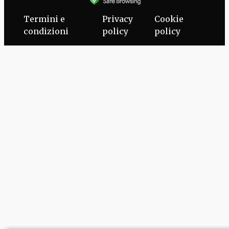
Termini e
Privacy
Cookie
condizioni
policy
policy