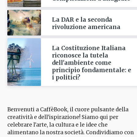
La DAR e la seconda
rivoluzione americana
La Costituzione Italiana
riconosce la tutela
dell'ambiente come
principio fondamentale: e
i politici?
Benvenuti a CaffèBook, il cuore pulsante della
creatività e dell'ispirazione! Siamo qui per
celebrare l'arte, la cultura e le idee che
alimentano la nostra società. Condividiamo con