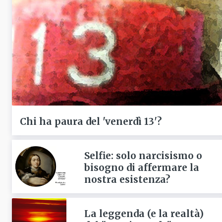
Chi ha paura del 'venerdì 13'?
Selfie: solo narcisismo o
bisogno di affermare la
nostra esistenza?
La leggenda (e la realtà)