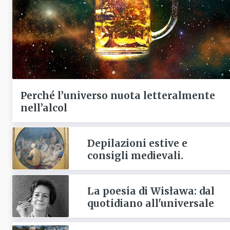
Perché l’universo nuota letteralmente
nell’alcol
Depilazioni estive e
consigli medievali.
La poesia di Wisława: dal
quotidiano all'universale