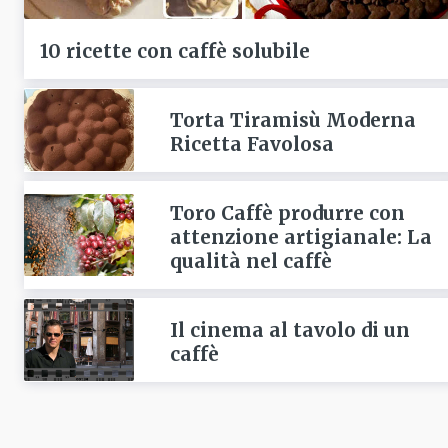
10 ricette con caffè solubile
Torta Tiramisù Moderna
Ricetta Favolosa
Toro Caffè produrre con
attenzione artigianale: La
qualità nel caffè
Il cinema al tavolo di un
caffè