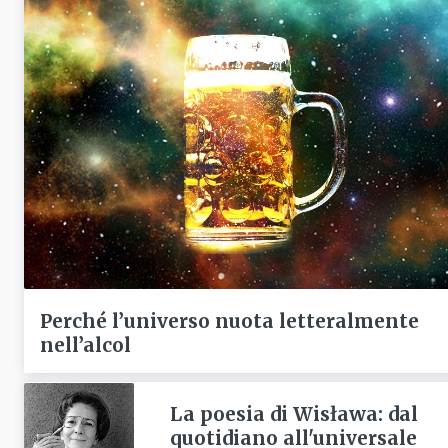
Perché l’universo nuota letteralmente
nell’alcol
La poesia di Wisława: dal
quotidiano all'universale