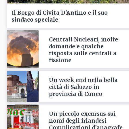
Il Borgo di Civita D'Antino e il suo
sindaco speciale
Centrali Nucleari, molte
domande e qualche
risposta sulle centrali a
fissione
Un week end nella bella
città di Saluzzo in
provincia di Cuneo
Un piccolo excursus sui
nomi degli irlandesi
Complicazioni d’anagrafe