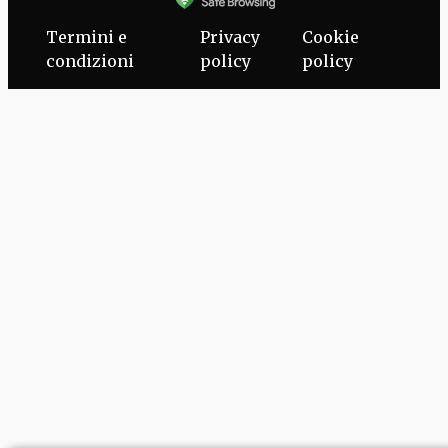
Termini e
Privacy
Cookie
condizioni
policy
policy