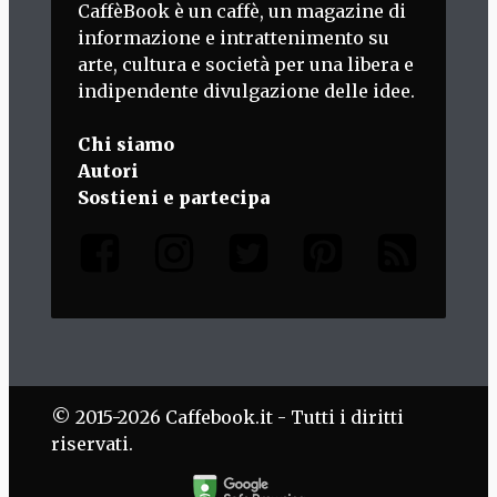
CaffèBook è un caffè, un magazine di
informazione e intrattenimento su
arte, cultura e società per una libera e
indipendente divulgazione delle idee.
Chi siamo
Autori
Sostieni e partecipa
© 2015-2026 Caffebook.it - Tutti i diritti
riservati.