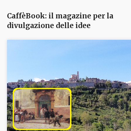
CaffèBook: il magazine per la
divulgazione delle idee