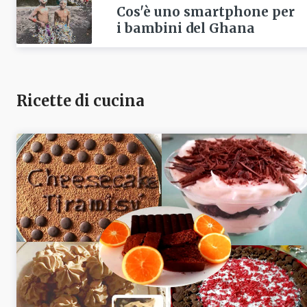
Cos'è uno smartphone per
i bambini del Ghana
Ricette di cucina