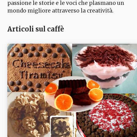
passione le storie e le voci che plasmano un
mondo migliore attraverso la creatività.
Articoli sul caffè