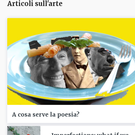
Articoli sull'arte
A cosa serve la poesia?