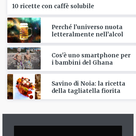
10 ricette con caffè solubile
Perché l’universo nuota
letteralmente nell’alcol
Cos'è uno smartphone per
i bambini del Ghana
Savino di Noia: la ricetta
della tagliatella fiorita