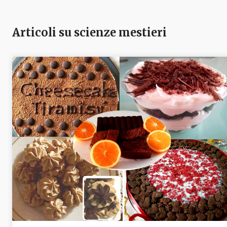
Articoli su scienze mestieri