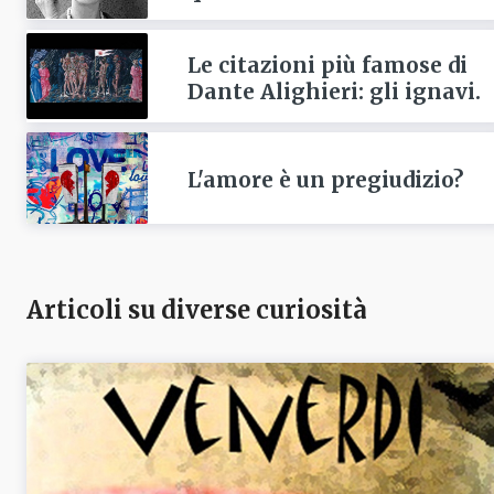
Le citazioni più famose di
Dante Alighieri: gli ignavi.
L'amore è un pregiudizio?
Articoli su diverse curiosità