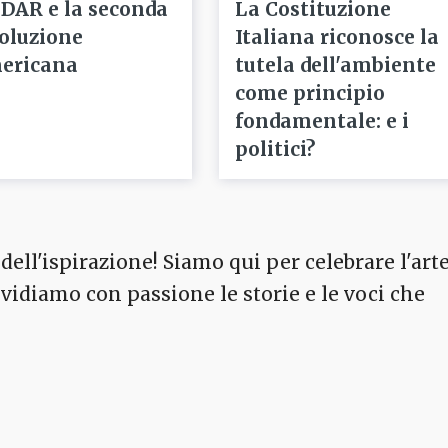
 DAR e la seconda
La Costituzione
voluzione
Italiana riconosce la
ericana
tutela dell'ambiente
come principio
fondamentale: e i
politici?
dell'ispirazione! Siamo qui per celebrare l'arte
ividiamo con passione le storie e le voci che