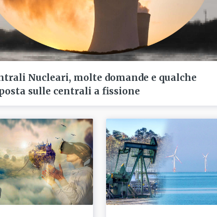
ntrali Nucleari, molte domande e qualche
posta sulle centrali a fissione