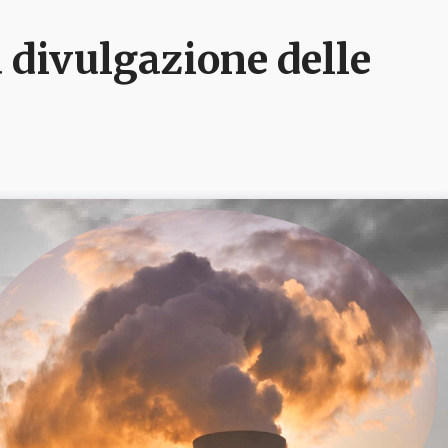
 divulgazione delle