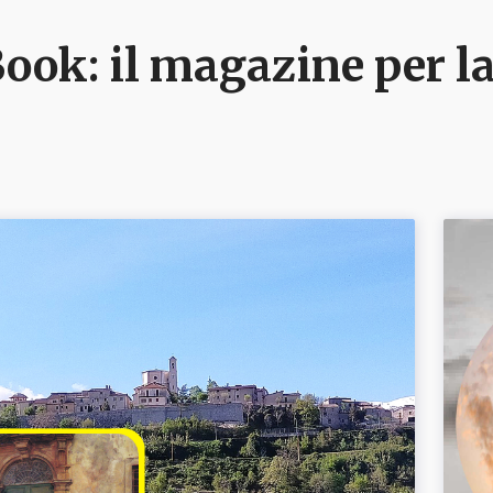
ook: il magazine per la