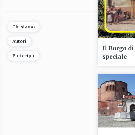
Chi siamo
Autori
Il Borgo di
speciale
Partecipa