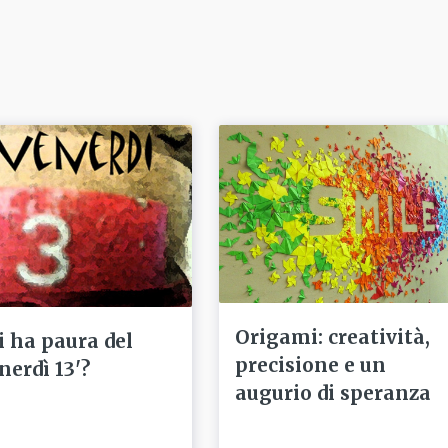
Origami: creatività,
i ha paura del
precisione e un
nerdì 13'?
augurio di speranza