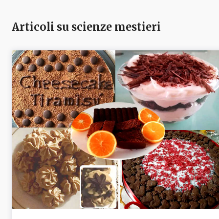
Articoli su scienze mestieri