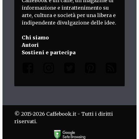
CaffèBook è un caffè, un magazine di
informazione e intrattenimento su
arte, cultura e società per una libera e
indipendente divulgazione delle idee.
Chi siamo
Autori
Sostieni e partecipa
© 2015-2026 Caffebook.it - Tutti i diritti
riservati.