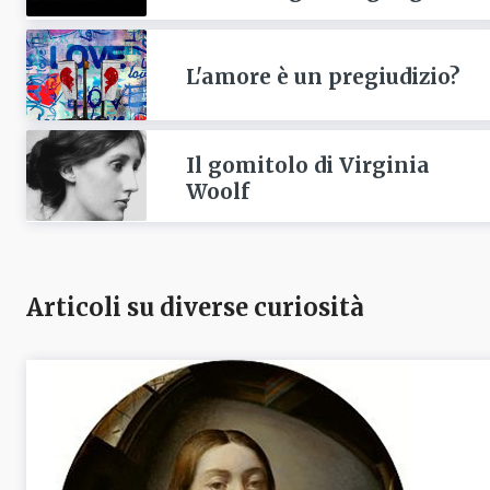
L'amore è un pregiudizio?
Il gomitolo di Virginia
Woolf
Articoli su diverse curiosità