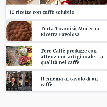
10 ricette con caffè solubile
Torta Tiramisù Moderna
Ricetta Favolosa
Toro Caffè produrre con
attenzione artigianale: La
qualità nel caffè
Il cinema al tavolo di un
caffè