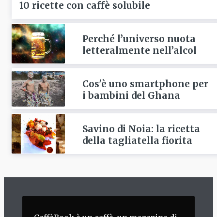
10 ricette con caffè solubile
Perché l’universo nuota
letteralmente nell’alcol
Cos'è uno smartphone per
i bambini del Ghana
Savino di Noia: la ricetta
della tagliatella fiorita