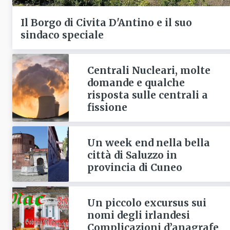
Il Borgo di Civita D'Antino e il suo
sindaco speciale
Centrali Nucleari, molte
domande e qualche
risposta sulle centrali a
fissione
Un week end nella bella
città di Saluzzo in
provincia di Cuneo
Un piccolo excursus sui
nomi degli irlandesi
Complicazioni d’anagrafe