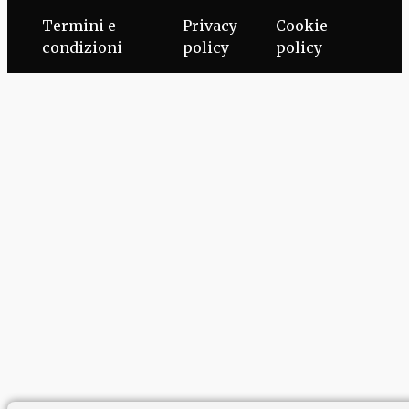
Termini e
Privacy
Cookie
condizioni
policy
policy