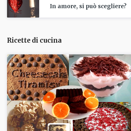
In amore, si può scegliere?
Ricette di cucina