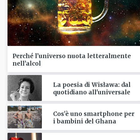
Perché l’universo nuota letteralmente
nell’alcol
La poesia di Wisława: dal
quotidiano all'universale
Cos'è uno smartphone per
i bambini del Ghana