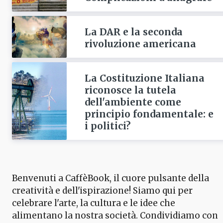
La DAR e la seconda
rivoluzione americana
La Costituzione Italiana
riconosce la tutela
dell'ambiente come
principio fondamentale: e
i politici?
Benvenuti a CaffèBook, il cuore pulsante della
creatività e dell'ispirazione! Siamo qui per
celebrare l'arte, la cultura e le idee che
alimentano la nostra società. Condividiamo con