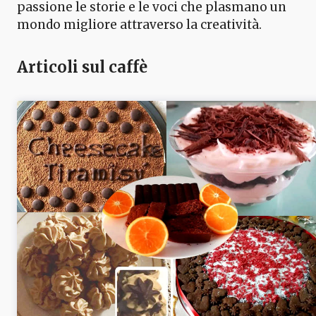
passione le storie e le voci che plasmano un
mondo migliore attraverso la creatività.
Articoli sul caffè