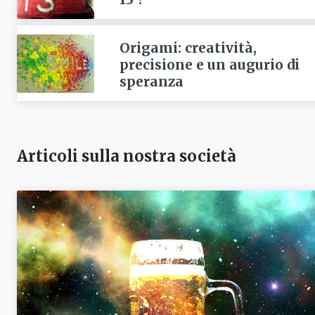
Origami: creatività,
precisione e un augurio di
speranza
Articoli sulla nostra società