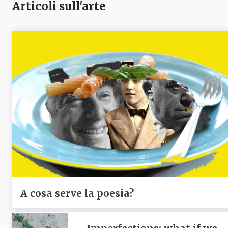
Articoli sull'arte
A cosa serve la poesia?