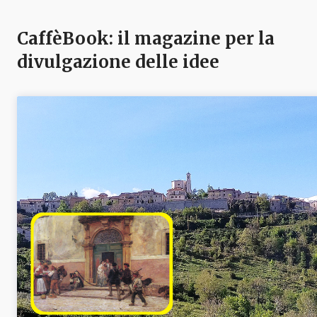
CaffèBook: il magazine per la
divulgazione delle idee