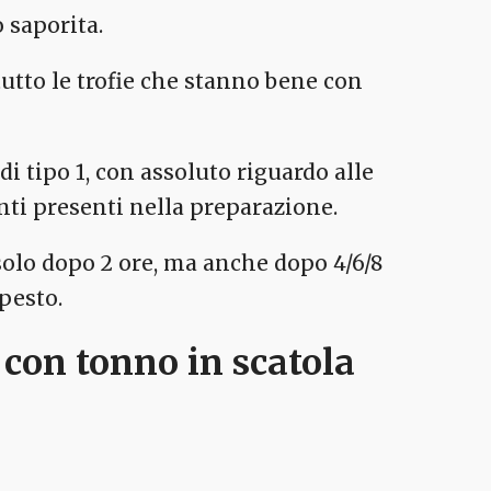
 saporita.
utto le trofie che stanno bene con
 di tipo 1, con assoluto riguardo alle
nti presenti nella preparazione.
solo dopo 2 ore, ma anche dopo 4/6/8
pesto.
a con tonno in scatola