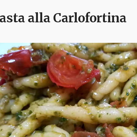
asta alla Carlofortina