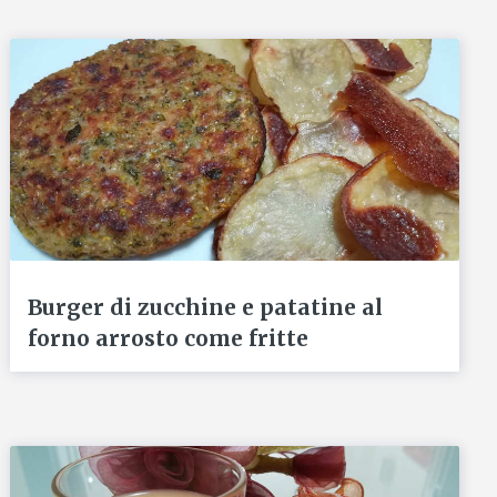
Burger di zucchine e patatine al
forno arrosto come fritte