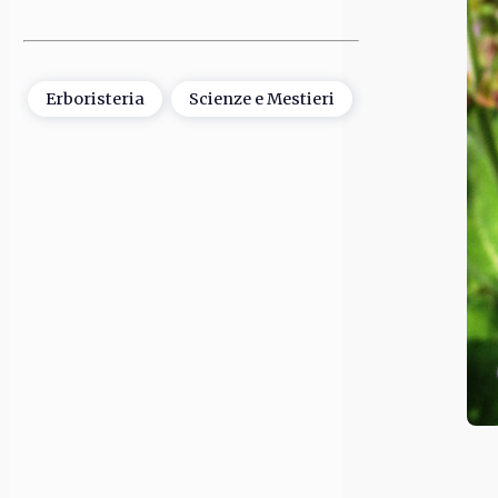
Erboristeria
Scienze e Mestieri