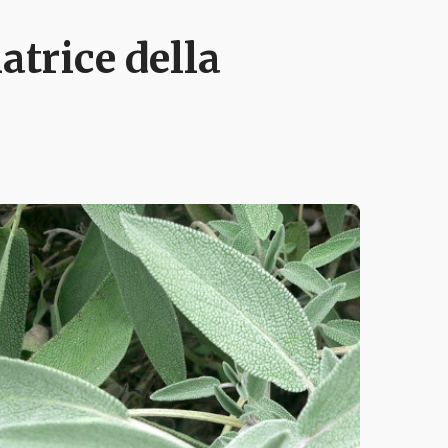
iatrice della