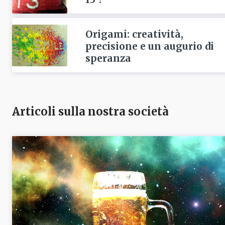
Origami: creatività,
precisione e un augurio di
speranza
Articoli sulla nostra società