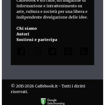
CaffèBook è un caffè, un magazine di
informazione e intrattenimento su
arte, cultura e società per una libera e
indipendente divulgazione delle idee.
Chi siamo
Autori
Sostieni e partecipa
© 2015-2026 Caffebook.it - Tutti i diritti
riservati.