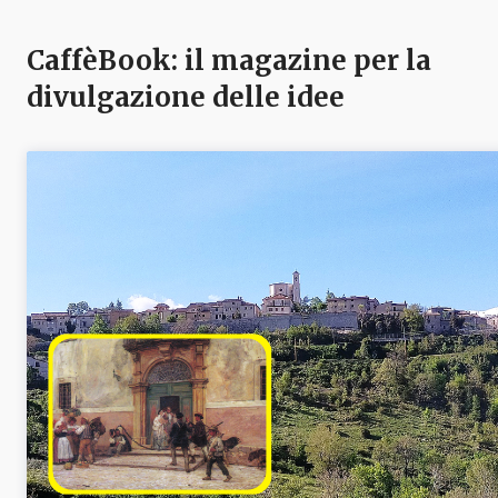
CaffèBook: il magazine per la
divulgazione delle idee