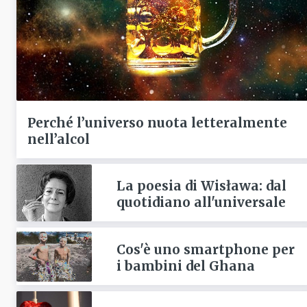
Perché l’universo nuota letteralmente
nell’alcol
La poesia di Wisława: dal
quotidiano all'universale
Cos'è uno smartphone per
i bambini del Ghana