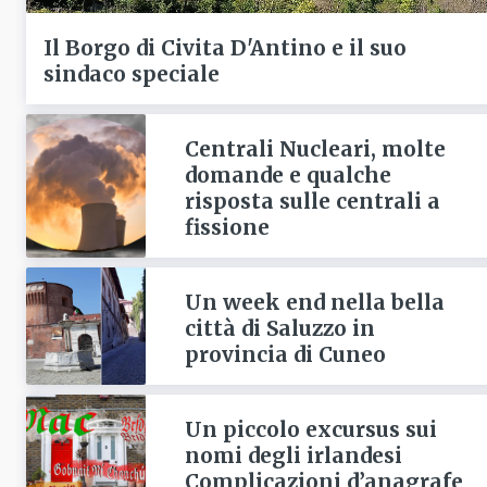
Il Borgo di Civita D'Antino e il suo
sindaco speciale
Centrali Nucleari, molte
domande e qualche
risposta sulle centrali a
fissione
Un week end nella bella
città di Saluzzo in
provincia di Cuneo
Un piccolo excursus sui
nomi degli irlandesi
Complicazioni d’anagrafe