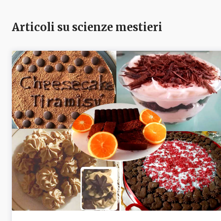
Articoli su scienze mestieri