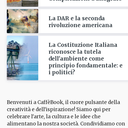
La DAR e la seconda
rivoluzione americana
La Costituzione Italiana
riconosce la tutela
dell'ambiente come
principio fondamentale: e
i politici?
Benvenuti a CaffèBook, il cuore pulsante della
creatività e dell'ispirazione! Siamo qui per
celebrare l'arte, la cultura e le idee che
alimentano la nostra società. Condividiamo con