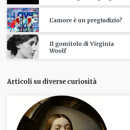
L'amore è un pregiudizio?
Il gomitolo di Virginia
Woolf
Articoli su diverse curiosità