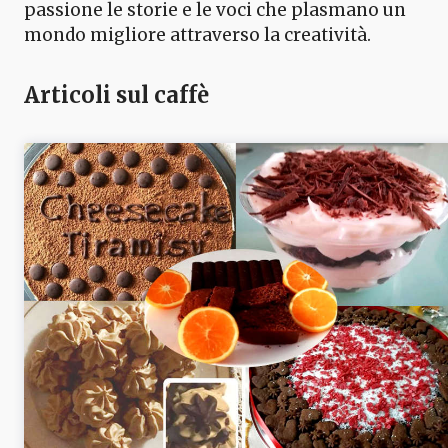
passione le storie e le voci che plasmano un
mondo migliore attraverso la creatività.
Articoli sul caffè