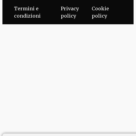
Termini e
Privacy
Cookie
condizioni
policy
policy