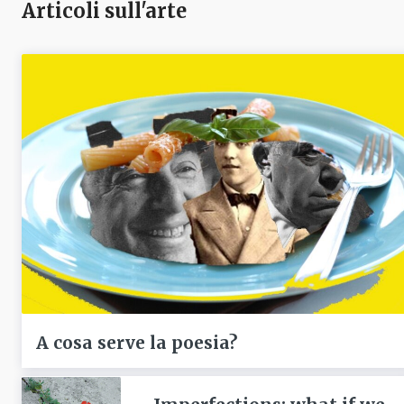
Articoli sull'arte
A cosa serve la poesia?