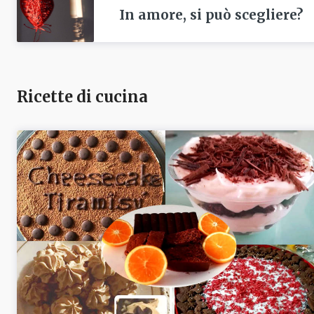
In amore, si può scegliere?
Ricette di cucina