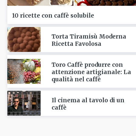
10 ricette con caffè solubile
Torta Tiramisù Moderna
Ricetta Favolosa
Toro Caffè produrre con
attenzione artigianale: La
qualità nel caffè
Il cinema al tavolo di un
caffè