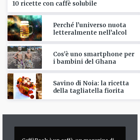
10 ricette con caffè solubile
Perché l’universo nuota
letteralmente nell’alcol
Cos'è uno smartphone per
i bambini del Ghana
Savino di Noia: la ricetta
della tagliatella fiorita