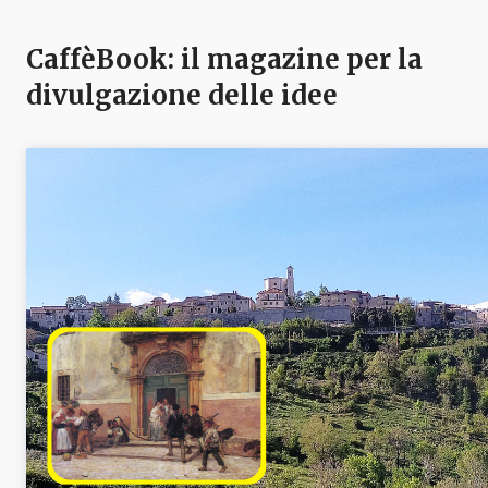
CaffèBook: il magazine per la
divulgazione delle idee