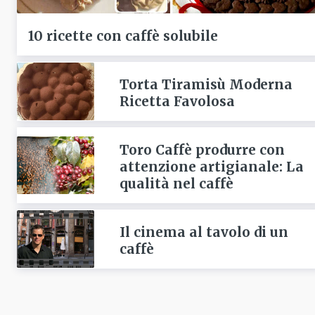
10 ricette con caffè solubile
Torta Tiramisù Moderna
Ricetta Favolosa
Toro Caffè produrre con
attenzione artigianale: La
qualità nel caffè
Il cinema al tavolo di un
caffè