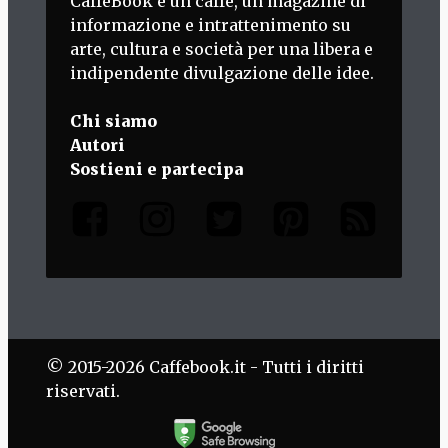
CaffèBook è un caffè, un magazine di
informazione e intrattenimento su
arte, cultura e società per una libera e
indipendente divulgazione delle idee.
Chi siamo
Autori
Sostieni e partecipa
© 2015-2026 Caffebook.it - Tutti i diritti
riservati.