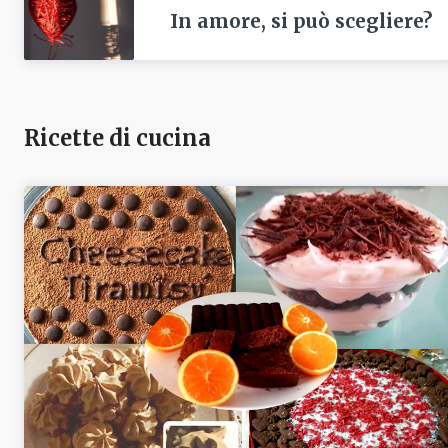
In amore, si può scegliere?
Ricette di cucina