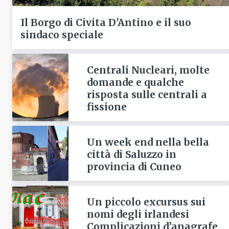
Il Borgo di Civita D'Antino e il suo
sindaco speciale
Centrali Nucleari, molte
domande e qualche
risposta sulle centrali a
fissione
Un week end nella bella
città di Saluzzo in
provincia di Cuneo
Un piccolo excursus sui
nomi degli irlandesi
Complicazioni d’anagrafe