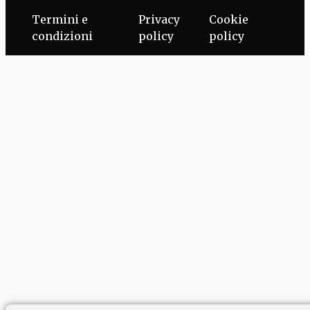
Termini e
Privacy
Cookie
condizioni
policy
policy