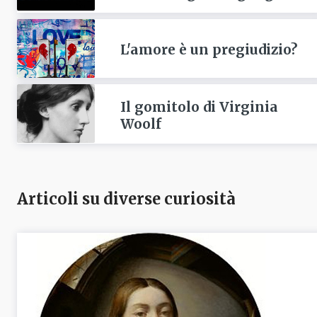
L'amore è un pregiudizio?
Il gomitolo di Virginia
Woolf
Articoli su diverse curiosità