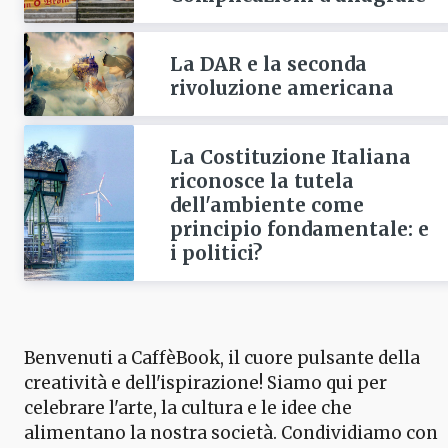
La DAR e la seconda
rivoluzione americana
La Costituzione Italiana
riconosce la tutela
dell'ambiente come
principio fondamentale: e
i politici?
Benvenuti a CaffèBook, il cuore pulsante della
creatività e dell'ispirazione! Siamo qui per
celebrare l'arte, la cultura e le idee che
alimentano la nostra società. Condividiamo con