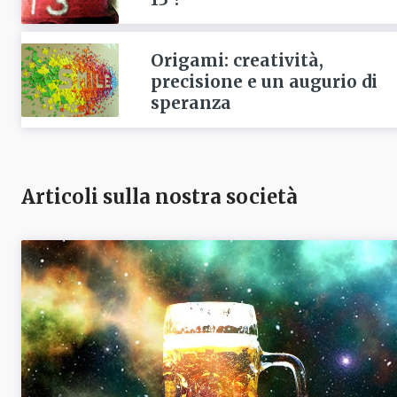
Origami: creatività,
precisione e un augurio di
speranza
Articoli sulla nostra società