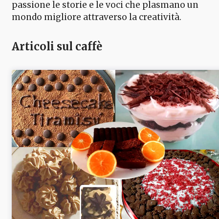
passione le storie e le voci che plasmano un
mondo migliore attraverso la creatività.
Articoli sul caffè