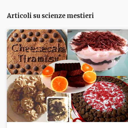
Articoli su scienze mestieri