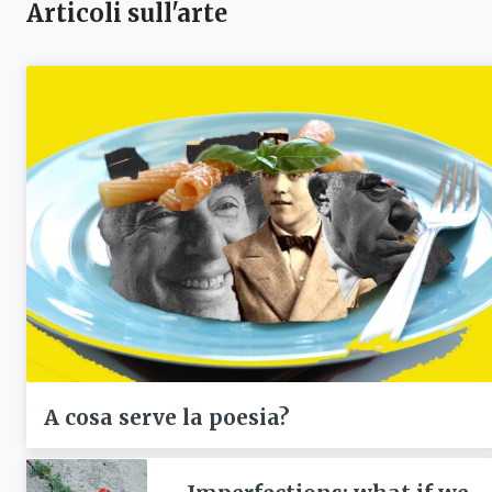
Articoli sull'arte
A cosa serve la poesia?