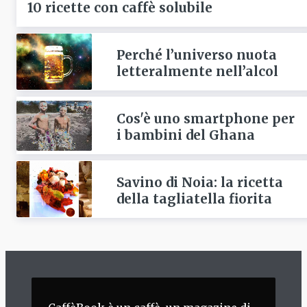
10 ricette con caffè solubile
Perché l’universo nuota
letteralmente nell’alcol
Cos'è uno smartphone per
i bambini del Ghana
Savino di Noia: la ricetta
della tagliatella fiorita