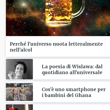
Perché l’universo nuota letteralmente
nell’alcol
La poesia di Wisława: dal
quotidiano all'universale
Cos'è uno smartphone per
i bambini del Ghana