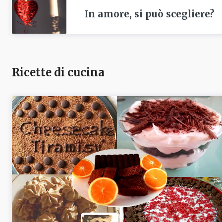
In amore, si può scegliere?
Ricette di cucina