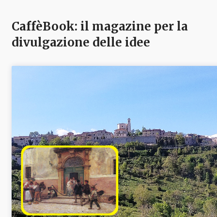
CaffèBook: il magazine per la
divulgazione delle idee