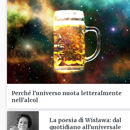
Perché l’universo nuota letteralmente
nell’alcol
La poesia di Wisława: dal
quotidiano all'universale