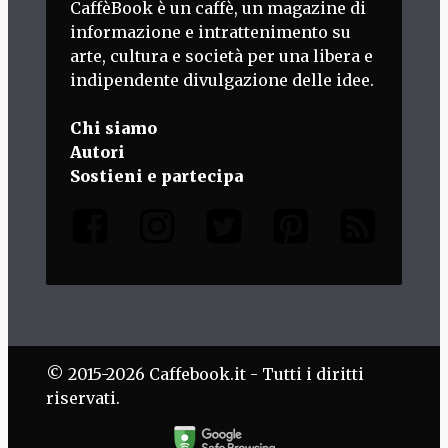
CaffèBook è un caffè, un magazine di
informazione e intrattenimento su
arte, cultura e società per una libera e
indipendente divulgazione delle idee.
Chi siamo
Autori
Sostieni e partecipa
© 2015-2026 Caffebook.it - Tutti i diritti
riservati.