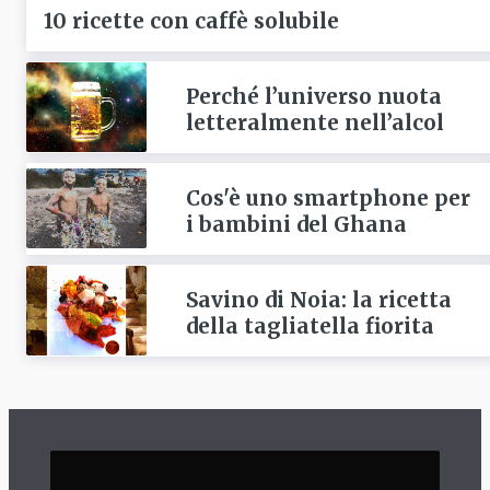
10 ricette con caffè solubile
Perché l’universo nuota
letteralmente nell’alcol
Cos'è uno smartphone per
i bambini del Ghana
Savino di Noia: la ricetta
della tagliatella fiorita