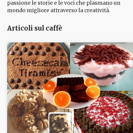
passione le storie e le voci che plasmano un
mondo migliore attraverso la creatività.
Articoli sul caffè