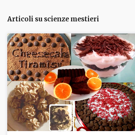
Articoli su scienze mestieri