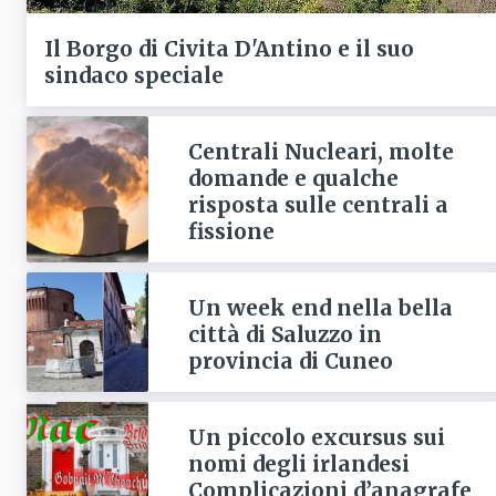
Il Borgo di Civita D'Antino e il suo
sindaco speciale
Centrali Nucleari, molte
domande e qualche
risposta sulle centrali a
fissione
Un week end nella bella
città di Saluzzo in
provincia di Cuneo
Un piccolo excursus sui
nomi degli irlandesi
Complicazioni d’anagrafe