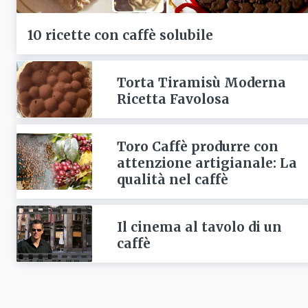
10 ricette con caffè solubile
Torta Tiramisù Moderna
Ricetta Favolosa
Toro Caffè produrre con
attenzione artigianale: La
qualità nel caffè
Il cinema al tavolo di un
caffè