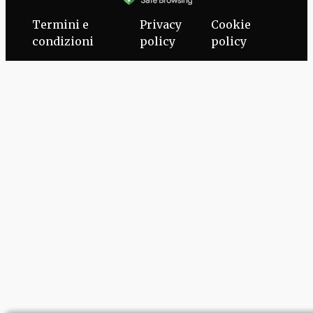
Termini e
Privacy
Cookie
condizioni
policy
policy