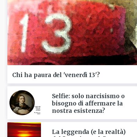
Chi ha paura del 'venerdì 13'?
Selfie: solo narcisismo o
bisogno di affermare la
nostra esistenza?
La leggenda (e la realtà)