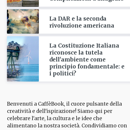
La DAR e la seconda
rivoluzione americana
La Costituzione Italiana
riconosce la tutela
dell'ambiente come
principio fondamentale: e
i politici?
Benvenuti a CaffèBook, il cuore pulsante della
creatività e dell'ispirazione! Siamo qui per
celebrare l'arte, la cultura e le idee che
alimentano la nostra società. Condividiamo con