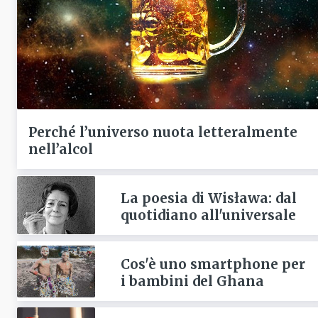
Perché l’universo nuota letteralmente
nell’alcol
La poesia di Wisława: dal
quotidiano all'universale
Cos'è uno smartphone per
i bambini del Ghana