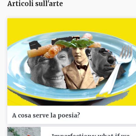
Articoli sull'arte
A cosa serve la poesia?