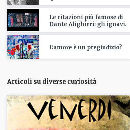
Le citazioni più famose di
Dante Alighieri: gli ignavi.
L'amore è un pregiudizio?
Articoli su diverse curiosità