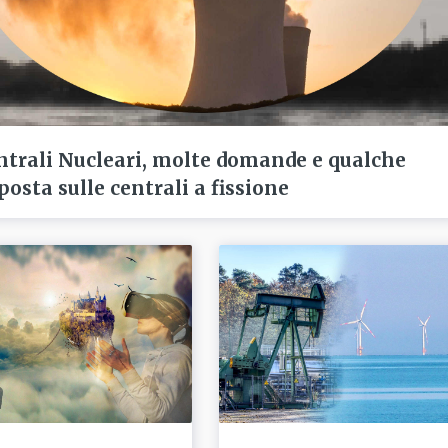
ntrali Nucleari, molte domande e qualche
posta sulle centrali a fissione