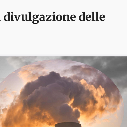
 divulgazione delle