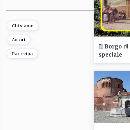
Chi siamo
Autori
Il Borgo di
speciale
Partecipa