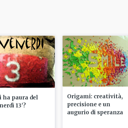
Origami: creatività,
i ha paura del
precisione e un
nerdì 13'?
augurio di speranza