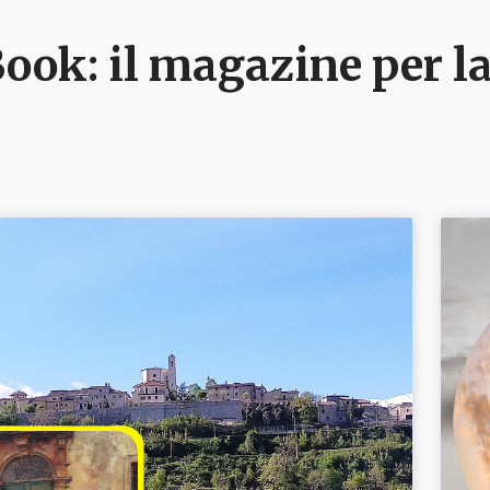
ook: il magazine per la