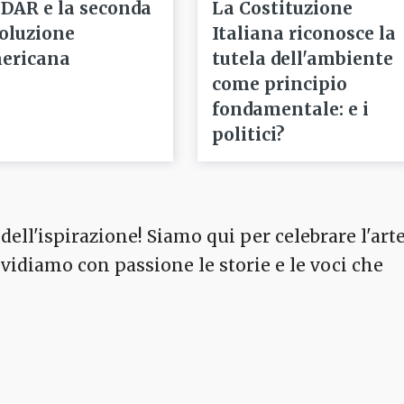
 DAR e la seconda
La Costituzione
voluzione
Italiana riconosce la
ericana
tutela dell'ambiente
come principio
fondamentale: e i
politici?
dell'ispirazione! Siamo qui per celebrare l'arte
ividiamo con passione le storie e le voci che