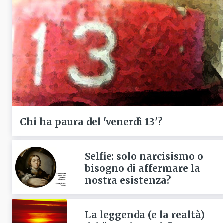
Chi ha paura del 'venerdì 13'?
Selfie: solo narcisismo o
bisogno di affermare la
nostra esistenza?
La leggenda (e la realtà)