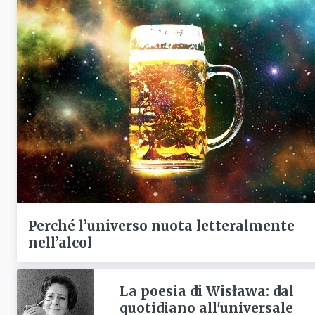
Perché l’universo nuota letteralmente
nell’alcol
La poesia di Wisława: dal
quotidiano all'universale