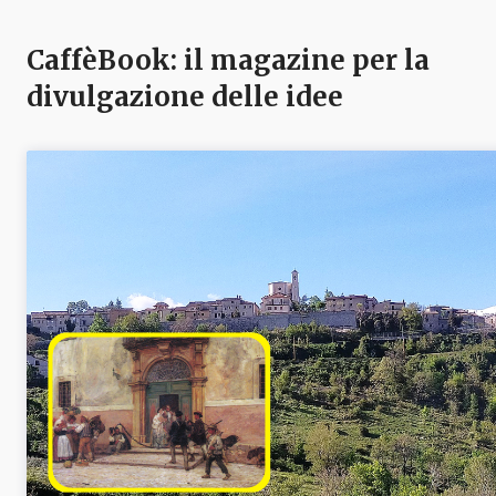
CaffèBook: il magazine per la
divulgazione delle idee