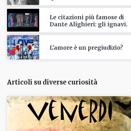
Le citazioni più famose di
Dante Alighieri: gli ignavi.
L'amore è un pregiudizio?
Articoli su diverse curiosità