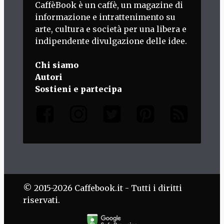
CaffèBook è un caffè, un magazine di
informazione e intrattenimento su
arte, cultura e società per una libera e
indipendente divulgazione delle idee.
Chi siamo
Autori
Sostieni e partecipa
© 2015-2026 Caffebook.it - Tutti i diritti
riservati.