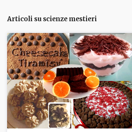
Articoli su scienze mestieri