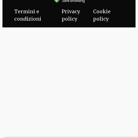
Termini e
Privacy
Cookie
condizioni
policy
policy