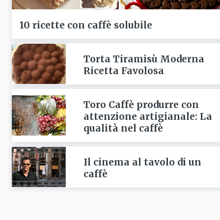
10 ricette con caffè solubile
Torta Tiramisù Moderna
Ricetta Favolosa
Toro Caffè produrre con
attenzione artigianale: La
qualità nel caffè
Il cinema al tavolo di un
caffè