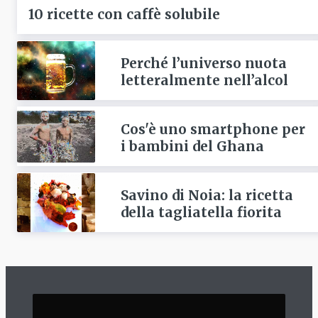
10 ricette con caffè solubile
Perché l’universo nuota
letteralmente nell’alcol
Cos'è uno smartphone per
i bambini del Ghana
Savino di Noia: la ricetta
della tagliatella fiorita