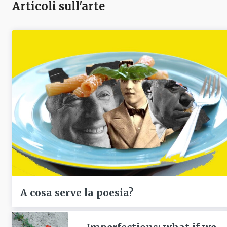
Articoli sull'arte
A cosa serve la poesia?