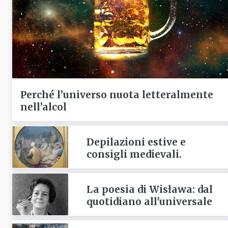
Perché l’universo nuota letteralmente
nell’alcol
Depilazioni estive e
consigli medievali.
La poesia di Wisława: dal
quotidiano all'universale