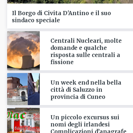
Il Borgo di Civita D'Antino e il suo
sindaco speciale
Centrali Nucleari, molte
domande e qualche
risposta sulle centrali a
fissione
Un week end nella bella
città di Saluzzo in
provincia di Cuneo
Un piccolo excursus sui
nomi degli irlandesi
Complicazioni d’anagrafe