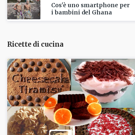
Cos'è uno smartphone per
i bambini del Ghana
Ricette di cucina