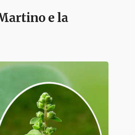
artino e la