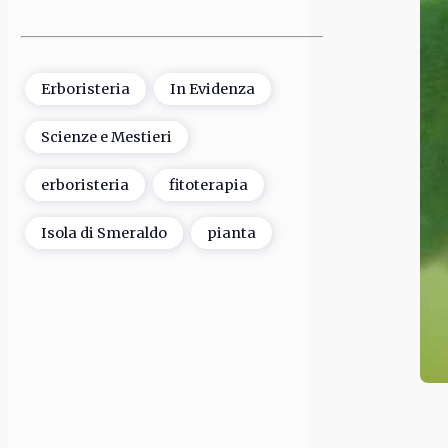
Erboristeria
In Evidenza
Scienze e Mestieri
erboristeria
fitoterapia
Isola di Smeraldo
pianta