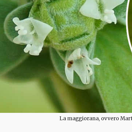
La maggiorana, ovvero Martin