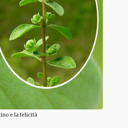
o e la felicità