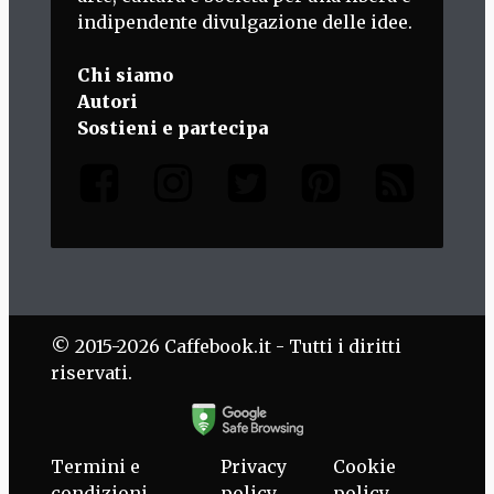
indipendente divulgazione delle idee.
Chi siamo
Autori
Sostieni e partecipa
© 2015-2026 Caffebook.it - Tutti i diritti
riservati.
Termini e
Privacy
Cookie
condizioni
policy
policy