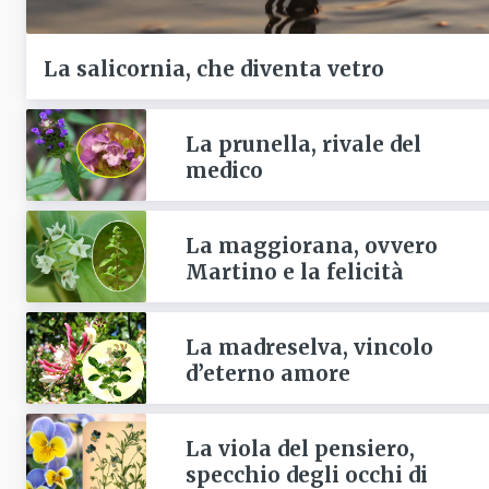
La salicornia, che diventa vetro
La prunella, rivale del
medico
La maggiorana, ovvero
Martino e la felicità
La madreselva, vincolo
d’eterno amore
La viola del pensiero,
specchio degli occhi di