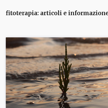
fitoterapia
: articoli e informazion