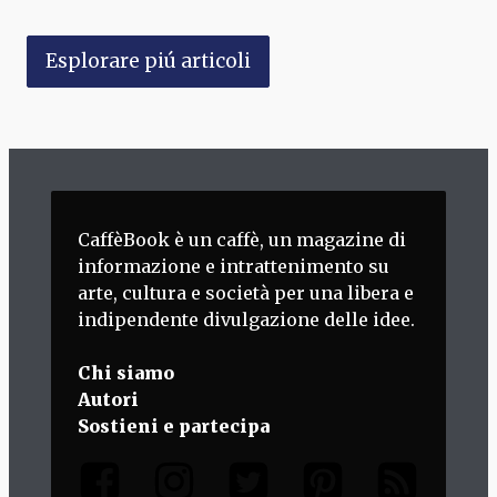
Esplorare piú articoli
CaffèBook è un caffè, un magazine di
informazione e intrattenimento su
arte, cultura e società per una libera e
indipendente divulgazione delle idee.
Chi siamo
Autori
Sostieni e partecipa