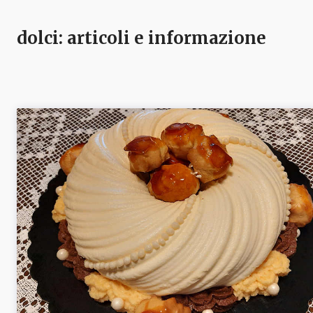
dolci
: articoli e informazione