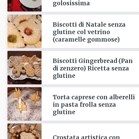
golosissima
Biscotti di Natale senza
glutine col vetrino
(caramelle gommose)
Biscotti Gingerbread (Pan
di zenzero) Ricetta senza
glutine
Torta caprese con alberelli
in pasta frolla senza
glutine
Crostata artistica con