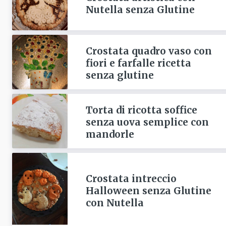
Nutella senza Glutine
Crostata quadro vaso con
fiori e farfalle ricetta
senza glutine
Torta di ricotta soffice
senza uova semplice con
mandorle
Crostata intreccio
Halloween senza Glutine
con Nutella