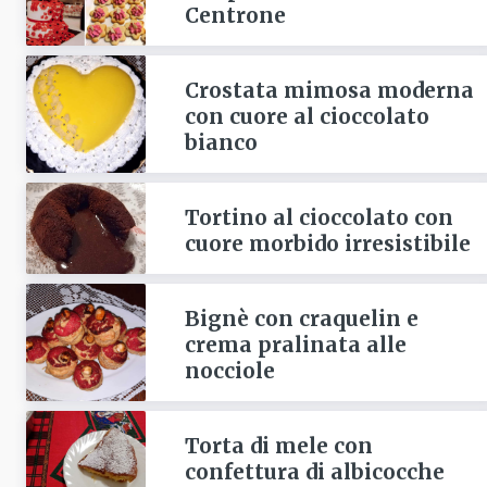
Centrone
Crostata mimosa moderna
con cuore al cioccolato
bianco
Tortino al cioccolato con
cuore morbido irresistibile
Bignè con craquelin e
crema pralinata alle
nocciole
Torta di mele con
confettura di albicocche