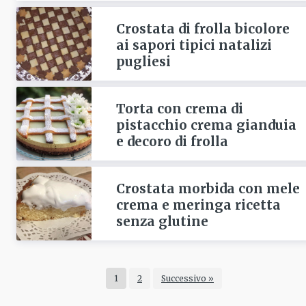
Crostata di frolla bicolore
ai sapori tipici natalizi
pugliesi
Torta con crema di
pistacchio crema gianduia
e decoro di frolla
Crostata morbida con mele
crema e meringa ricetta
senza glutine
1
2
Successivo »