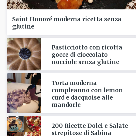
Saint Honoré moderna ricetta senza
glutine
Pasticciotto con ricotta
gocce di cioccolato
nocciole senza glutine
Torta moderna
compleanno con lemon
curd e dacquoise alle
mandorle
200 Ricette Dolci e Salate
strepitose di Sabina