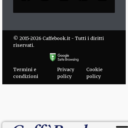
© 2015-2026 Caffebook.it - Tutti i diritti
riservati.
Termini e
Privacy
Cookie
condizioni
policy
policy