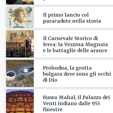
Il primo lancio col
paracadute nella storia
Il Carnevale Storico di
Ivrea: la Vezzosa Mugnaia
e le battaglie delle arance
Prohodna, la grotta
bulgara dove sono gli occhi
di Dio
Hawa Mahal, il Palazzo dei
Venti indiano dalle 953
finestre