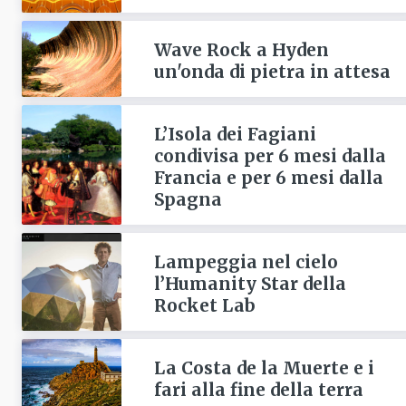
Wave Rock a Hyden
un'onda di pietra in attesa
L’Isola dei Fagiani
condivisa per 6 mesi dalla
Francia e per 6 mesi dalla
Spagna
Lampeggia nel cielo
l’Humanity Star della
Rocket Lab
La Costa de la Muerte e i
fari alla fine della terra