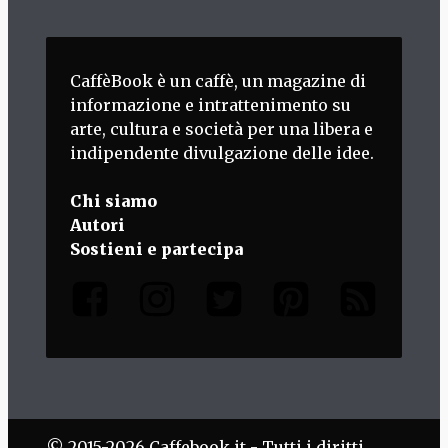
CaffèBook è un caffè, un magazine di
informazione e intrattenimento su
arte, cultura e società per una libera e
indipendente divulgazione delle idee.
Chi siamo
Autori
Sostieni e partecipa
© 2015-2026 Caffebook.it - Tutti i diritti