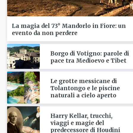
La magia del 73° Mandorlo in Fiore: un
evento da non perdere
Borgo di Votigno: parole di
pace tra Medioevo e Tibet
Le grotte messicane di
Tolantongo e le piscine
naturali a cielo aperto
Harry Kellar, trucchi,
viaggi e magie del
predecessore di Houdini