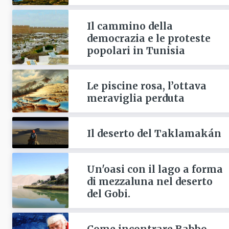
Il cammino della
democrazia e le proteste
popolari in Tunisia
Le piscine rosa, l’ottava
meraviglia perduta
Il deserto del Taklamakán
Un'oasi con il lago a forma
di mezzaluna nel deserto
del Gobi.