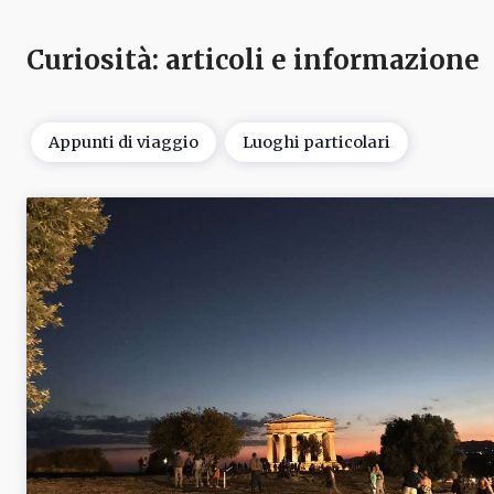
Curiosità
: articoli e informazione
Appunti di viaggio
Luoghi particolari