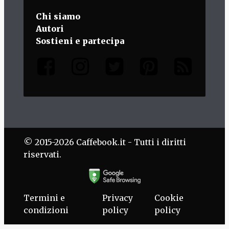
Chi siamo
Autori
Sostieni e partecipa
© 2015-2026 Caffebook.it - Tutti i diritti
riservati.
Termini e
Privacy
Cookie
condizioni
policy
policy