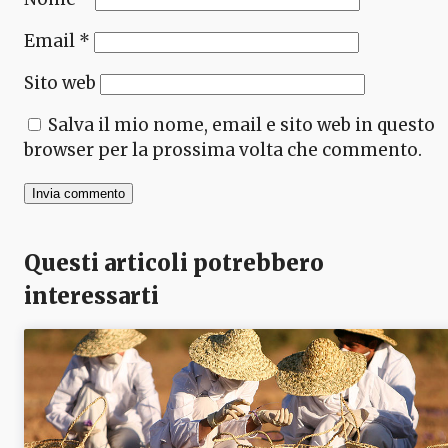
Email
*
Sito web
Salva il mio nome, email e sito web in questo
browser per la prossima volta che commento.
Questi articoli potrebbero
interessarti