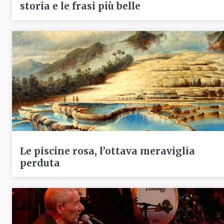
storia e le frasi più belle
Le piscine rosa, l’ottava meraviglia
perduta