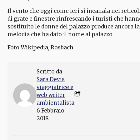
Il vento che oggi come ieri si incanala nei reticol
di grate e finestre rinfrescando i turisti che hann
sostituito le donne del palazzo produce ancora la
melodia che ha dato il nome al palazzo.
Foto Wikipedia, Rosbach
Scritto da
Sara Devis
viaggiatrice e
web writer
ambientalista
6 Febbraio
2018