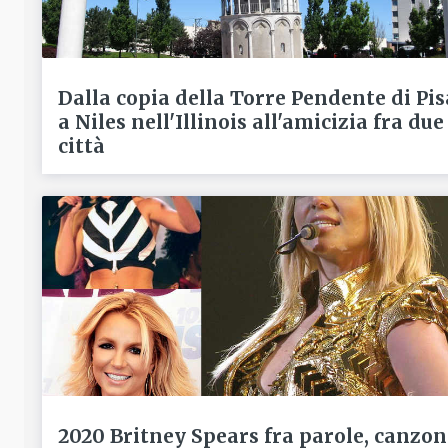
Dalla copia della Torre Pendente di Pis
a Niles nell'Illinois all'amicizia fra due
città
2020 Britney Spears fra parole, canzon