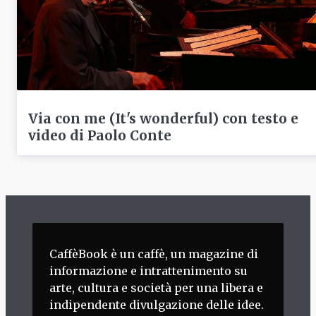
Via con me (It's wonderful) con testo e
video di Paolo Conte
CaffèBook è un caffè, un magazine di
informazione e intrattenimento su
arte, cultura e società per una libera e
indipendente divulgazione delle idee.