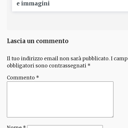
e immagini
Lascia un commento
Il tuo indirizzo email non sarà pubblicato.
I camp
obbligatori sono contrassegnati
*
Commento
*
Nome
*