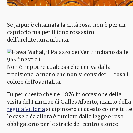
Se Jaipur è chiamata la città rosa, non è per un
capriccio ma per il tono rossastro
dell'architettura urbana.
Non è neppure qualcosa che deriva dalla
tradizione, a meno che non si consideri il rosa il
colore dell’ospitalità.
Fu per questo che nel 1876 in occasione della
visita del Principe di Galles Alberto, marito della
regina Vittoria
si dipinsero di questo colore tutte
le case e da allora è tutelato dalla legge e reso
obbligatorio per le strade del centro storico.