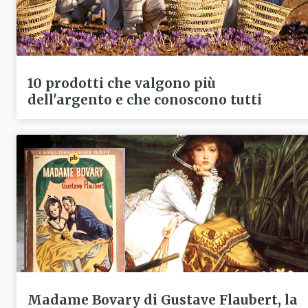
10 prodotti che valgono più
dell'argento e che conoscono tutti
Madame Bovary di Gustave Flaubert, la