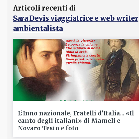
Articoli recenti di
Sara Devis viaggiatrice e web writer
ambientalista
L’Inno nazionale, Fratelli d'Italia... «Il
canto degli italiani» di Mameli e
Novaro Testo e foto