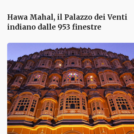
Hawa Mahal, il Palazzo dei Venti
indiano dalle 953 finestre