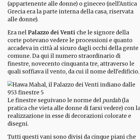
(appartenente alle donne) o gineceo (nell'Antica
Grecia era la parte interna della casa, riservata
alle donne).
Era nel
Palazzo dei Venti
che le signore della
corte potevano vedere le processioni e quanto
accadeva in città al sicuro dagli occhi della gente
comune. Da qui il numero straordinario di
finestre, novecento cinquanta tre, attraverso le
quali soffiava il vento, da cui il nome dell'edificio.
Le finestre seguivano le norme del
purdah
(la
pratica che vieta alle donne di farsi vedere) con l
realizzazione in esse di decorazioni colorate e
disegni.
Tutti questi vani sono divisi da cinque piani che