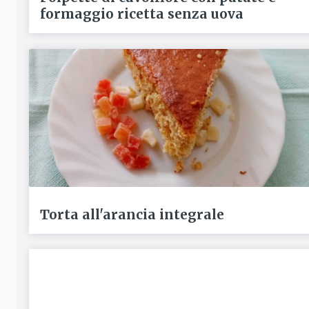
formaggio ricetta senza uova
Torta all'arancia integrale