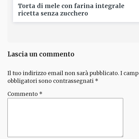
Torta di mele con farina integrale
ricetta senza zucchero
Lascia un commento
Il tuo indirizzo email non sarà pubblicato.
I camp
obbligatori sono contrassegnati
*
Commento
*