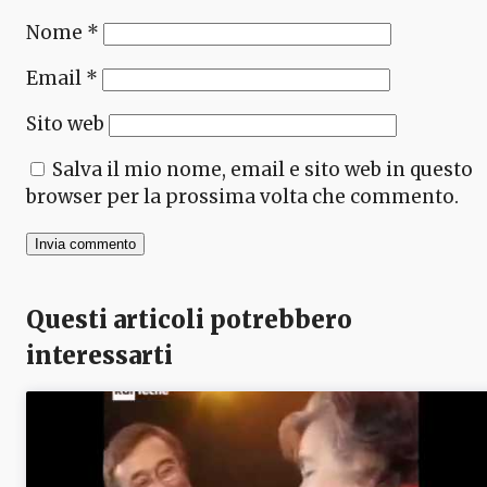
Nome
*
Email
*
Sito web
Salva il mio nome, email e sito web in questo
browser per la prossima volta che commento.
Questi articoli potrebbero
interessarti