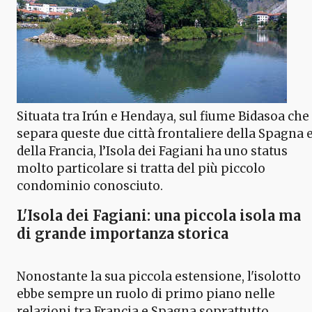
Situata tra Irún e Hendaya, sul fiume Bidasoa che
separa queste due città frontaliere della Spagna 
della Francia, l’Isola dei Fagiani ha uno status
molto particolare si tratta del più piccolo
condominio conosciuto.
L'Isola dei Fagiani: una piccola isola ma
di grande importanza storica
Nonostante la sua piccola estensione, l'isolotto
ebbe sempre un ruolo di primo piano nelle
relazioni tra Francia e Spagna soprattutto