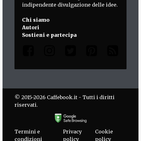
indipendente divulgazione delle idee.
Chi siamo
Autori
Sostieni e partecipa
© 2015-2026 Caffebook.it - Tutti i diritti
riservati.
Termini e
Privacy
Cookie
condizioni
policy
policy