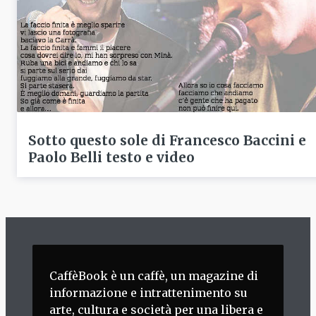
Sotto questo sole di Francesco Baccini e
Paolo Belli testo e video
CaffèBook è un caffè, un magazine di
informazione e intrattenimento su
arte, cultura e società per una libera e