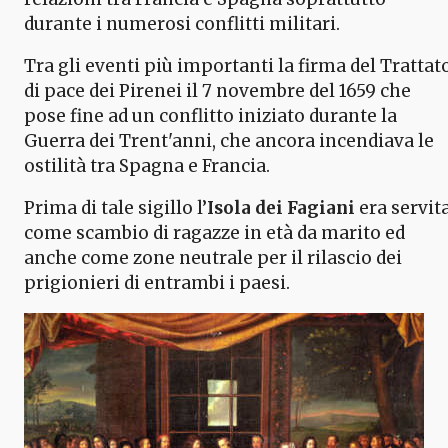
durante i numerosi conflitti militari.
Tra gli eventi più importanti la firma del Trattat
di pace dei Pirenei il 7 novembre del 1659 che
pose fine ad un conflitto iniziato durante la
Guerra dei Trent'anni, che ancora incendiava le
ostilità tra Spagna e Francia.
Prima di tale sigillo l’
Isola dei Fagiani
era servit
come scambio di ragazze in età da marito ed
anche come zone neutrale per il rilascio dei
prigionieri di entrambi i paesi.