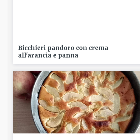
Bicchieri pandoro con crema
all'arancia e panna