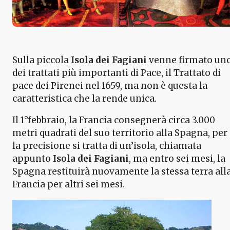
Sulla piccola
Isola dei Fagiani
venne firmato un
dei trattati più importanti di Pace, il Trattato di
pace dei Pirenei nel 1659, ma non è questa la
caratteristica che la rende unica.
Il 1°febbraio, la Francia consegnerà circa 3.000
metri quadrati del suo territorio alla Spagna, per
la precisione si tratta di un’isola, chiamata
appunto
Isola dei Fagiani
, ma entro sei mesi, la
Spagna restituirà nuovamente la stessa terra all
Francia per altri sei mesi.