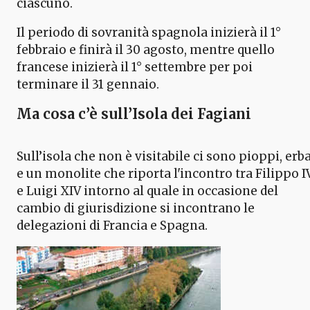
ciascuno.
Il periodo di sovranità spagnola inizierà il 1°
febbraio e finirà il 30 agosto, mentre quello
francese inizierà il 1° settembre per poi
terminare il 31 gennaio.
Ma cosa c’è sull’
Isola dei Fagiani
Sull’isola che non è visitabile ci sono pioppi, erb
e un monolite che riporta l'incontro tra Filippo I
e Luigi XIV intorno al quale in occasione del
cambio di giurisdizione si incontrano le
delegazioni di Francia e Spagna.