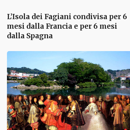
L’Isola dei Fagiani condivisa per 6
mesi dalla Francia e per 6 mesi
dalla Spagna