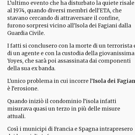
L’ultimo evento che ha disturbato la quiete risale
al 1974, quando diversi membri dell'ETA, che
stavano cercando di attraversare il confine,
furono sorpresi vicino all'Isola dei Fagiani dalla
Guardia Civile.
I fatti si conclusero con la morte di un terrorista 
di un agente e con la custodia della giovanissima
Yoyes, che sarà poi assassinata dai componenti
della sua ex banda.
L'unico problema in cui incorre l’
Isola dei Fagian
è l’erosione.
Quando iniziò il condominio l’isola infatti
misurava quasi un terzo in più delle misure
attuali.
Così i municipi di Francia e Spagna intrapresero