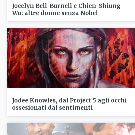
Jocelyn Bell-Burnell e Chien-Shiung
Wu: altre donne senza Nobel
Jodee Knowles, dal Project 5 agli occhi
ossesionati dai sentimenti