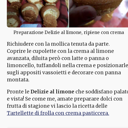
Preparazione Delizie al limone, ripiene con crema
Richiudere con la mollica tenuta da parte.
Coprire le cupolette con la crema al limone
avanzata, diluita però con latte o panna o
limoncello, tuffandoli nella crema e posizionarl
sugli appositi vassoietti e decorare con panna
montata.
Pronte le
Delizie al limone
che soddisfano palat
e vista! Se come me, amate preparare dolci con
frutta di stagione vi lascio la ricetta delle
Tartellette di frolla con crema pasticcera.