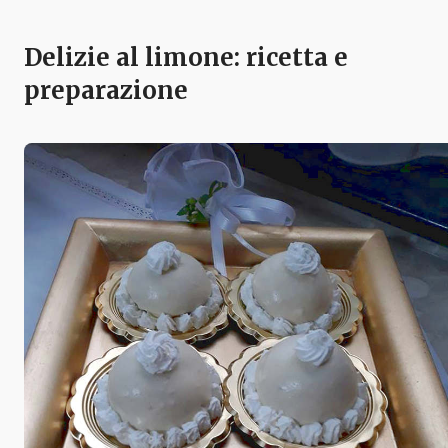
Delizie al limone: ricetta e
preparazione