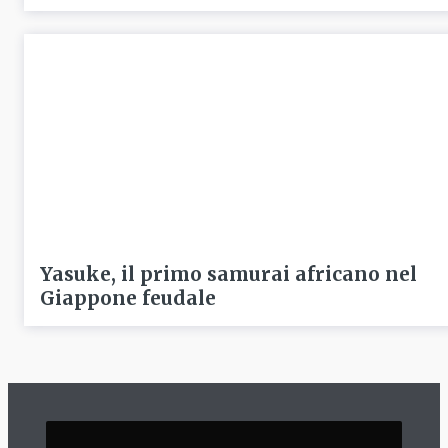
Yasuke, il primo samurai africano nel
Giappone feudale