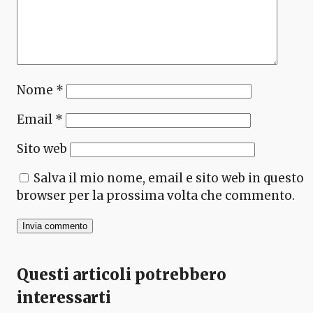
Nome
*
Email
*
Sito web
Salva il mio nome, email e sito web in questo
browser per la prossima volta che commento.
Questi articoli potrebbero
interessarti