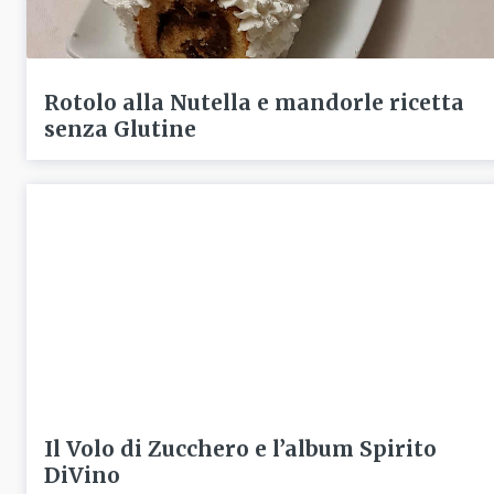
Rotolo alla Nutella e mandorle ricetta
senza Glutine
Il Volo di Zucchero e l’album Spirito
DiVino