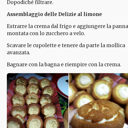
Dopodiché filtrare.
Assemblaggio delle Delizie al limone
Estrarre la crema dal frigo e aggiungere la pann
montata con lo zucchero a velo.
Scavare le cupolette e tenere da parte la mollica
avanzata.
Bagnare con la bagna e riempire con la crema.