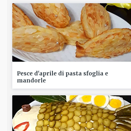
Pesce d'aprile di pasta sfoglia e
mandorle