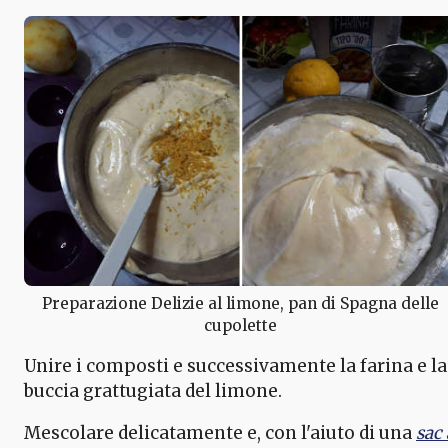
Preparazione Delizie al limone, pan di Spagna delle
cupolette
Unire i composti e successivamente la farina e la
buccia grattugiata del limone.
Mescolare delicatamente e, con l'aiuto di una
sac 