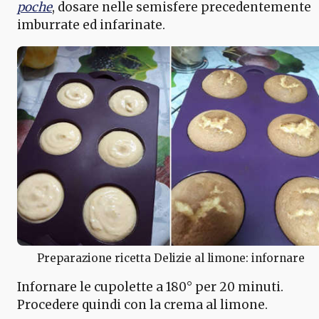
poche
, dosare nelle semisfere precedentemente
imburrate ed infarinate.
Preparazione ricetta Delizie al limone: infornare
Infornare le cupolette a 180° per 20 minuti.
Procedere quindi con la crema al limone.