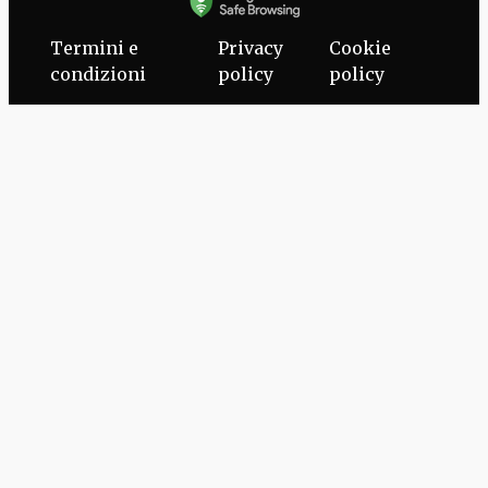
Termini e
Privacy
Cookie
condizioni
policy
policy