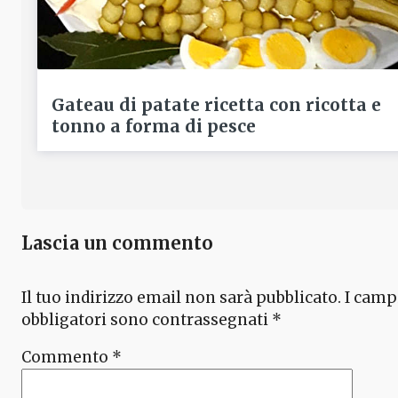
Gateau di patate ricetta con ricotta e
tonno a forma di pesce
Lascia un commento
Il tuo indirizzo email non sarà pubblicato.
I camp
obbligatori sono contrassegnati
*
Commento
*