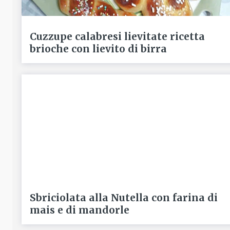
Cuzzupe calabresi lievitate ricetta
brioche con lievito di birra
Sbriciolata alla Nutella con farina di
mais e di mandorle