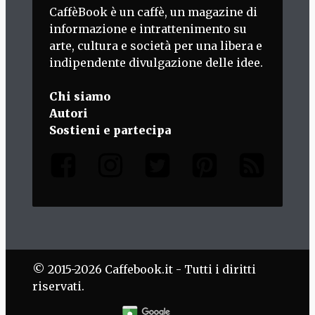
CaffèBook è un caffè, un magazine di
informazione e intrattenimento su
arte, cultura e società per una libera e
indipendente divulgazione delle idee.
Chi siamo
Autori
Sostieni e partecipa
© 2015-2026 Caffebook.it - Tutti i diritti
riservati.