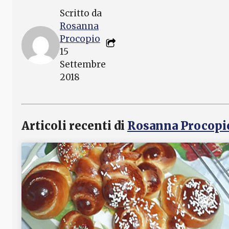
Scritto da
Rosanna
Procopio
15
Settembre
2018
Articoli recenti di
Rosanna Procopi