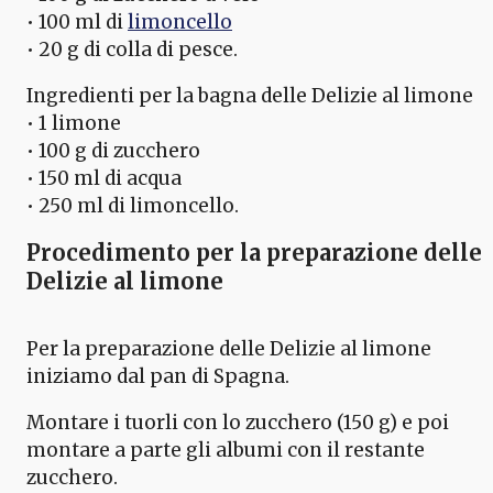
• 100 ml di
limoncello
• 20 g di colla di pesce.
Ingredienti per la bagna delle Delizie al limone
• 1 limone
• 100 g di zucchero
• 150 ml di acqua
• 250 ml di limoncello.
Procedimento per la preparazione delle
Delizie al limone
Per la preparazione delle Delizie al limone
iniziamo dal pan di Spagna.
Montare i tuorli con lo zucchero (150 g) e poi
montare a parte gli albumi con il restante
zucchero.