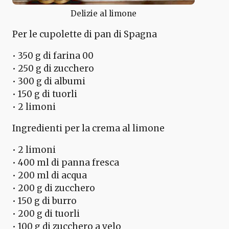
Delizie al limone
Per le cupolette di pan di Spagna
• 350 g di farina 00
• 250 g di zucchero
• 300 g di albumi
• 150 g di tuorli
• 2 limoni
Ingredienti per la crema al limone
• 2 limoni
• 400 ml di panna fresca
• 200 ml di acqua
• 200 g di zucchero
• 150 g di burro
• 200 g di tuorli
• 100 g di zucchero a velo