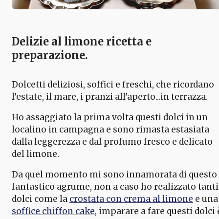
Delizie al limone ricetta e
preparazione.
Dolcetti deliziosi, soffici e freschi, che ricordano
l'estate, il mare, i pranzi all'aperto...in terrazza.
Ho assaggiato la prima volta questi dolci in un
localino in campagna e sono rimasta estasiata
dalla leggerezza e dal profumo fresco e delicato
del limone.
Da quel momento mi sono innamorata di questo
fantastico agrume, non a caso ho realizzato tanti
dolci come la
crostata con crema al limone
e una
soffice chiffon cake
, imparare a fare questi dolci 