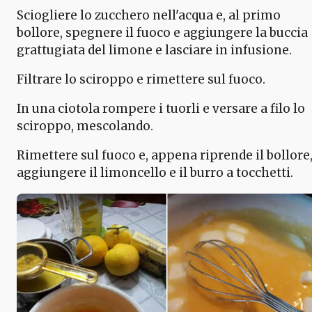
Sciogliere lo zucchero nell'acqua e, al primo
bollore, spegnere il fuoco e aggiungere la buccia
grattugiata del limone e lasciare in infusione.
Filtrare lo sciroppo e rimettere sul fuoco.
In una ciotola rompere i tuorli e versare a filo lo
sciroppo, mescolando.
Rimettere sul fuoco e, appena riprende il bollore
aggiungere il limoncello e il burro a tocchetti.