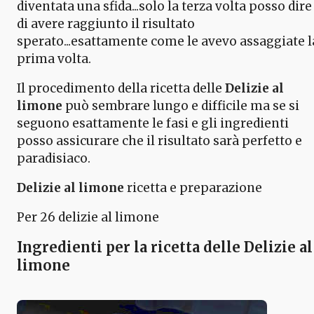
diventata una sfida...solo la terza volta posso dire
di avere raggiunto il risultato
sperato...esattamente come le avevo assaggiate l
prima volta.
Il procedimento della ricetta delle
Delizie al
limone
può sembrare lungo e difficile ma se si
seguono esattamente le fasi e gli ingredienti
posso assicurare che il risultato sarà perfetto e
paradisiaco.
Delizie al limone
ricetta e preparazione
Per 26 delizie al limone
Ingredienti per la ricetta delle Delizie al
limone