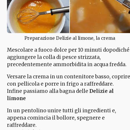
Preparazione Delizie al limone, la crema
Mescolare a fuoco dolce per 10 minuti dopodiché
aggiungere la colla di pesce strizzata,
precedentemente ammorbidita in acqua fredda.
Versare la crema in un contenitore basso, coprir
con pellicola e porre in frigo a raffreddare.
Infine passiamo alla bagna delle
Delizie al
limone
In un pentolino unire tutti gli ingredienti e,
appena comincia il bollore, spegnere e
raffreddare.