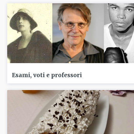
Esami, voti e professori