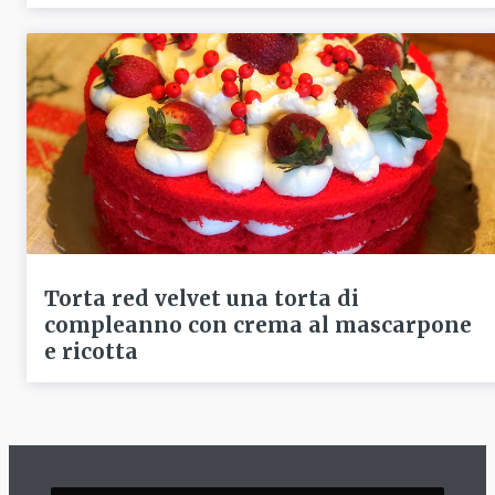
Torta red velvet una torta di
compleanno con crema al mascarpone
e ricotta