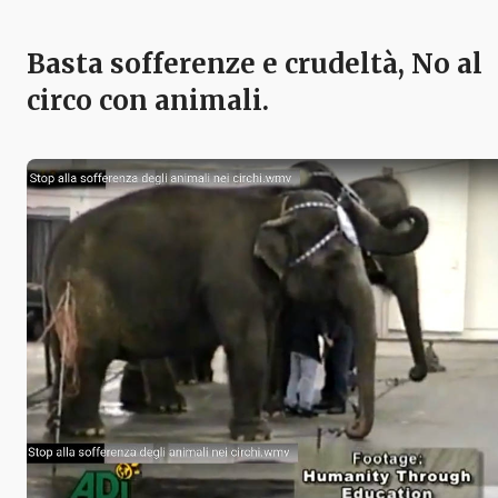
Basta sofferenze e crudeltà, No al
circo con animali.