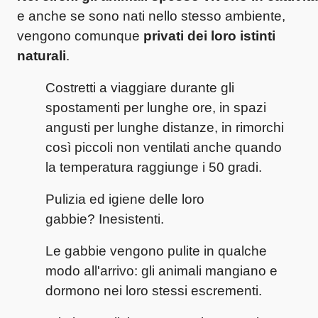
e anche se sono nati nello stesso ambiente,
vengono comunque
privati dei loro istinti
naturali
.
Costretti a viaggiare durante gli
spostamenti per lunghe ore, in spazi
angusti per lunghe distanze, in rimorchi
così piccoli non ventilati anche quando
la temperatura raggiunge i 50 gradi.
Pulizia ed igiene delle loro
gabbie?
Inesistenti.
Le gabbie vengono pulite in qualche
modo all'arrivo: gli animali mangiano e
dormono nei loro stessi escrementi.