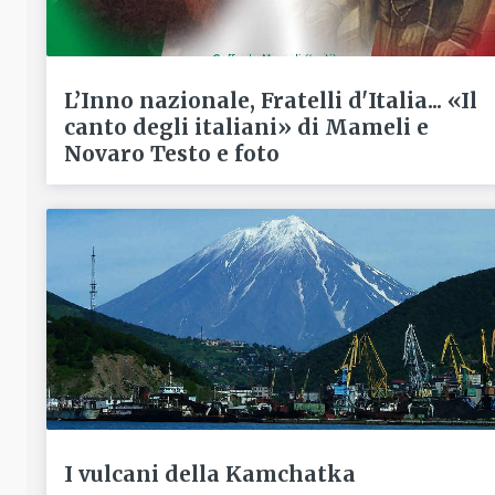
L’Inno nazionale, Fratelli d'Italia... «Il
canto degli italiani» di Mameli e
Novaro Testo e foto
I vulcani della Kamchatka