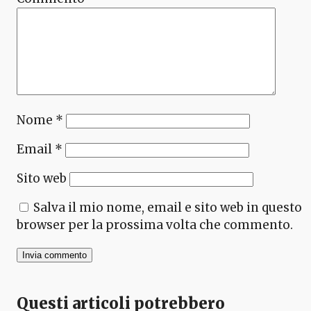
Nome
*
Email
*
Sito web
Salva il mio nome, email e sito web in questo
browser per la prossima volta che commento.
Questi articoli potrebbero