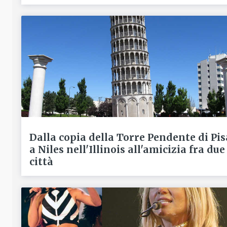
Dalla copia della Torre Pendente di Pis
a Niles nell'Illinois all'amicizia fra due
città