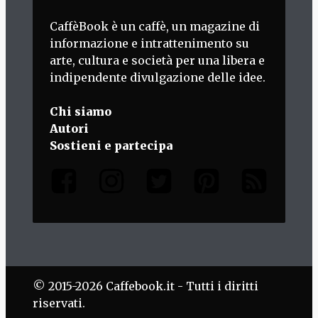
CaffèBook è un caffè, un magazine di
informazione e intrattenimento su
arte, cultura e società per una libera e
indipendente divulgazione delle idee.
Chi siamo
Autori
Sostieni e partecipa
© 2015-2026 Caffebook.it - Tutti i diritti
riservati.