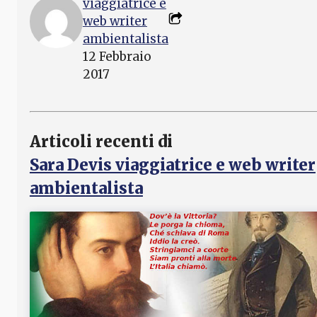
viaggiatrice e
web writer
ambientalista
12 Febbraio
2017
Articoli recenti di
Sara Devis viaggiatrice e web writer
ambientalista