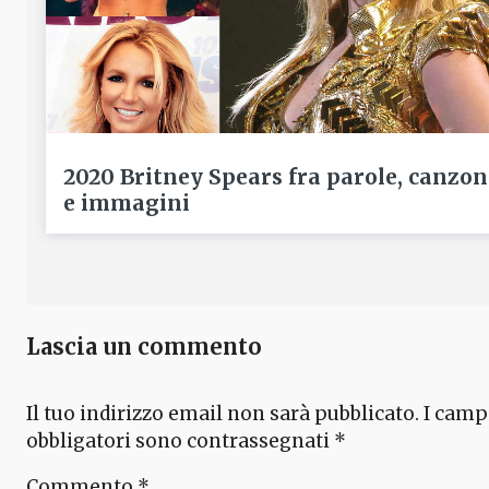
2020 Britney Spears fra parole, canzon
e immagini
Lascia un commento
Il tuo indirizzo email non sarà pubblicato.
I camp
obbligatori sono contrassegnati
*
Commento
*