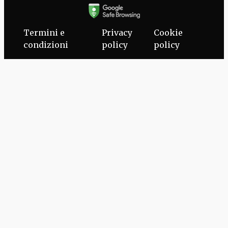
Termini e
Privacy
Cookie
condizioni
policy
policy