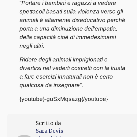
”
Portare i bambini e ragazzi a vedere
spettacoli basati sulla violenza verso gli
animali è altamente diseducativo perché
porta a una diminuzione dell'empatia,
della capacità cioè di immedesimarsi
negli altri.
Ridere degli animali imprigionati e
divertirsi nel vederli costretti con la frusta
a fare esercizi innaturali non è certo
qualcosa da insegnare
”.
{youtube}-guSxMqsazg{/youtube}
Scritto da
Sara Devis