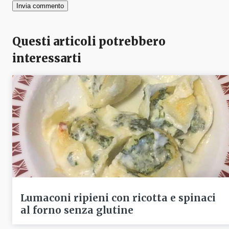
Questi articoli potrebbero
interessarti
Lumaconi ripieni con ricotta e spinaci
al forno senza glutine