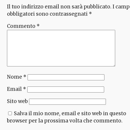
Il tuo indirizzo email non sarà pubblicato.
I camp
obbligatori sono contrassegnati
*
Commento
*
Nome
*
Email
*
Sito web
Salva il mio nome, email e sito web in questo
browser per la prossima volta che commento.