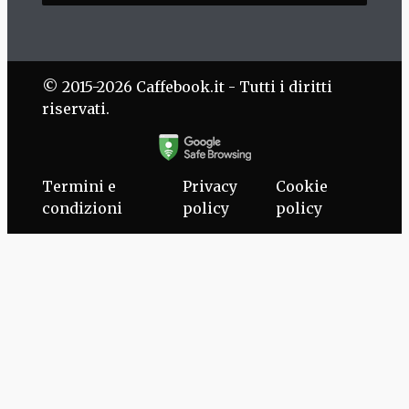
© 2015-2026 Caffebook.it - Tutti i diritti
riservati.
Termini e
Privacy
Cookie
condizioni
policy
policy