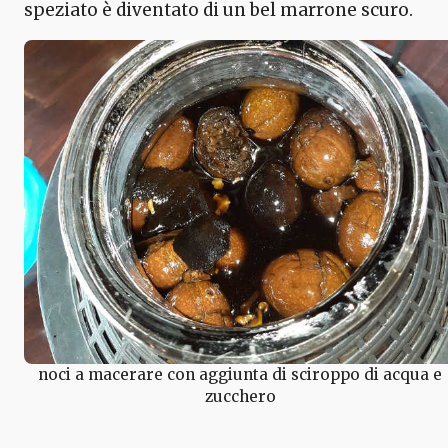
speziato è diventato di un bel marrone scuro.
noci a macerare con aggiunta di sciroppo di acqua e
zucchero