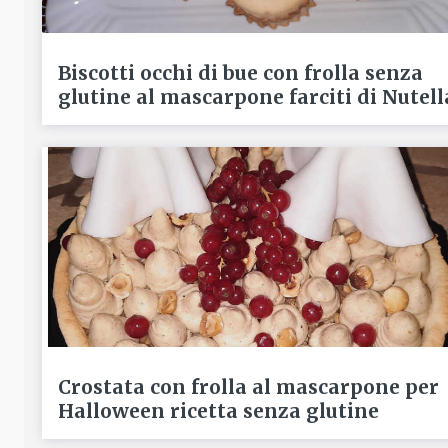
Biscotti occhi di bue con frolla senza
glutine al mascarpone farciti di Nutell
Crostata con frolla al mascarpone per
Halloween ricetta senza glutine