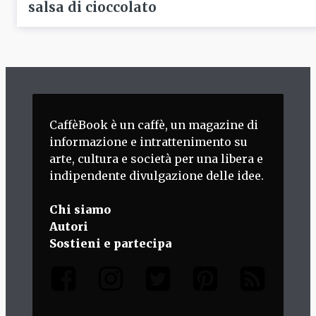
salsa di cioccolato
CaffèBook è un caffè, un magazine di
informazione e intrattenimento su
arte, cultura e società per una libera e
indipendente divulgazione delle idee.
Chi siamo
Autori
Sostieni e partecipa