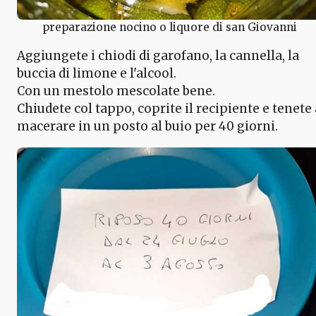
preparazione nocino o liquore di san Giovanni
Aggiungete i chiodi di garofano, la cannella, la
buccia di limone e l'alcool.
Con un mestolo mescolate bene.
Chiudete col tappo, coprite il recipiente e tenete 
macerare in un posto al buio per 40 giorni.