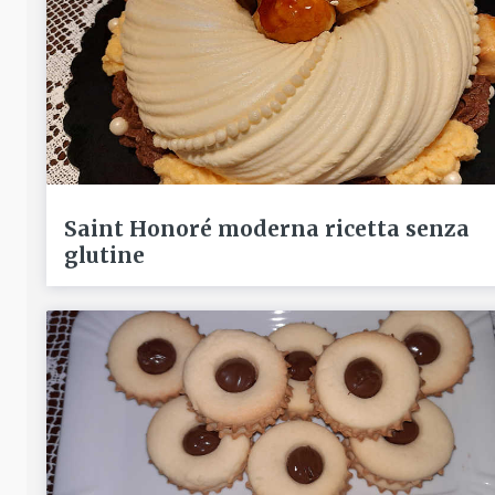
Saint Honoré moderna ricetta senza
glutine