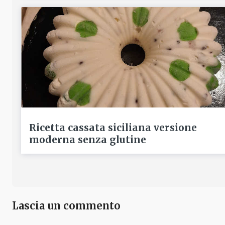
Ricetta cassata siciliana versione
moderna senza glutine
Lascia un commento