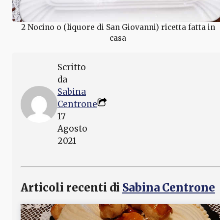
2 Nocino o (liquore di San Giovanni) ricetta fatta in
casa
Scritto
da
Sabina
Centrone
17
Agosto
2021
Articoli recenti di
Sabina Centrone