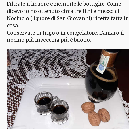
Filtrate il liquore e riempite le bottiglie. Come
dicevo io ho ottenuto circa tre litri e mezzo di
Nocino o (liquore di San Giovanni) ricetta fatta in
casa.
Conservate in frigo o in congelatore. L'amaro il
nocino più invecchia più è buono.