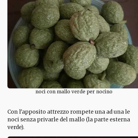
noci con mallo verde per nocino
Con l'apposito attrezzo rompete una ad una le
noci senza privarle del mallo (la parte esterna
verde).