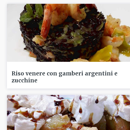
Riso venere con gamberi argentini e
zucchine