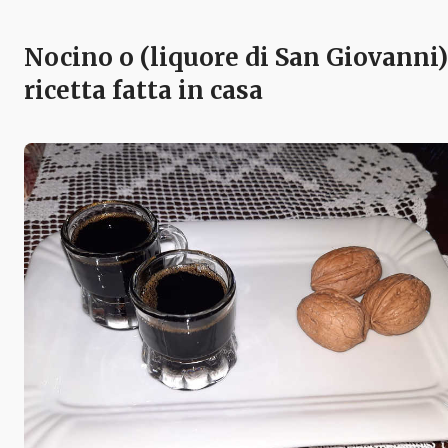
Nocino o (liquore di San Giovanni)
ricetta fatta in casa