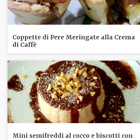
Coppette di Pere Meringate alla Crema
di Caffè
Mini semifreddi al cocco e biscotti con