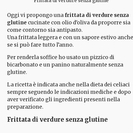
Frittata di verdure senza glutine
Oggi vi propongo una
frittata di verdure senza
glutine
cucinate con olio d'oliva da proporre sia
come contorno sia antipasto.
Una frittata leggera e con un sapore estivo anch
se si può fare tutto l’anno.
Per renderla soffice ho usato un pizzico di
bicarbonato e un panino naturalmente senza
glutine.
La ricetta è indicata anche nella dieta dei celiaci
sempre seguendo le indicazioni mediche e dopo
aver verificato gli ingredienti presenti nella
preparazione.
Frittata di verdure senza glutine