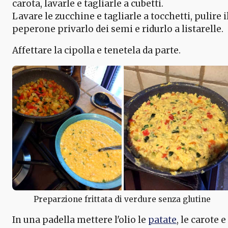
carota, lavarle e tagliarle a cubetti.
Lavare le zucchine e tagliarle a tocchetti, pulire i
peperone privarlo dei semi e ridurlo a listarelle.
Affettare la cipolla e tenetela da parte.
Preparzione frittata di verdure senza glutine
In una padella mettere l'olio le
patate
, le carote e