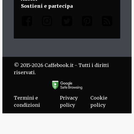
Sostieni e partecipa
© 2015-2026 Caffebook.it - Tutti i diritti
riservati.
Termini e
Privacy
Cookie
condizioni
policy
policy