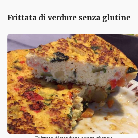
Frittata di verdure senza glutine