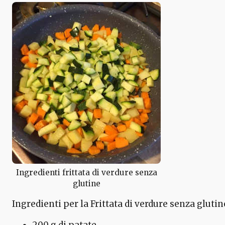
Ingredienti frittata di verdure senza
glutine
Ingredienti per la Frittata di verdure senza glutin
200 g di patate