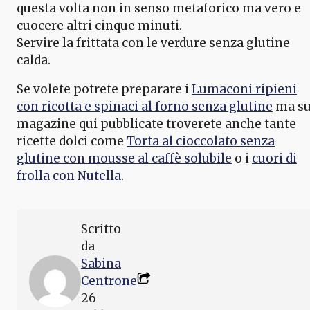
questa volta non in senso metaforico ma vero e
cuocere altri cinque minuti.
Servire la frittata con le verdure senza glutine
calda.
Se volete potrete preparare i
Lumaconi ripieni
con ricotta e spinaci al forno senza glutine
ma su
magazine qui pubblicate troverete anche tante
ricette dolci come
Torta al cioccolato senza
glutine con mousse al caffè solubile
o i
cuori di
frolla con Nutella
.
Scritto
da
Sabina
Centrone
26