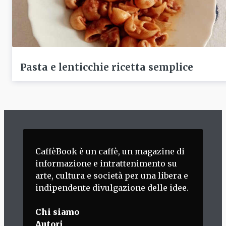
Pasta e lenticchie ricetta semplice
CaffèBook è un caffè, un magazine di
informazione e intrattenimento su
arte, cultura e società per una libera e
indipendente divulgazione delle idee.
Chi siamo
Autori