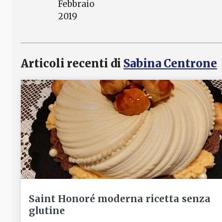
Febbraio
2019
Articoli recenti di
Sabina Centrone
Saint Honoré moderna ricetta senza
glutine