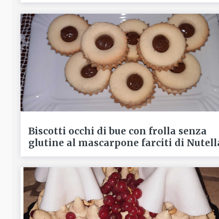
Biscotti occhi di bue con frolla senza
glutine al mascarpone farciti di Nutell