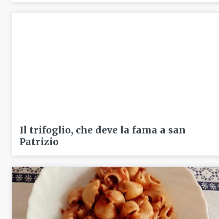
Il trifoglio, che deve la fama a san
Patrizio