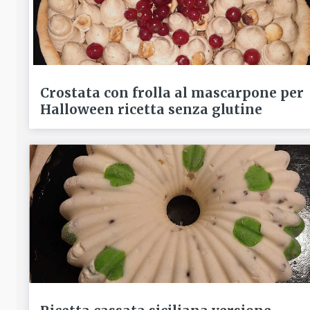
Crostata con frolla al mascarpone per
Halloween ricetta senza glutine