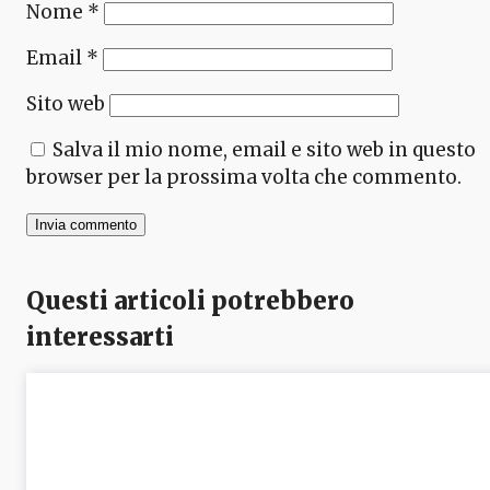
Nome
*
Email
*
Sito web
Salva il mio nome, email e sito web in questo
browser per la prossima volta che commento.
Questi articoli potrebbero
interessarti