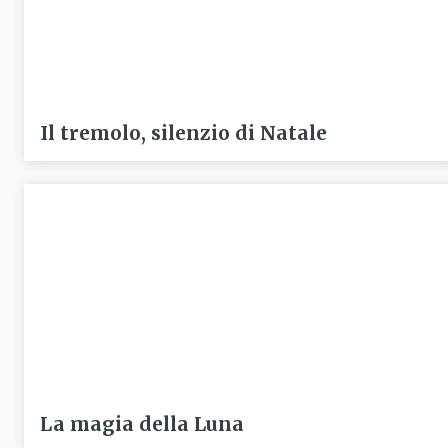
Il tremolo, silenzio di Natale
La magia della Luna