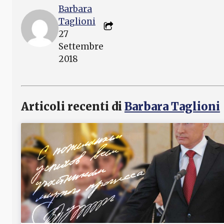
Barbara
Taglioni
27
Settembre
2018
Articoli recenti di
Barbara Taglioni