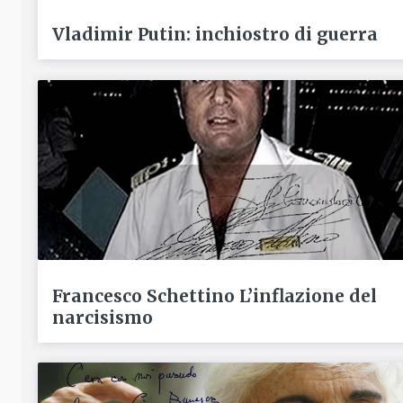
Vladimir Putin: inchiostro di guerra
Francesco Schettino L’inflazione del
narcisismo