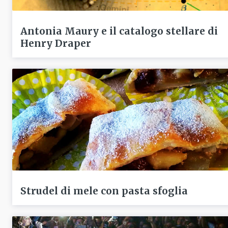
Antonia Maury e il catalogo stellare di
Henry Draper
Strudel di mele con pasta sfoglia