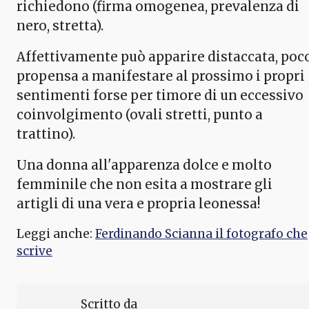
richiedono (firma omogenea, prevalenza di
nero, stretta).
Affettivamente può apparire distaccata, poc
propensa a manifestare al prossimo i propri
sentimenti forse per timore di un eccessivo
coinvolgimento (ovali stretti, punto a
trattino).
Una donna all'apparenza dolce e molto
femminile che non esita a mostrare gli
artigli di una vera e propria leonessa!
Leggi anche:
Ferdinando Scianna il fotografo che
scrive
Scritto da