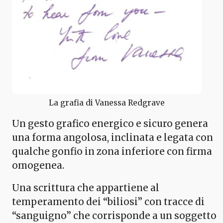
La grafia di Vanessa Redgrave
Un gesto grafico energico e sicuro genera
una forma angolosa, inclinata e legata con
qualche gonfio in zona inferiore con firma
omogenea.
Una scrittura che appartiene al
temperamento dei “biliosi” con tracce di
“sanguigno” che corrisponde a un soggetto