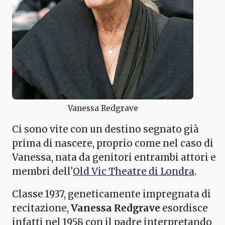
Vanessa Redgrave
Ci sono vite con un destino segnato già
prima di nascere, proprio come nel caso di
Vanessa, nata da genitori entrambi attori e
membri dell'
Old Vic Theatre di Londra
.
Classe 1937, geneticamente impregnata di
recitazione,
Vanessa Redgrave
esordisce
infatti nel 1958 con il padre interpretando