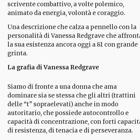
scrivente combattivo, a volte polemico,
animato da energia, volontà e coraggio.
Una descrizione che calza a pennello con la
personalità di Vanessa Redgrave che affront
la sua esistenza ancora oggi a 81 con grande
grinta.
La grafia di Vanessa Redgrave
Siamo di fronte a una donna che ama
dominare sia se stessa che gli altri (trattini
delle “t” sopraelevati) anche in modo
autoritario, che possiede autocontrollo e
capacità di concentrazione, con forti capacit
di resistenza, di tenacia e di perseveranza.