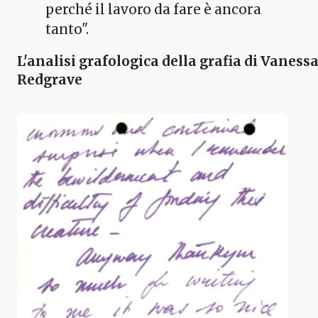
perché il lavoro da fare è ancora
tanto".
L'analisi grafologica della grafia di Vaness
Redgrave