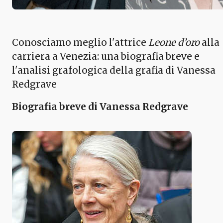
Conosciamo meglio l'attrice
Leone d’oro
alla
carriera a Venezia: una biografia breve e
l'analisi grafologica della grafia di Vanessa
Redgrave
Biografia breve di Vanessa Redgrave