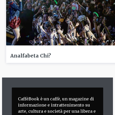
Analfabeta Chi?
CaffèBook è un caffè, un magazine di
informazione e intrattenimento su
arte, cultura e società per una libera e