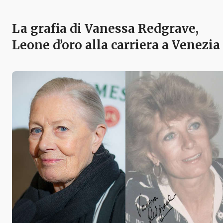
La grafia di Vanessa Redgrave,
Leone d’oro alla carriera a Venezia