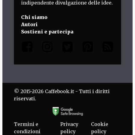
indipendente divulgazione delle idee.
Chi siamo
Autori
Sostieni e partecipa
© 2015-2026 Caffebook.it - Tutti i diritti
riservati.
Termini e
Privacy
Cookie
condizioni
policy
policy