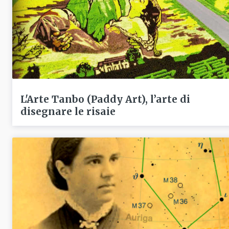
L'Arte Tanbo (Paddy Art), l’arte di
disegnare le risaie