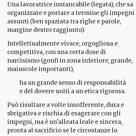
Una lavoratrice instancabile (legata), che sa
organizzare e portare a termine gli impegni
assunti (ben spaziata tra righe e parole,
margine destro raggiunto).
Intellettualmente vivace, orgogliosa e
competitiva, con una certa dose di
narcisismo (gonfi in zona inferiore, grande,
maiuscole importanti),
ha un grande senso di responsabilità
e del dovere uniti a un etica rigorosa.
Può risultare a volte insofferente, dura e
sbrigativa e rischia di esagerare con gli
impegni, ma è un’alleata leale e sincera,
pronta al sacrificio se le circostanze lo