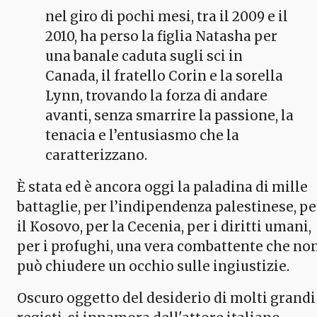
nel giro di pochi mesi, tra il 2009 e il
2010, ha perso la figlia Natasha per
una banale caduta sugli sci in
Canada, il fratello Corin e la sorella
Lynn, trovando la forza di andare
avanti, senza smarrire la passione, la
tenacia e l’entusiasmo che la
caratterizzano.
È stata ed è ancora oggi la paladina di mille
battaglie, per l’indipendenza palestinese, pe
il Kosovo, per la Cecenia, per i diritti umani,
per i profughi, una vera combattente che no
può chiudere un occhio sulle ingiustizie.
Oscuro oggetto del desiderio di molti grandi