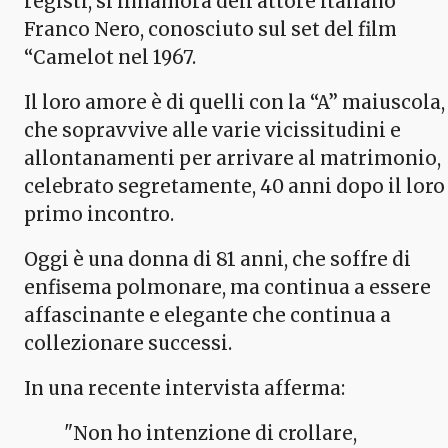
registi, si innamora dell'attore italiano
Franco Nero, conosciuto sul set del film
“Camelot nel 1967.
Il loro amore è di quelli con la “A” maiuscola,
che sopravvive alle varie vicissitudini e
allontanamenti per arrivare al matrimonio,
celebrato segretamente, 40 anni dopo il loro
primo incontro.
Oggi è una donna di 81 anni, che soffre di
enfisema polmonare, ma continua a essere
affascinante e elegante che continua a
collezionare successi.
In una recente intervista afferma:
"Non ho intenzione di crollare,