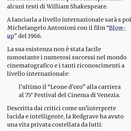
alcuni testi di William Shakespeare.
A lanciarla a livello internazionale sarà s po
Michelangelo Antonioni con il film “
Blow-
up
” del 1966.
La sua esistenza non è stata facile
nonostante i numerosi successi nel mondo
cinematografico e i tanti riconoscimenti a
livello internazionale:
l’ultimo il “Leone d’oro” alla carriera
al 75° Festival del Cinema di Venezia.
Descritta dai critici come un’interprete
lucida e intelligente, la Redgrave ha avuto
una vita privata costellata da lutti: