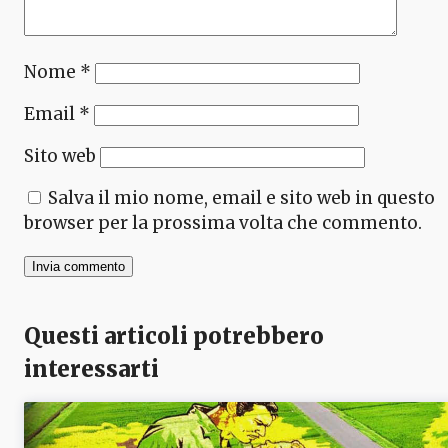
Nome
*
Email
*
Sito web
Salva il mio nome, email e sito web in questo
browser per la prossima volta che commento.
Questi articoli potrebbero
interessarti