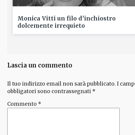
Monica Vitti un filo d’inchiostro
dolcemente irrequieto
Lascia un commento
Il tuo indirizzo email non sarà pubblicato.
I camp
obbligatori sono contrassegnati
*
Commento
*