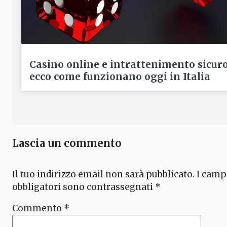
Casino online e intrattenimento sicur
ecco come funzionano oggi in Italia
Lascia un commento
Il tuo indirizzo email non sarà pubblicato.
I camp
obbligatori sono contrassegnati
*
Commento
*