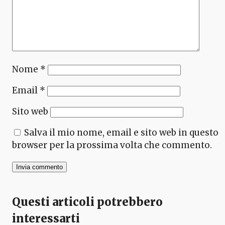
Nome
*
Email
*
Sito web
Salva il mio nome, email e sito web in questo
browser per la prossima volta che commento.
Questi articoli potrebbero
interessarti