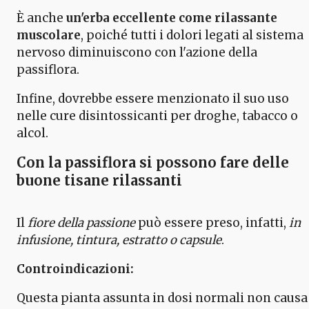
È anche
un'erba eccellente come rilassante
muscolare
, poiché tutti i dolori legati al sistema
nervoso diminuiscono con l'azione della
passiflora.
Infine, dovrebbe essere menzionato il suo uso
nelle cure disintossicanti per droghe, tabacco o
alcol.
Con la passiflora si possono fare delle
buone tisane rilassanti
Il
fiore della passione
può essere preso, infatti,
in
infusione, tintura, estratto o capsule
.
Controindicazioni:
Questa pianta assunta in dosi normali non causa