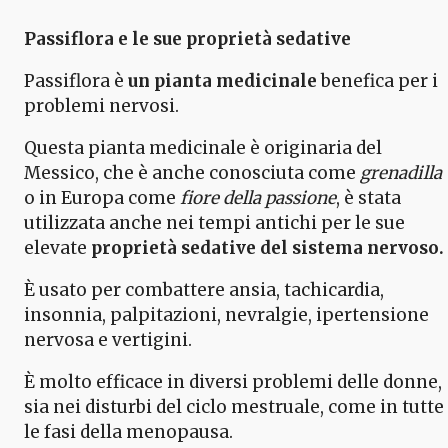
Passiflora e le sue proprietà sedative
Passiflora è
un pianta medicinale
benefica per i
problemi nervosi.
Questa pianta medicinale è originaria del
Messico, che è anche conosciuta come
grenadilla
o in Europa come
fiore della passione
, è stata
utilizzata anche nei tempi antichi per le sue
elevate
proprietà sedative del sistema nervoso.
È usato per combattere ansia, tachicardia,
insonnia, palpitazioni, nevralgie, ipertensione
nervosa e vertigini.
È molto efficace in diversi problemi delle donne,
sia nei disturbi del ciclo mestruale, come in tutte
le fasi della menopausa.