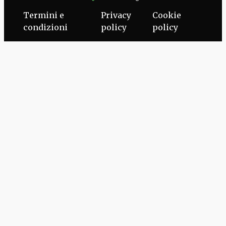
Termini e
Privacy
Cookie
condizioni
policy
policy