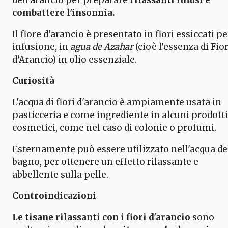
combattere l'insonnia.
Il fiore d'arancio è presentato in fiori essiccati pe
infusione, in
agua de Azahar
(cioè l’essenza di Fior
d’Arancio) in olio essenziale.
Curiosità
L'acqua di fiori d'arancio è ampiamente usata in
pasticceria e come ingrediente in alcuni prodotti
cosmetici, come nel caso di colonie o profumi.
Esternamente può essere utilizzato nell'acqua de
bagno, per ottenere un effetto rilassante e
abbellente sulla pelle.
Controindicazioni
Le tisane rilassanti con i fiori d'arancio
sono