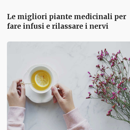
Le migliori piante medicinali per
fare infusi e rilassare i nervi