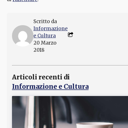
Scritto da
Informazione
e Cultura
20 Marzo
2018
Articoli recenti di
Informazione e Cultura