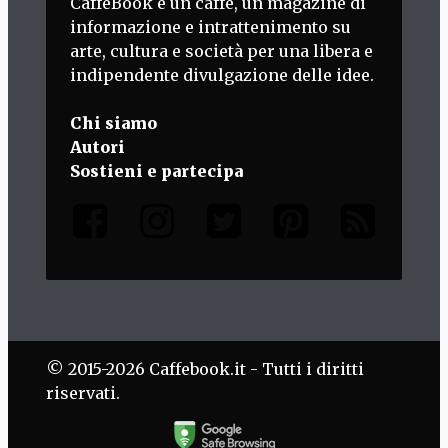
CaffèBook è un caffè, un magazine di
informazione e intrattenimento su
arte, cultura e società per una libera e
indipendente divulgazione delle idee.
Chi siamo
Autori
Sostieni e partecipa
© 2015-2026 Caffebook.it - Tutti i diritti
riservati.