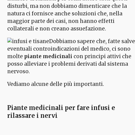
disturbi, ma non dobbiamo dimenticare che la
natura ci fornisce anche soluzioni che, nella
maggior parte dei casi, non hanno effetti
collaterali e non creano assuefazione.
Dobbiamo sapere che, fatte salve
eventuali controindicazioni del medico, ci sono
molte
piante medicinali
con principi attivi che
posso alleviare i problemi derivati dal sistema
nervoso.
Vediamo alcune delle più importanti.
Piante medicinali per fare infusi e
rilassare i nervi