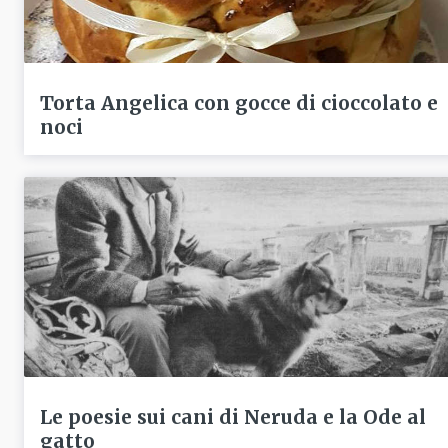
Torta Angelica con gocce di cioccolato e
noci
Le poesie sui cani di Neruda e la Ode al
gatto