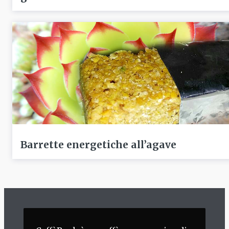
Barrette energetiche all’agave