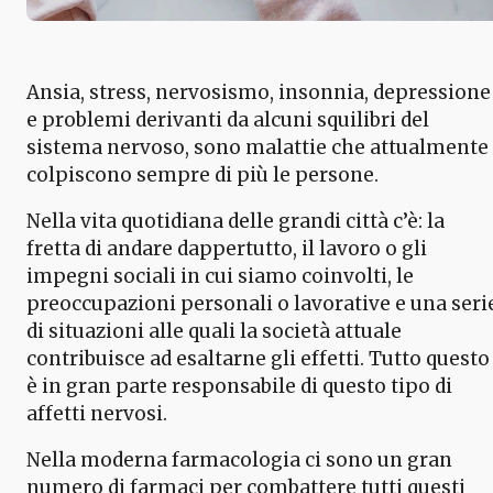
Ansia, stress, nervosismo, insonnia, depressione
e problemi derivanti da alcuni squilibri del
sistema nervoso, sono malattie che attualmente
colpiscono sempre di più le persone.
Nella vita quotidiana delle grandi città c’è: la
fretta di andare dappertutto, il lavoro o gli
impegni sociali in cui siamo coinvolti, le
preoccupazioni personali o lavorative e una seri
di situazioni alle quali la società attuale
contribuisce ad esaltarne gli effetti. Tutto questo
è in gran parte responsabile di questo tipo di
affetti nervosi.
Nella moderna farmacologia ci sono un gran
numero di farmaci per combattere tutti questi