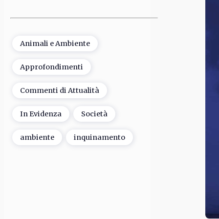
Animali e Ambiente
Approfondimenti
Commenti di Attualità
In Evidenza
Società
ambiente
inquinamento