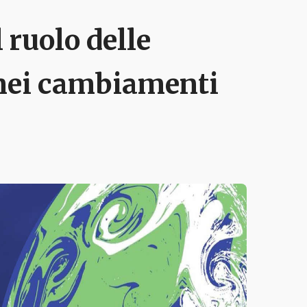
 ruolo delle
(nei cambiamenti