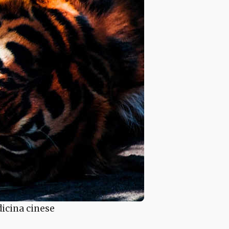
dicina cinese