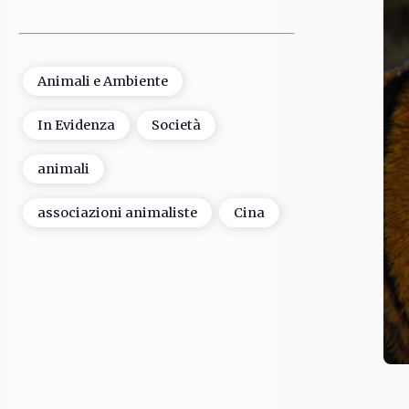
Animali e Ambiente
In Evidenza
Società
animali
associazioni animaliste
Cina