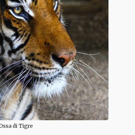
 Ossa di Tigre