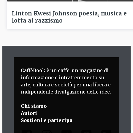
Linton Kwesi Johnson poesia, musica e
lotta al razzismo
CaffèBook è un caffè, un magazine di
informazione e intrattenimento su
arte, cultura e società per una libera e
indipendente divulgazione delle idee.
Chi siamo
Autori
Sostieni e partecipa