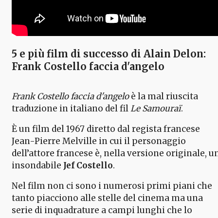
5 e più film di successo di Alain Delon:
Frank Costello faccia d'angelo
Frank Costello faccia d'angelo
è la mal riuscita
traduzione in italiano del fil
Le Samouraï
.
È un film del 1967 diretto dal regista francese
Jean-Pierre Melville in cui il personaggio
dell’attore francese è, nella versione originale, u
insondabile
Jef Costello
.
Nel film non ci sono i numerosi primi piani che
tanto piacciono alle stelle del cinema ma una
serie di inquadrature a campi lunghi che lo