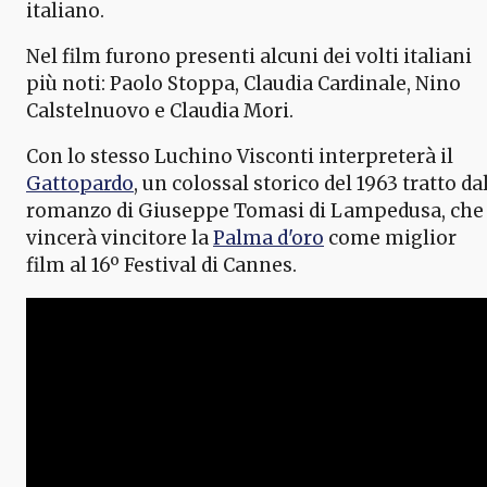
italiano.
Nel film furono presenti alcuni dei volti italiani
più noti: Paolo Stoppa, Claudia Cardinale, Nino
Calstelnuovo e Claudia Mori.
Con lo stesso Luchino Visconti interpreterà il
Gattopardo
, un colossal storico del 1963 tratto da
romanzo di Giuseppe Tomasi di Lampedusa, che
vincerà vincitore la
Palma d'oro
come miglior
film al 16º Festival di Cannes.