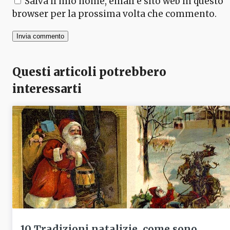
Salva il mio nome, email e sito web in questo
browser per la prossima volta che commento.
Questi articoli potrebbero
interessarti
10 Tradizioni natalizie, come sono