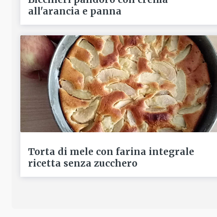
all'arancia e panna
Torta di mele con farina integrale
ricetta senza zucchero