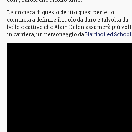
La cronaca di questo delitto quasi perfetto
comincia a definire il ruolo da duro e talvolta da
bello e cattivo che Alain Delon assumerà più volt
in carriera, un personaggio da
Hardboiled School