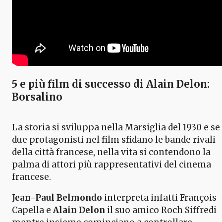
5 e più film di successo di Alain Delon:
Borsalino
La storia si sviluppa nella Marsiglia del 1930 e se 
due protagonisti nel film sfidano le bande rivali
della città francese, nella vita si contendono la
palma di attori più rappresentativi del cinema
francese.
Jean-Paul Belmondo
interpreta infatti François
Capella e
Alain Delon
il suo amico Roch Siffredi