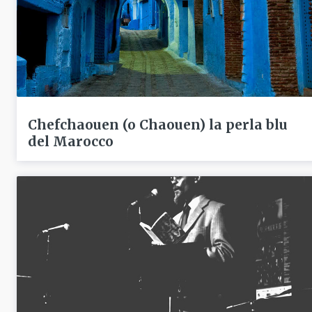
Chefchaouen (o Chaouen) la perla blu
del Marocco