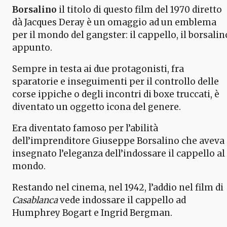
Borsalino
il titolo di questo film del 1970 diretto
dà Jacques Deray è un omaggio ad un emblema
per il mondo del gangster: il cappello, il borsalin
appunto.
Sempre in testa ai due protagonisti, fra
sparatorie e inseguimenti per il controllo delle
corse ippiche o degli incontri di boxe truccati, è
diventato un oggetto icona del genere.
Era diventato famoso per l’abilità
dell’imprenditore Giuseppe Borsalino che aveva
insegnato l’eleganza dell’indossare il cappello al
mondo.
Restando nel cinema, nel 1942, l’addio nel film di
Casablanca
vede indossare il cappello ad
Humphrey Bogart e Ingrid Bergman.