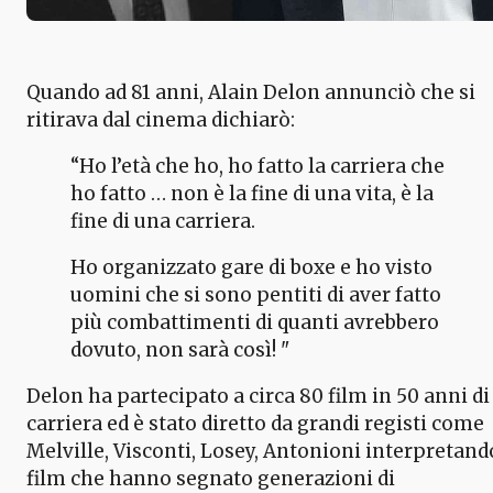
Quando ad 81 anni, Alain Delon annunciò che si
ritirava dal cinema dichiarò:
“Ho l’età che ho, ho fatto la carriera che
ho fatto … non è la fine di una vita, è la
fine di una carriera.
Ho organizzato gare di boxe e ho visto
uomini che si sono pentiti di aver fatto
più combattimenti di quanti avrebbero
dovuto, non sarà così! "
Delon ha partecipato a circa 80 film in 50 anni di
carriera ed è stato diretto da grandi registi come
Melville, Visconti, Losey, Antonioni interpretand
film che hanno segnato generazioni di