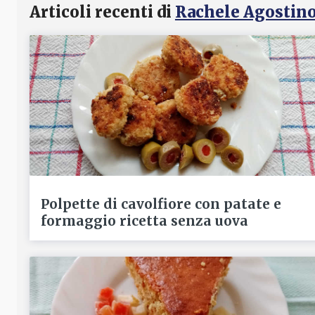
Articoli recenti di
Rachele Agostin
Polpette di cavolfiore con patate e
formaggio ricetta senza uova