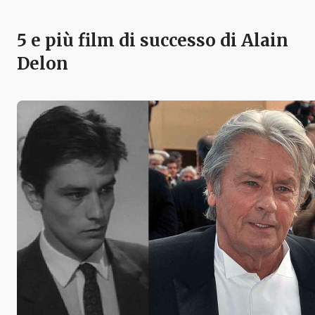
5 e più film di successo di Alain
Delon