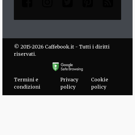
© 2015-2026 Caffebook.it - Tutti i diritti
riservati.
Termini e
Privacy
Cookie
condizioni
policy
policy