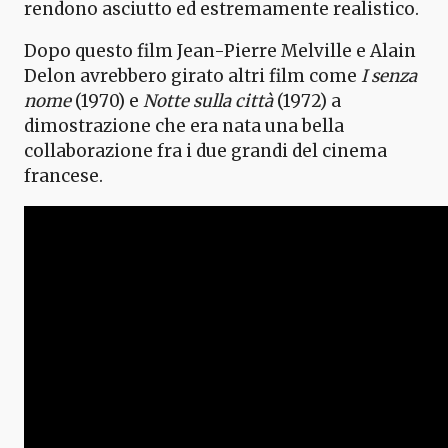
rendono asciutto ed estremamente realistico.
Dopo questo film Jean-Pierre Melville e Alain
Delon avrebbero girato altri film come
I senza
nome
(1970) e
Notte sulla città
(1972) a
dimostrazione che era nata una bella
collaborazione fra i due grandi del cinema
francese.