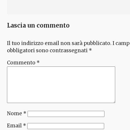
Lascia un commento
Il tuo indirizzo email non sarà pubblicato.
I camp
obbligatori sono contrassegnati
*
Commento
*
Nome
*
Email
*