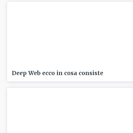
Deep Web ecco in cosa consiste