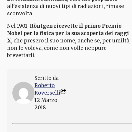
all’esistenza di nuovi tipi di radiazioni, rimase
sconvolta.
Nel 1901,
Röntgen ricevette il primo Premio
Nobel per la fisica per la sua scoperta dei raggi
X
, che presero il suo nome, anche se, per umiltà,
non lo voleva, come non volle neppure
brevettarli.
Scritto da
Roberto
Roverselli
12 Marzo
2018
_