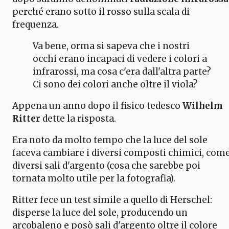
perché erano sotto il rosso sulla scala di
frequenza.
Va bene, orma si sapeva che i nostri
occhi erano incapaci di vedere i colori a
infrarossi, ma cosa c'era dall'altra parte?
Ci sono dei colori anche oltre il viola?
Appena un anno dopo il fisico tedesco
Wilhelm
Ritter
dette la risposta.
Era noto da molto tempo che la luce del sole
faceva cambiare i diversi composti chimici, com
diversi sali d'argento (cosa che sarebbe poi
tornata molto utile per la fotografia).
Ritter fece un test simile a quello di Herschel:
disperse la luce del sole, producendo un
arcobaleno e posò sali d'argento oltre il colore