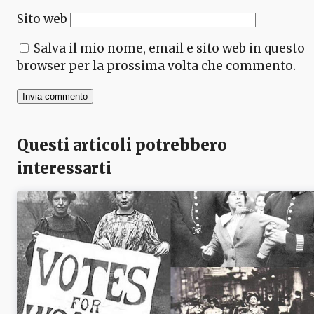
Sito web
Salva il mio nome, email e sito web in questo
browser per la prossima volta che commento.
Questi articoli potrebbero
interessarti