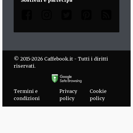
© 2015-2026 Caffebook.it - Tutti i diritti
riservati.
Termini e
Privacy
Cookie
condizioni
policy
policy