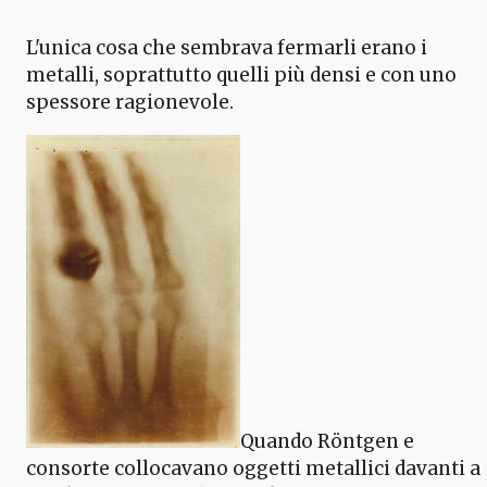
L'unica cosa che sembrava fermarli erano i
metalli, soprattutto quelli più densi e con uno
spessore ragionevole.
Quando Röntgen e
consorte collocavano oggetti metallici davanti a