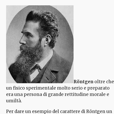
Röntgen
oltre che
un fisico sperimentale molto serio e preparato
era una persona di grande rettitudine morale e
umiltà.
Per dare un esempio del carattere di Röntgen un