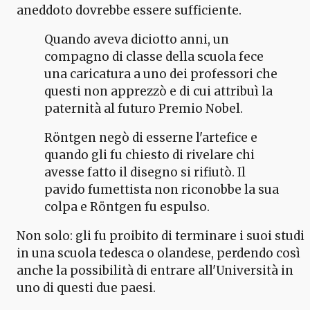
aneddoto dovrebbe essere sufficiente.
Quando aveva diciotto anni, un
compagno di classe della scuola fece
una caricatura a uno dei professori che
questi non apprezzò e di cui attribuì la
paternità al futuro Premio Nobel.
Röntgen negò di esserne l'artefice e
quando gli fu chiesto di rivelare chi
avesse fatto il disegno si rifiutò. Il
pavido fumettista non riconobbe la sua
colpa e Röntgen fu espulso.
Non solo: gli fu proibito di terminare i suoi studi
in una scuola tedesca o olandese, perdendo così
anche la possibilità di entrare all'Università in
uno di questi due paesi.