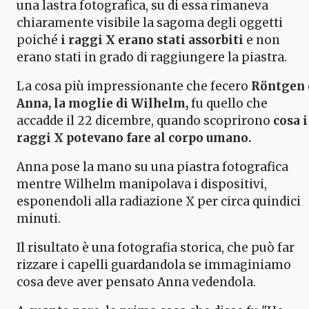
una lastra fotografica, su di essa rimaneva
chiaramente visibile la sagoma degli oggetti
poiché
i raggi X erano stati assorbiti
e non
erano stati in grado di raggiungere la piastra.
La cosa più impressionante che fecero
Röntgen 
Anna, la moglie di Wilhelm,
fu quello che
accadde il 22 dicembre, quando scoprirono
cosa i
raggi X potevano fare al corpo umano.
Anna pose la mano su una piastra fotografica
mentre Wilhelm manipolava i dispositivi,
esponendoli alla radiazione X per circa quindici
minuti.
Il risultato è una fotografia storica, che può far
rizzare i capelli guardandola se immaginiamo
cosa deve aver pensato Anna vedendola.