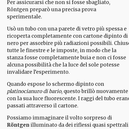
Per assicurarsi che non si fosse sbagliato,
Röntgen preparò una precisa prova
sperimentale.
Usò un tubo con una parete di vetro più spessa e
ricoperta completamente con cartone dipinto di
nero per assorbire più radiazioni possibili. Chius
tutte le finestre e le imposte, in modo che la
stanza fosse completamente buia e non ci fosse
alcuna possibilità che la luce del sole potesse
invalidare l’esperimento.
Quando espose lo schermo dipinto con
platinocianuro di bario
, questo brillò nuovamente
con la sua luce fluorescente. I raggi del tubo eran
passati attraverso il cartone.
Possiamo immaginare il volto sorpreso di
Röntgen
illuminato da dei riflessi quasi spettrali