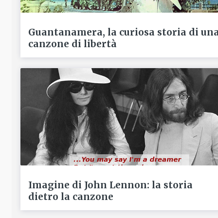
Guantanamera, la curiosa storia di un
canzone di libertà
Imagine di John Lennon: la storia
dietro la canzone