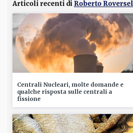
Articoli recenti di
Roberto Roversel
Centrali Nucleari, molte domande e
qualche risposta sulle centrali a
fissione