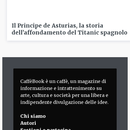
Il Principe de Asturias, la storia
dell’affondamento del Titanic spagnolo
CaffèBook è un caffè, un magazine di
informazione e intrattenimento su
arte, cultura e società per una libera e
indipendente divulgazione delle idee.
Chi siamo
Autori
Sostieni e partecipa