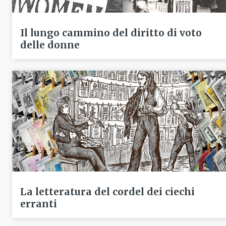
Il lungo cammino del diritto di voto
delle donne
La letteratura del cordel dei ciechi
erranti