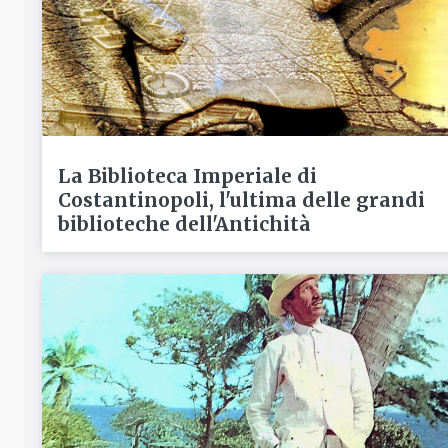
La Biblioteca Imperiale di
Costantinopoli, l'ultima delle grandi
biblioteche dell'Antichità