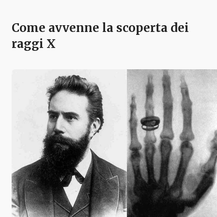
Come avvenne la scoperta dei
raggi X